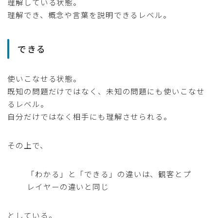
理解している状態。
理解でき、概念や言葉を説明できるレベル。
できる
使いこなせる状態。
既知の問題だけではなく、未知の問題にも使いこなせ
るレベル。
自分だけではなく相手にも理解させられる。
その上で、
「わかる」と「できる」の違いは、観客とプ
レイヤーの違いと同じ
としている。