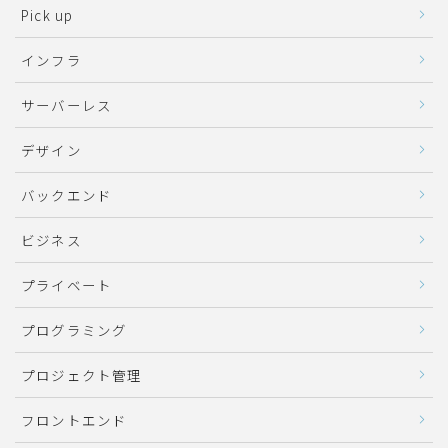
Pick up
インフラ
サーバーレス
デザイン
バックエンド
ビジネス
プライベート
プログラミング
プロジェクト管理
フロントエンド