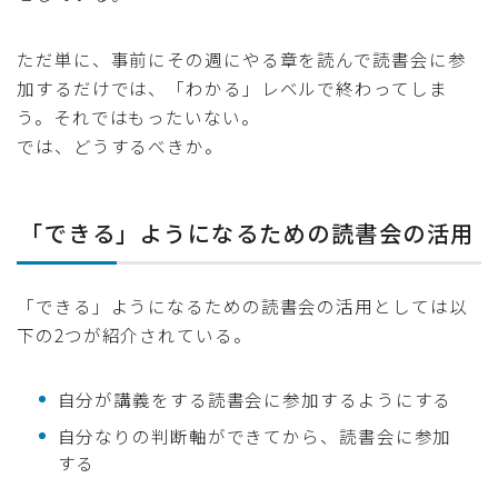
ただ単に、事前にその週にやる章を読んで読書会に参
加するだけでは、「わかる」レベルで終わってしま
う。それではもったいない。
では、どうするべきか。
「できる」ようになるための読書会の活用
「できる」ようになるための読書会の活用としては以
下の2つが紹介されている。
自分が講義をする読書会に参加するようにする
自分なりの判断軸ができてから、読書会に参加
する