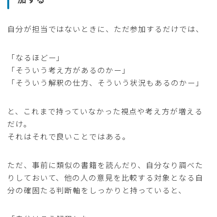
自分が担当ではないときに、ただ参加するだけでは、
「なるほどー」
「そういう考え方があるのかー」
「そういう解釈の仕方、そういう状況もあるのかー」
と、これまで持っていなかった視点や考え方が増える
だけ。
それはそれで良いことではある。
ただ、事前に類似の書籍を読んだり、自分なり調べた
りしておいて、他の人の意見を比較する対象となる自
分の確固たる判断軸をしっかりと持っていると、