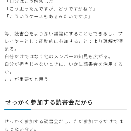
「自分はこう解釈した」
「こう思ったんですが、どうですかね？」
「こういうケースもあるみたいですよ」
等、読書会をより深い議論にすることもできるし、プ
レイヤーとして能動的に参加することでより理解が深
まる。
自分だけではなく他のメンバーの知見も広がる。
自分が担当じゃないときに、いかに読書会を活用する
か。
ここが重要だと思う。
せっかく参加する読書会だから
せっかく参加する読書会だし、ただ参加するだけでは
もったいない。