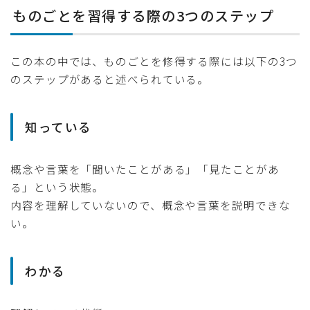
ものごとを習得する際の3つのステップ
この本の中では、ものごとを修得する際には以下の3つ
のステップがあると述べられている。
知っている
概念や言葉を「聞いたことがある」「見たことがあ
る」という状態。
内容を理解していないので、概念や言葉を説明できな
い。
わかる