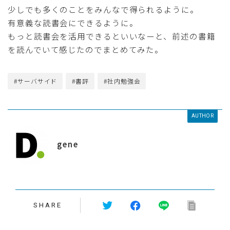
少しでも多くのことをみんなで得られるように。
有意義な読書会にできるように。
もっと読書会を活用できるといいなーと、前述の書籍
を読んでいて感じたのでまとめてみた。
#サーバサイド
#書評
#社内勉強会
AUTHOR
gene
SHARE