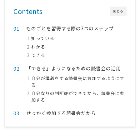
Contents
閉じる
ものごとを習得する際の3つのステップ
知っている
わかる
できる
「できる」ようになるための読書会の活用
自分が講義をする読書会に参加するようにす
る
自分なりの判断軸ができてから、読書会に参
加する
せっかく参加する読書会だから