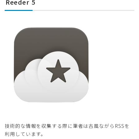
Reeder 5
技術的な情報を収集する際に筆者は古風ながらRSSを
利用しています。