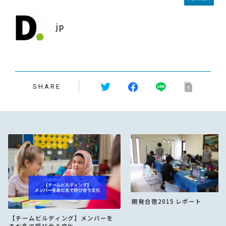
jp
SHARE
開発合宿2015 レポート
【チームビルディング】メンバーを