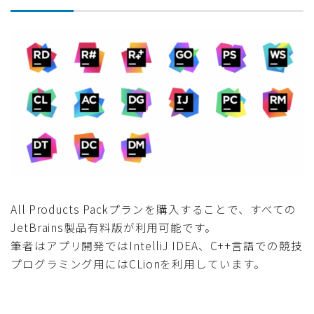
All Products Packプランを購入することで、すべての
JetBrains製品有料版が利用可能です。
筆者はアプリ開発ではIntelliJ IDEA、C++言語での競技
プログラミング用にはCLionを利用しています。