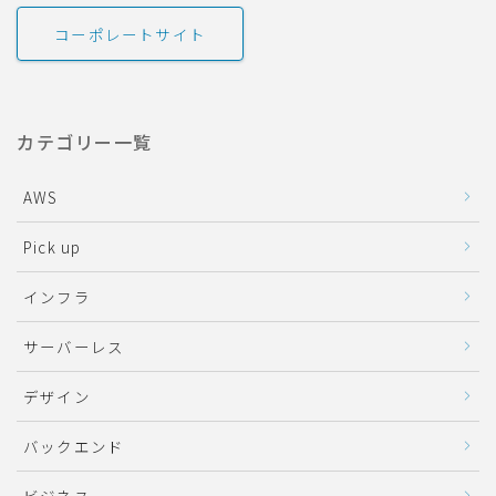
コーポレートサイト
カテゴリー一覧
AWS
Pick up
インフラ
サーバーレス
デザイン
バックエンド