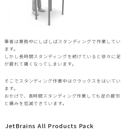
筆者は業務中にしばしばスタンディングで作業してい
ます。
しかし長時間スタンディングを続けていると徐々に足
が疲れて痛くなってしまいます。
そこでスタンディング作業中はクラックスをはいてい
ます。
おかげで、長時間スタンディング作業しても足の疲労
と痛みを低減できています。
JetBrains All Products Pack