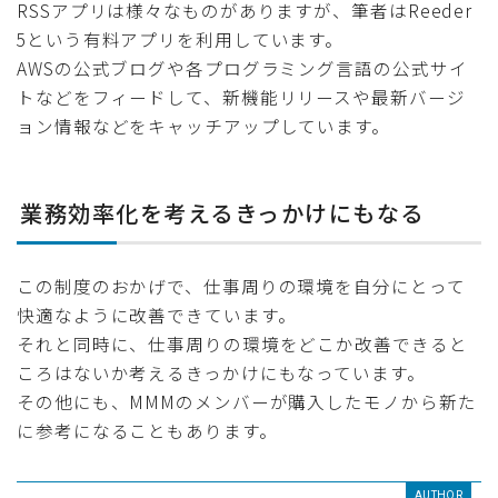
RSSアプリは様々なものがありますが、筆者はReeder
5という有料アプリを利用しています。
AWSの公式ブログや各プログラミング言語の公式サイ
トなどをフィードして、新機能リリースや最新バージ
ョン情報などをキャッチアップしています。
業務効率化を考えるきっかけにもなる
この制度のおかげで、仕事周りの環境を自分にとって
快適なように改善できています。
それと同時に、仕事周りの環境をどこか改善できると
ころはないか考えるきっかけにもなっています。
その他にも、MMMのメンバーが購入したモノから新た
に参考になることもあります。
AUTHOR