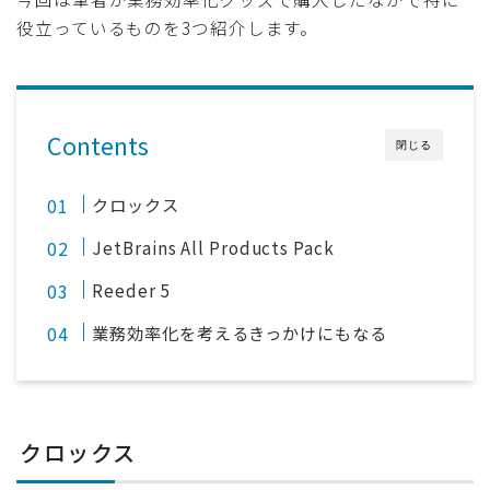
役立っているものを3つ紹介します。
Contents
閉じる
クロックス
JetBrains All Products Pack
Reeder 5
業務効率化を考えるきっかけにもなる
クロックス