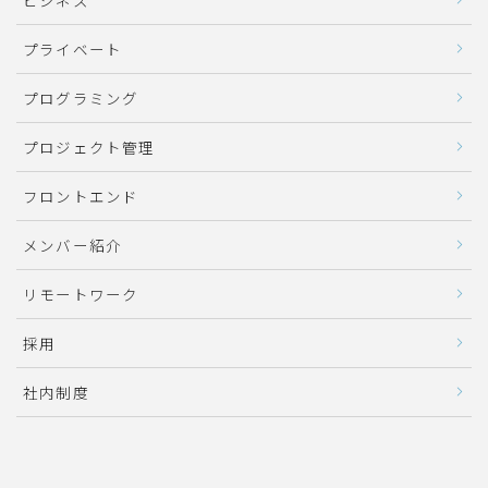
ビジネス
プライベート
プログラミング
プロジェクト管理
フロントエンド
メンバー紹介
リモートワーク
採用
社内制度