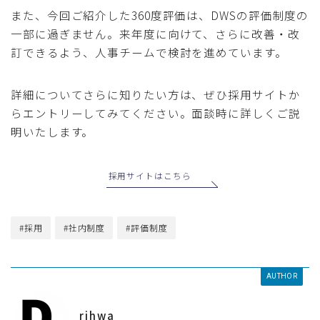
また、今回ご紹介した360度評価は、DWSの評価制度の
一部に過ぎません。来年度に向けて、さらに改善・改
訂できるよう、人事チームで検討を進めています。
詳細についてさらに知りたい方は、ぜひ採用サイトか
らエントリーしてみてください。面談時に詳しくご説
明いたします。
採用サイトはこちら
#採用
#社内制度
#評価制度
AUTHOR
rihwa