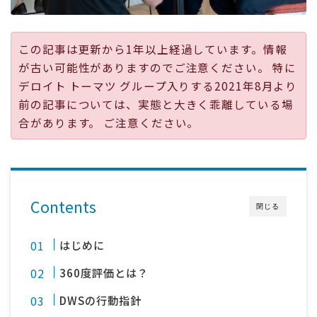
採用
この記事は更新から1年以上経過しています。情報
公式ページ
が古い可能性がありますのでご注意ください。 特に
デロイト トーマツ グループ入りする2021年8月より
前の記事については、実態と大きく乖離している場
合があります。 ご注意ください。
Contents
閉じる
はじめに
360度評価とは？
DWSの行動指針