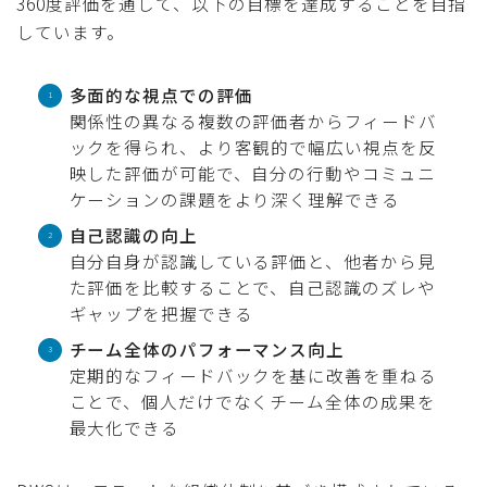
360度評価を通して、以下の目標を達成することを目指
しています。
多面的な視点での評価
関係性の異なる複数の評価者からフィードバ
ックを得られ、より客観的で幅広い視点を反
映した評価が可能で、自分の行動やコミュニ
ケーションの課題をより深く理解できる
自己認識の向上
自分自身が認識している評価と、他者から見
た評価を比較することで、自己認識のズレや
ギャップを把握できる
チーム全体のパフォーマンス向上
定期的なフィードバックを基に改善を重ねる
ことで、個人だけでなくチーム全体の成果を
最大化できる