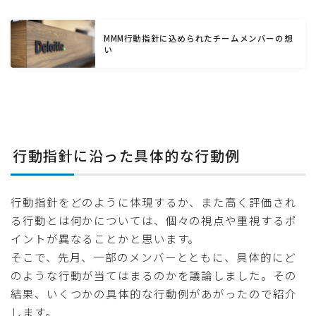
MMM行動指針に込められたチームメンバーの想
い
行動指針に沿った具体的な行動例
行動指針をどのように体現するか、また高く評価され
る行動とは何かについては、個々の視点や重視するポ
イントが異なることかと思います。
そこで、先月、一部のメンバーとともに、具体的にど
のような行動が当てはまるのかを議論しました。その
結果、いくつかの具体的な行動例があがったので紹介
します。