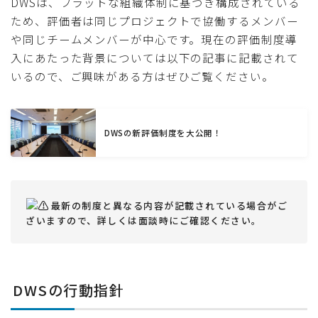
DWSは、フラットな組織体制に基づき構成されている
ため、評価者は同じプロジェクトで協働するメンバー
や同じチームメンバーが中心です。現在の評価制度導
入にあたった背景については以下の記事に記載されて
いるので、ご興味がある方はぜひご覧ください。
DWSの新評価制度を大公開！
最新の制度と異なる内容が記載されている場合がご
ざいますので、詳しくは面談時にご確認ください。
DWSの行動指針