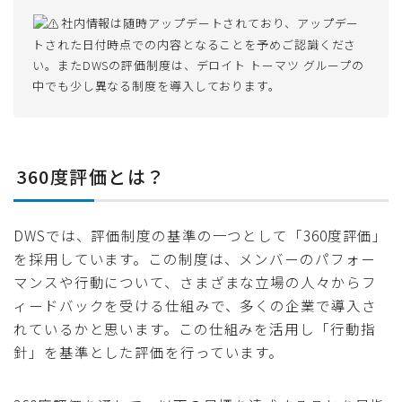
社内情報は随時アップデートされており、アップデー
トされた日付時点での内容となることを予めご認識くださ
い。またDWSの評価制度は、デロイト トーマツ グループの
中でも少し異なる制度を導入しております。
360度評価とは？
DWSでは、評価制度の基準の一つとして「360度評価」
を採用しています。この制度は、メンバーのパフォー
マンスや行動について、さまざまな立場の人々からフ
ィードバックを受ける仕組みで、多くの企業で導入さ
れているかと思います。この仕組みを活用し「行動指
針」を基準とした評価を行っています。