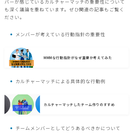
バーが感じているカルチャーマッチの重要性について
も深く議論を重ねています。ぜひ関連の記事もご覧く
ださい。
メンバーが考えている行動指針の重要性
MMMな行動指針がなぜ重要か考えてみた
カルチャーマッチによる具体的な行動例
カルチャーマッチしたチーム作りのすすめ
チームメンバーとしてどうあるべきかについて