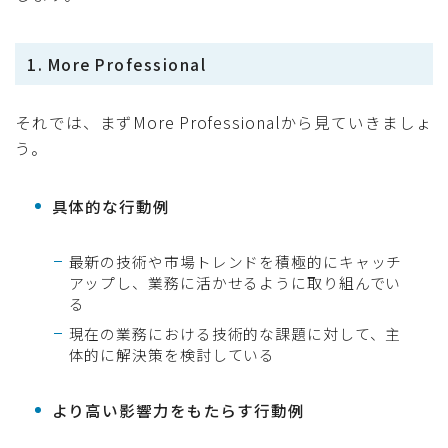
1. More Professional
それでは、まずMore Professionalから見ていきましょ
う。
具体的な行動例
最新の技術や市場トレンドを積極的にキャッチ
アップし、業務に活かせるように取り組んでい
る
現在の業務における技術的な課題に対して、主
体的に解決策を検討している
より高い影響力をもたらす行動例