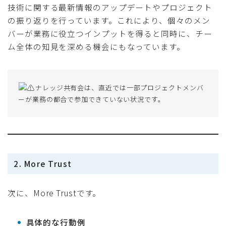
技術に関する最新情報のアップデートやプロジェクト
の振り返りを行っています。これにより、個々のメン
バーが業務に役立つインプットを得ると同時に、チー
ム全体の知見を深める機会にもなっています。
ナレッジ共有会は、直近では一部プロジェクトメンバ
ーが業務の都合で参加できていない状況です。
2. More Trust
次に、More Trustです。
具体的な行動例