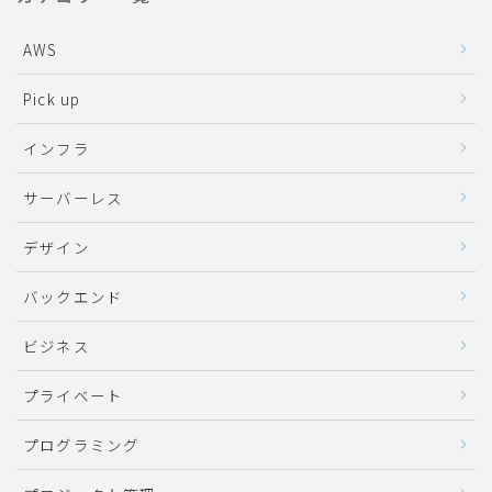
AWS
Pick up
インフラ
サーバーレス
デザイン
バックエンド
ビジネス
プライベート
プログラミング