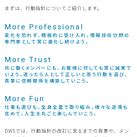
まずは、行動指針についてご紹介します。
More Professional
変化を恐れず、積極的に受け入れ、情報技術分野の
専門家として常に進化し続けよう。
More
Trust
共に働くメンバーにも、お客様に対しても常に誠実で
いよう。迷ったら人として正しいと思う行動を選び、
真摯に信頼関係を構築していこう。
More Fun
仕事も遊びも、全身全霊で取り組み、様々な逆境も
含めて、人生を丸ごと楽しんでいこう。
DWSでは、行動指針の改訂に至るまでの背景や、メン