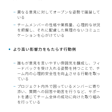
異なる意見に対してオープンな姿勢で議論して
いる
チームメンバーの性格や業務量、心理的な状況
を把握し、それに配慮した無理のないコミュニ
ケーションを心がけている
より高い影響力をもたらす行動例
誰もが意見を言いやすい雰囲気を醸成し、フィ
ードバックを受け入れる姿勢を持つことで、チ
ーム内の心理的安全性を向上させる行動を取っ
ている
プロジェクト内外で困っているメンバーに寄り
添い、質問への回答や助言を行うなど、サポー
トを通じてチーム全体の成功に向けた取り組み
を行っている