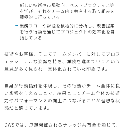
新しい技術や市場動向、ベストプラクティス等
を学び、それをチーム内で共有する取り組みを
積極的に行っている
業務フローや課題を積極的に分析し、改善提案
を行う行動を通じてプロジェクトの効率化を目
指している
技術やお客様、そしてチームメンバーに対してプロフ
ェッショナルな姿勢を持ち、業務を進めていくという
意見が多く見られ、具体化されていた印象です。
自身が行動指針を体現し、その行動がチーム全体に良
い影響を与えることで、結果としてチーム全体の技術
力やパフォーマンスの向上につながることが理想な状
態だと感じています。
DWSでは、毎週開催されるナレッジ共有会を通じて、