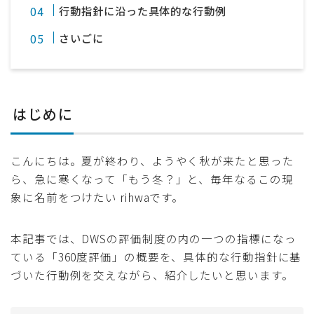
行動指針に沿った具体的な行動例
さいごに
はじめに
こんにちは。夏が終わり、ようやく秋が来たと思った
ら、急に寒くなって「もう冬？」と、毎年なるこの現
象に名前をつけたい rihwaです。
本記事では、DWSの評価制度の内の一つの指標になっ
ている「360度評価」の概要を、具体的な行動指針に基
づいた行動例を交えながら、紹介したいと思います。