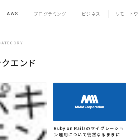
AWS
プログラミング
ビジネス
リモートワ
CATEGORY
ックエンド
Ruby on Railsのマイグレーショ
ン運用について徒然なるままに