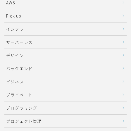
AWS
Pick up
インフラ
サーバーレス
デザイン
バックエンド
ビジネス
プライベート
プログラミング
プロジェクト管理