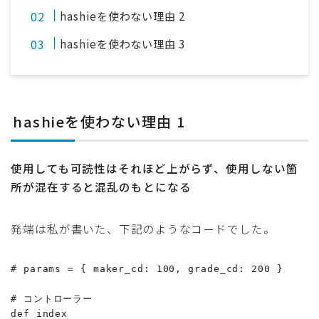
hashieを使わない理由 2
hashieを使わない理由 3
hashieを使わない理由 1
使用しても可読性はそれほど上がらず、使用しない箇
所が混在すると混乱のもとになる
発端は私が書いた、下記のようなコードでした。
# params = { maker_cd: 100, grade_cd: 200 }

# コントローラー

def index
