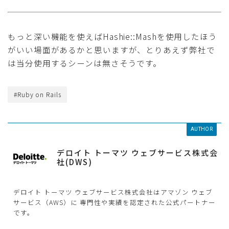
もっと深い機能を使えばHashie::Mashを使用したほう
がいい場面があるかと思いますが、とりあえず弊社で
は当分使用するシーンは無さそうです。
#Ruby on Rails
AUTHOR
デロイト トーマツ ウェブサービス株式会
社(DWS)
デロイト トーマツ ウェブサービス株式会社はアマゾン ウェブ
サービス（AWS）に 専門性や実績を認定された公式パートナー
です。