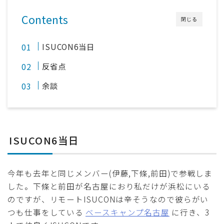
Contents
閉じる
ISUCON6当日
反省点
余談
ISUCON6当日
今年も去年と同じメンバー(伊藤,下條,前田)で参戦しま
した。下條と前田が名古屋におり私だけが浜松にいる
のですが、リモートISUCONは辛そうなので彼らがい
つも仕事をしている
ベースキャンプ名古屋
に行き、3