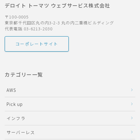
デロイト トーマツ ウェブサービス株式会社
〒100-0005
東京都千代田区丸の内3-2-3 丸の内二重橋ビルディング
代表電話 03-6213-2030
コーポレートサイト
カテゴリー一覧
AWS
Pick up
インフラ
サーバーレス