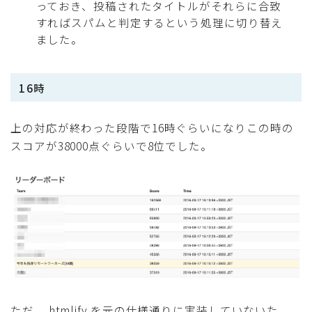
っておき、投稿されたタイトルがそれらに合致
すればスパムと判定するという処理に切り替え
ました。
16時
上の対応が終わった段階で16時ぐらいになりこの時の
スコアが38000点ぐらいで8位でした。
ただ、 htmlify を元の仕様通りに実装していないた