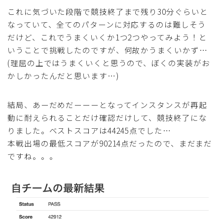
これに気づいた段階で競技終了まで残り30分ぐらいと
なっていて、全てのパターンに対応するのは難しそう
だけど、これでうまくいくか1つ2つやってみよう！と
いうことで挑戦したのですが、何故かうまくいかず…
(理屈の上ではうまくいくと思うので、ぼくの実装がお
かしかったんだと思います…)
結局、あーだめだーーーとなってインスタンスが再起
動に耐えられることだけ確認だけして、競技終了にな
りました。ベストスコアは44245点でした…
本戦出場の最低スコアが90214点だったので、まだまだ
ですね。。。