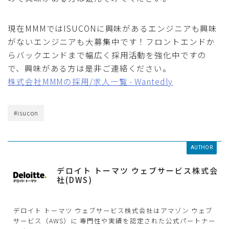
現在MMMではISUCONに興味があるエンジニアも興味
がないエンジニアも大募集中です！フロントエンドか
らバックエンドまで幅広く採用活動を強化中ですの
で、興味がある方は是非ご連絡ください。
株式会社MMMの採用/求人一覧 - Wantedly
#isucon
AUTHOR
デロイト トーマツ ウェブサービス株式会
社(DWS)
デロイト トーマツ ウェブサービス株式会社はアマゾン ウェブ
サービス（AWS）に 専門性や実績を認定された公式パートナー