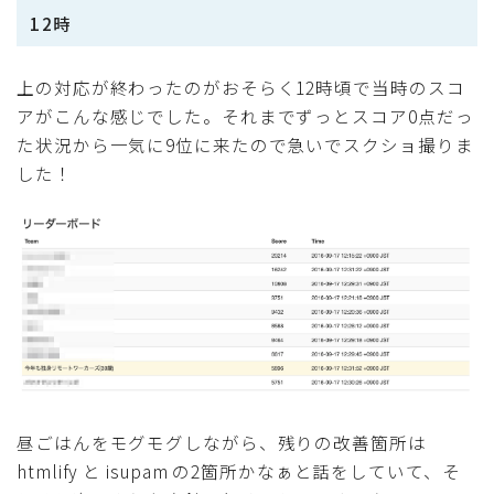
12時
上の対応が終わったのがおそらく12時頃で当時のスコ
アがこんな感じでした。それまでずっとスコア0点だっ
た状況から一気に9位に来たので急いでスクショ撮りま
した！
昼ごはんをモグモグしながら、残りの改善箇所は
htmlify と isupam の2箇所かなぁと話をしていて、そ