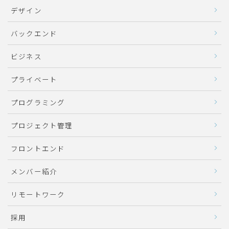
デザイン
バックエンド
ビジネス
プライベート
プログラミング
プロジェクト管理
フロントエンド
メンバー紹介
リモートワーク
採用