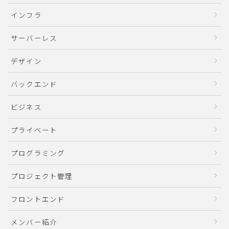
インフラ
サーバーレス
デザイン
バックエンド
ビジネス
プライベート
プログラミング
プロジェクト管理
フロントエンド
メンバー紹介