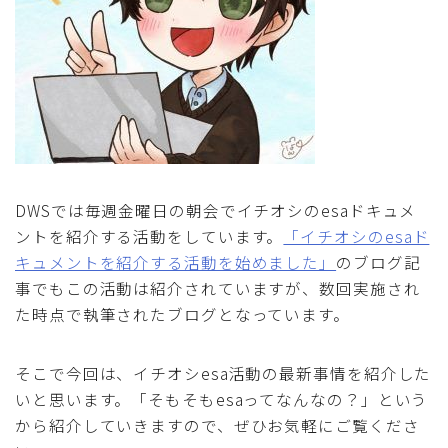
DWSでは毎週金曜日の朝会でイチオシのesaドキュメ
ントを紹介する活動をしています。
「イチオシのesaド
キュメントを紹介する活動を始めました」
のブログ記
事でもこの活動は紹介されていますが、数回実施され
た時点で執筆されたブログとなっています。
そこで今回は、イチオシesa活動の最新事情を紹介した
いと思います。「そもそもesaってなんなの？」という
から紹介していきますので、ぜひお気軽にご覧くださ