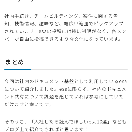
社内手続き、チームビルディング、案件に関する告
知、技術情報、趣味など、幅広い範囲でピックアップ
されています。esaの投稿には特に制限がなく、各メン
バーが自由に投稿できるような文化になっています。
まとめ
今回は社内のドキュメント基盤として利用しているesa
について紹介しました。esaに限らず、社内のドキュメ
ント共有について課題を感じていれば参考にしていた
だけますと幸いです。
そのうち、「入社したら読んでほしいesa10選」なども
ブログ上で紹介できればと思います！