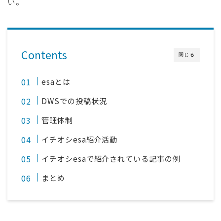
い。
Contents
閉じる
esaとは
DWSでの投稿状況
管理体制
イチオシesa紹介活動
イチオシesaで紹介されている記事の例
まとめ