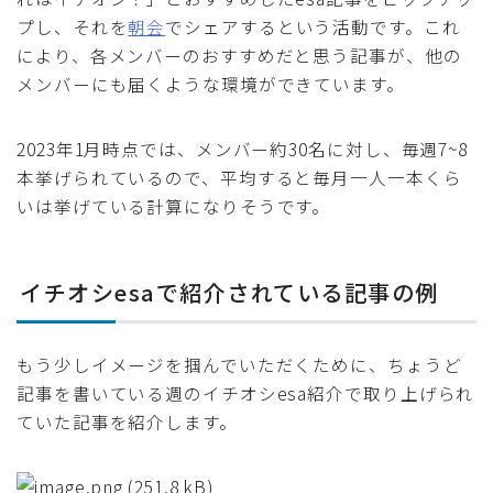
プし、それを
朝会
でシェアするという活動です。これ
により、各メンバーのおすすめだと思う記事が、他の
メンバーにも届くような環境ができています。
2023年1月時点では、メンバー約30名に対し、毎週7~8
本挙げられているので、平均すると毎月一人一本くら
いは挙げている計算になりそうです。
イチオシesaで紹介されている記事の例
もう少しイメージを掴んでいただくために、ちょうど
記事を書いている週のイチオシesa紹介で取り上げられ
ていた記事を紹介します。