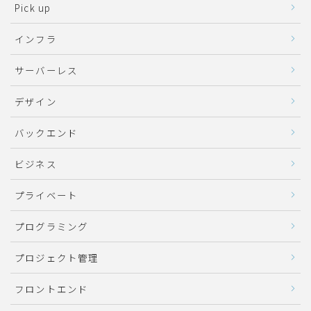
Pick up
インフラ
サーバーレス
デザイン
バックエンド
ビジネス
プライベート
プログラミング
プロジェクト管理
フロントエンド