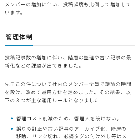
メンバーの増加に伴い、投稿頻度も比例して増加して
います。
管理体制
投稿記事数の増加に伴い、階層の整理や古い記事の最
新化などの課題が出てきました。
先日この件について社内のメンバー全員で議論の時間
を設け、改めて運用方針を定めました。その結果、以
下の３つが主な運用ルールとなりました
管理コスト削減のため、管理人を設けない。
誤りの訂正や古い記事のアーカイブ化、階層の
移動、リンク切れ、必読タグの付け外し等はメ