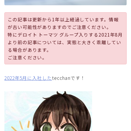
採用
この記事は更新から1年以上経過しています。情報
公式ページ
が古い可能性がありますのでご注意ください。
特にデロイト トーマツ グループ入りする2021年8月
より前の記事については、実態と大きく乖離してい
る場合があります。
ご注意ください。
2022年5月に入社した
tecchanです！