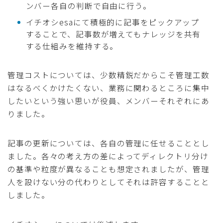
ンバー各自の判断で自由に行う。
イチオシesaにて積極的に記事をピックアップ
することで、記事数が増えてもナレッジを共有
する仕組みを維持する。
管理コストについては、少数精鋭だからこそ管理工数
はなるべくかけたくない、業務に関わるところに集中
したいという強い思いが役員、メンバーそれぞれにあ
りました。
記事の更新については、各自の管理に任せることとし
ました。各々の考え方の差によってディレクトリ分け
の基準や粒度が異なることも想定されましたが、管理
人を設けない分の代わりとしてそれは許容することと
しました。