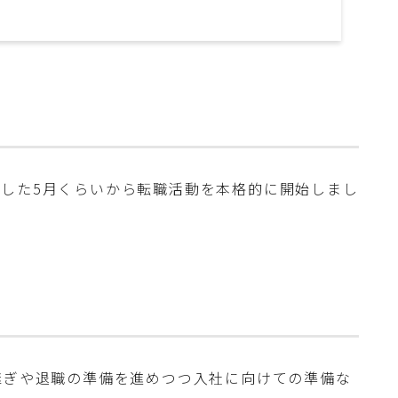
した5月くらいから転職活動を本格的に開始しまし
継ぎや退職の準備を進めつつ入社に向けての準備な