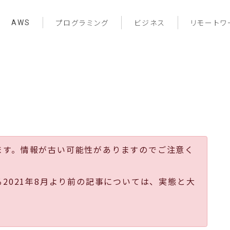
AWS
プログラミング
ビジネス
リモートワ
ます。情報が古い可能性がありますのでご注意く
る2021年8月より前の記事については、実態と大