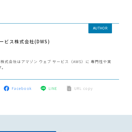
AUTHOR
ービス株式会社(DWS)
株式会社はアマゾン ウェブ サービス（AWS）に 専門性や実
す。
Facebook
LINE
URL copy