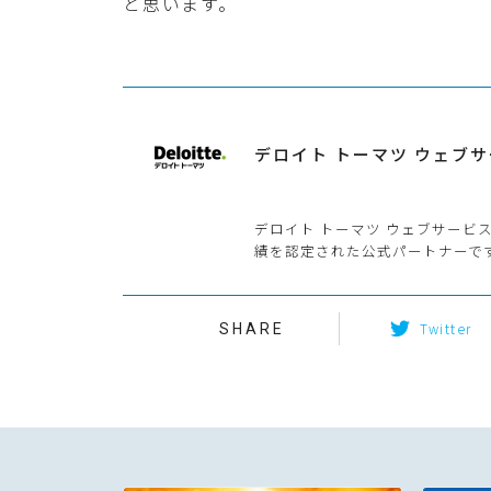
と思います。
デロイト トーマツ ウェブサ
デロイト トーマツ ウェブサービス
績を認定された公式パートナーで
Twitter
SHARE