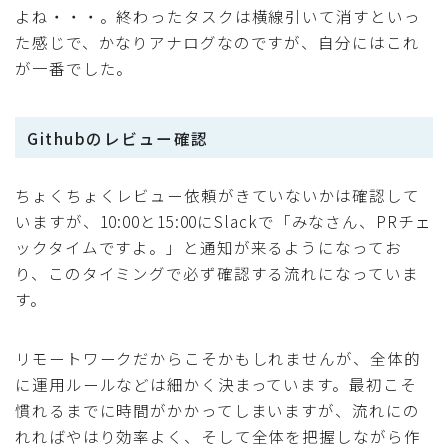
よね・・・。終わったタスクは横線引いて消すといっ
た感じで、かなりアナログなのですが、自分にはこれ
が一番でした。
Githubのレビュー確認
ちょくちょくレビュー依頼がきていないかは確認して
いますが、10:00と15:00にSlackで「みなさん、PRチェ
ックタイムですよ。」と通知が来るようになってお
り、このタイミングで必ず確認する流れになっていま
す。
リモートワークだからこそかもしれませんが、全体的
に運用ルールなどは細かく決まっています。最初こそ
慣れるまでに時間がかかってしまいますが、流れにの
れればやはり効率よく、そして全体を把握しながら作