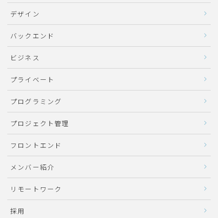
デザイン
バックエンド
ビジネス
プライベート
プログラミング
プロジェクト管理
フロントエンド
メンバー紹介
リモートワーク
採用