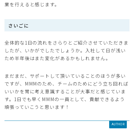
業を行えると感じます。
さいごに
全体的な1日の流れをさらりとご紹介させていただきま
したが、いかがでしたでしょうか。入社して日が浅い
ため半年後はまた変化があるかもしれません。
まだまだ、サポートして頂いていることのほうが多い
ですが、MMMのため、チームのためにどう立ち回れば
いいかを常に考え意識することが大事だと感じていま
す。1日でも早くMMMの一員として、貢献できるよう
頑張っていこうと思います！
AUTHOR