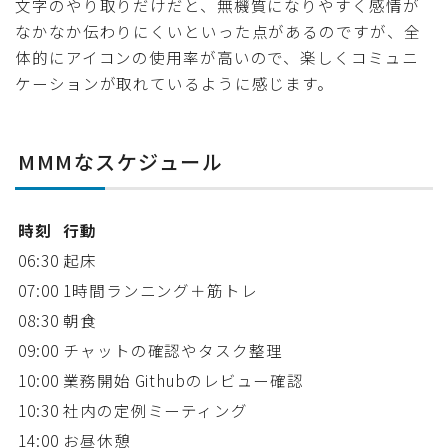
文字のやり取りだけだと、無機質になりやすく感情が
なかなか伝わりにくいといった点があるのですが、全
体的にアイコンの使用率が高いので、楽しくコミュニ
ケーションが取れているように感じます。
MMMなスケジュール
時刻
行動
06:30
起床
07:00
1時間ランニング＋筋トレ
08:30
朝食
09:00
チャットの確認やタスク整理
10:00
業務開始 Githubのレビュー確認
10:30
社内の定例ミーティング
14:00
お昼休憩