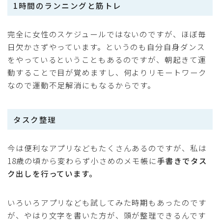
1時間のランニングと筋トレ
完全に女性のスケジュールではないのですが、ほぼ毎
日欠かさずやっています。というのも自分自身ダンス
をやっているということもあるのですが、朝起きて運
動することで目が覚めますし、何よりリモートワーク
なので運動不足解消にもなるからです。
タスク整理
今は便利なアプリなどもたくさんあるのですが、私は
18歳の頃から変わらず小さめのメモ帳に
手書きでタス
ク出しを行っています。
いろいろアプリなども試してみた時期もあったのです
が、やはり文字を書いた方が、頭が整理できるんです