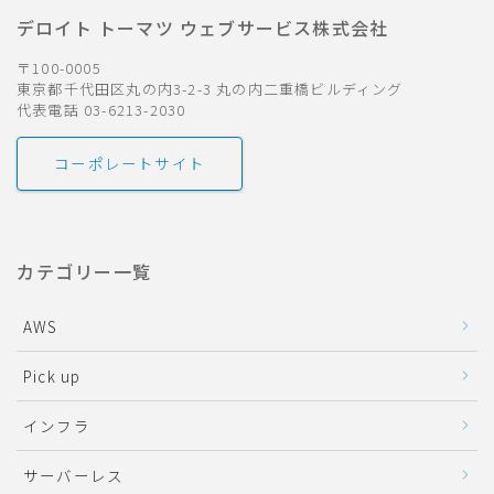
デロイト トーマツ ウェブサービス株式会社
〒100-0005
東京都千代田区丸の内3-2-3 丸の内二重橋ビルディング
代表電話 03-6213-2030
コーポレートサイト
カテゴリー一覧
AWS
Pick up
インフラ
サーバーレス