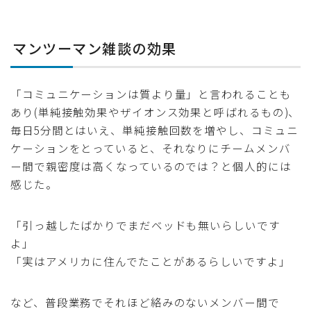
マンツーマン雑談の効果
「コミュニケーションは質より量」と言われることも
あり(単純接触効果やザイオンス効果と呼ばれるもの)、
毎日5分間とはいえ、単純接触回数を増やし、コミュニ
ケーションをとっていると、それなりにチームメンバ
ー間で親密度は高くなっているのでは？と個人的には
感じた。
「引っ越したばかりでまだベッドも無いらしいです
よ」
「実はアメリカに住んでたことがあるらしいですよ」
など、普段業務でそれほど絡みのないメンバー間で