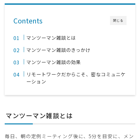
Contents
閉じる
マンツーマン雑談とは
マンツーマン雑談のきっかけ
マンツーマン雑談の効果
リモートワークだからこそ、密なコミュニケ
ーション
マンツーマン雑談とは
毎日、朝の定例ミーティング後に、5分を目安に、メン