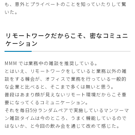
も、意外とプライベートのことを知っていたりして驚
いた。
リモートワークだからこそ、密なコミュニ
ケーション
MMM では業務中の雑談を推奨している。
とはいえ、リモートワークをしていると業務以外の雑
談をする機会が、オフィスで業務を行っている一般的
な企業と比べると、そこまで多くは無いと思う。
普段はあまり顔が見えないリモート環境だからこそ重
要になってくるコミュニケーション。
それを毎日5分ランダムペアで実施しているマンツーマ
ン雑談タイムは今のところ、うまく機能しているので
はないか、と今回の飲み会を通じて改めて感じた。