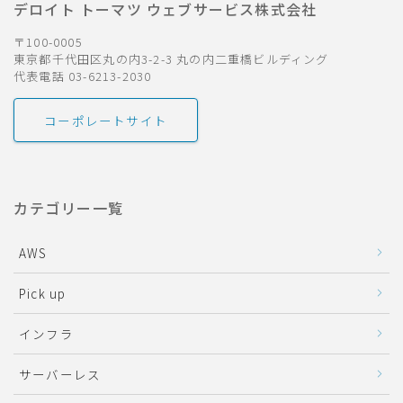
デロイト トーマツ ウェブサービス株式会社
〒100-0005
東京都千代田区丸の内3-2-3 丸の内二重橋ビルディング
代表電話 03-6213-2030
コーポレートサイト
カテゴリー一覧
AWS
Pick up
インフラ
サーバーレス