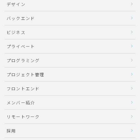
デザイン
バックエンド
ビジネス
プライベート
プログラミング
プロジェクト管理
フロントエンド
メンバー紹介
リモートワーク
採用