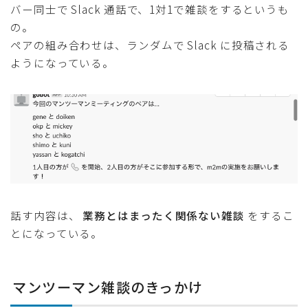
バー同士で Slack 通話で、1対1で雑談をするというも
の。
ペアの組み合わせは、ランダムで Slack に投稿される
ようになっている。
話す内容は、
業務とはまったく関係ない雑談
をするこ
とになっている。
マンツーマン雑談のきっかけ