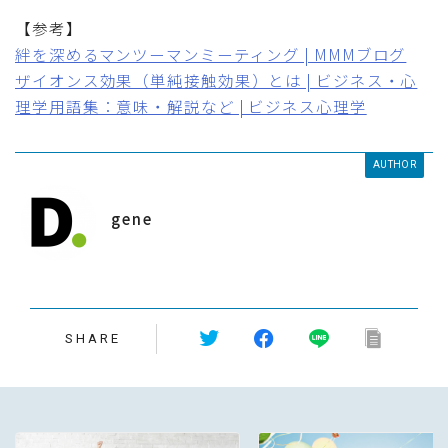
【参考】
絆を深めるマンツーマンミーティング | MMMブログ
ザイオンス効果（単純接触効果）とは | ビジネス・心
理学用語集：意味・解説など | ビジネス心理学
AUTHOR
gene
SHARE