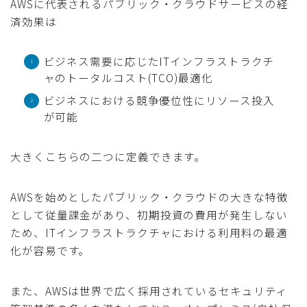
AWSに代表されるパブリック・クラウドサービスの経
済効果は
ビジネス需要に応じたITインフラストラクチ
ャのトータルコスト(TCO)最適化
ビジネスにおける競争優位性にリソース投入
が可能
大きくこちらの二つに定義できます。
AWSを始めとしたパブリック・クラウドの大きな特徴
として従量課金があり、初期投資の費用が発生しない
ため、ITインフラストラクチャにおける利用料の最適
化が容易です。
また、AWSは世界で広く採用されているセキュリティ