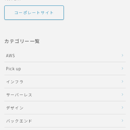
コーポレートサイト
カテゴリー一覧
AWS
Pick up
インフラ
サーバーレス
デザイン
バックエンド