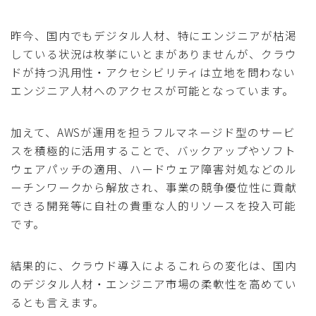
昨今、国内でもデジタル人材、特にエンジニアが枯渇
している状況は枚挙にいとまがありませんが、クラウ
ドが持つ汎用性・アクセシビリティは立地を問わない
エンジニア人材へのアクセスが可能となっています。
加えて、AWSが運用を担うフルマネージド型のサービ
スを積極的に活用することで、バックアップやソフト
ウェアパッチの適用、ハードウェア障害対処などのル
ーチンワークから解放され、事業の競争優位性に貢献
できる開発等に自社の貴重な人的リソースを投入可能
です。
結果的に、クラウド導入によるこれらの変化は、国内
のデジタル人材・エンジニア市場の柔軟性を高めてい
るとも言えます。