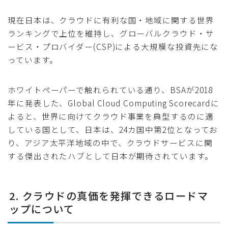
現在日本は、クラウドに有利な国・地域に関する世界
ランキングで上位を維持し、グローバルクラウド・サ
ービス・プロバイダー(CSP)による大規模な投資先にな
っています。
ホワイトペーパーで触れられている通り、BSAが2018
年に発表した、Global Cloud Computing Scorecardに
よると、世界に向けてクラウド事業を典型するのに適
している国として、日本は、24カ国中第2位となってお
り、アジア太平洋地域の中で、クラウドサービスに関
する傑出されたハブとして日本が期待されています。
2. クラウドの真価を発揮できるロードマ
ップについて