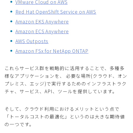
VMware Cloud on AWS
Red Hat OpenShift Service on AWS
Amazon EKS Anywhere
Amazon ECS Anywhere
AWS Outposts
Amazon FSx for NetApp ONTAP
これらサービス群を戦略的に活用することで、多種多
様なアプリケーションを、 必要な場所(クラウド、オン
プレミス、エッジ)で実行するためのインフラストラク
チャ、サービス、API、ツールを提供しています。
そして、クラウド利用におけるメリットという点で
「トータルコストの最適化」というのは大きな期待値
の一つです。