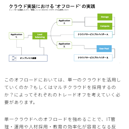
このオフロードにおいては、単一のクラウドを活用し
ていくのか？もしくはマルチクラウドを採用するの
か？によってそれぞれのトレードオフを考えていく必
要があります。
単一クラウドへのオフロードを強めることで、IT管
理・運用や人材採用・教育の効率化が容易となる反