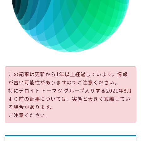
採用
公式ページ
この記事は更新から1年以上経過しています。情報
が古い可能性がありますのでご注意ください。
特にデロイト トーマツ グループ入りする2021年8月
より前の記事については、実態と大きく乖離してい
る場合があります。
ご注意ください。