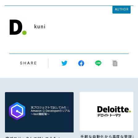
AUTHOR
kuni
SHARE
手軽な自動化から高度な管理ま