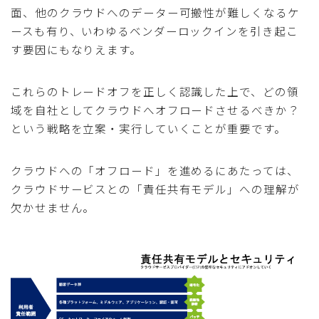
面、他のクラウドへのデーター可搬性が難しくなるケ
ースも有り、いわゆるベンダーロックインを引き起こ
す要因にもなりえます。
これらのトレードオフを正しく認識した上で、どの領
域を自社としてクラウドへオフロードさせるべきか？
という戦略を立案・実行していくことが重要です。
クラウドへの「オフロード」を進めるにあたっては、
クラウドサービスとの「責任共有モデル」への理解が
欠かせません。