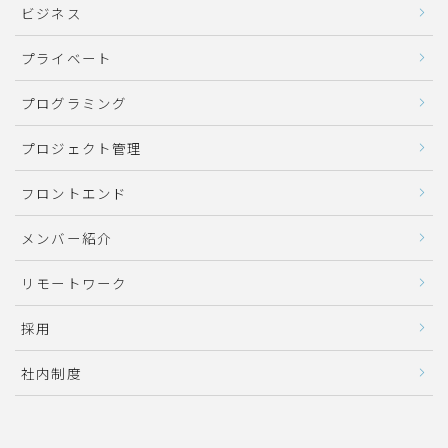
ビジネス
プライベート
プログラミング
プロジェクト管理
フロントエンド
メンバー紹介
リモートワーク
採用
社内制度