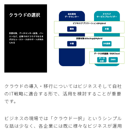
クラウドの導入・移行についてはビジネスそして自社
のIT戦略に適合する形で、活用を検討することが重要
です。
ビジネスの現場では「クラウド一択」というシンプル
な話は少なく、各企業には既に様々なビジネスが運用