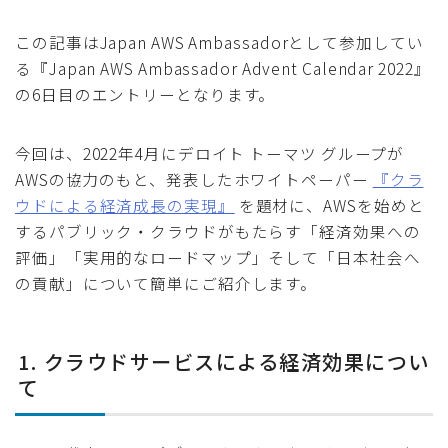
この記事はJapan AWS Ambassadorとして参加してい
る『Japan AWS Ambassador Advent Calendar 2022』
の6日目のエントリーとなります。
今回は、2022年4月にデロイト トーマツ グループが
AWSの協力のもと、発表したホワイトペーパー
『クラ
ウドによる経済成長の実現』
を題材に、AWSを始めと
するパブリック・クラウドがもたらす「経済効果への
評価」「実用的なロードマップ」そして「日本社会へ
の貢献」について簡単にご紹介します。
1. クラウドサービスによる経済効果につい
て