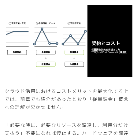
クラウド活用におけるコストメリットを最大化する上
では、前章でも紹介があったとおり「従量課金」概念
への理解が欠かせません。
「必要な時に、必要なリソースを調達し、利用分だけ
支払う」不要になれば停止する。ハードウェアを調達