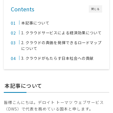
Contents
閉じる
本記事について
1. クラウドサービスによる経済効果について
2. クラウドの真価を発揮できるロードマップ
について
3. クラウドがもたらす日本社会への貢献
本記事について
皆様こんにちは。デロイト トーマツ ウェブサービス
（DWS）で代表を務めている国本と申します。