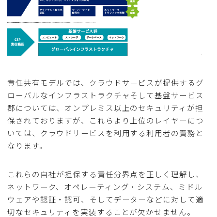
責任共有モデルでは、クラウドサービスが提供するグ
ローバルなインフラストラクチャそして基盤サービス
郡については、オンプレミス以上のセキュリティが担
保されておりますが、これらより上位のレイヤーにつ
いては、クラウドサービスを利用する利用者の責務と
なります。
これらの自社が担保する責任分界点を正しく理解し、
ネットワーク、オペレーティング・システム、ミドル
ウェアや認証・認可、そしてデーターなどに対して適
切なセキュリティを実装することが欠かせません。