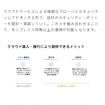
クラウドサービスによる強固なグローバルセキュリテ
ィにアドオンする形で、自社のセキュリティ・ポリシ
ーを設計・実装していく。これらを組み合わせること
で、オンプレミス同等以上の運用が可能となります。