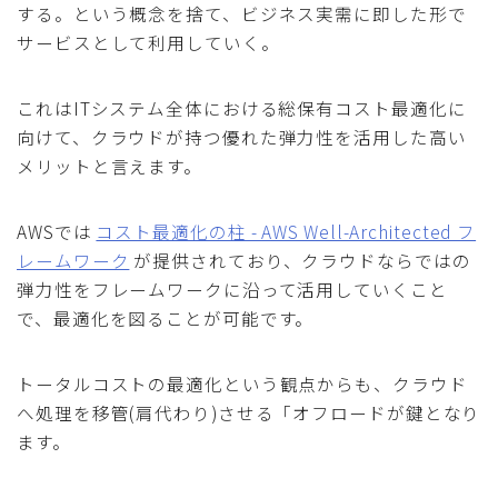
する。という概念を捨て、ビジネス実需に即した形で
サービスとして利用していく。
これはITシステム全体における総保有コスト最適化に
向けて、クラウドが持つ優れた弾力性を活用した高い
メリットと言えます。
AWSでは
コスト最適化の柱 - AWS Well-Architected フ
レームワーク
が提供されており、クラウドならではの
弾力性をフレームワークに沿って活用していくこと
で、最適化を図ることが可能です。
トータルコストの最適化という観点からも、クラウド
へ処理を移管(肩代わり)させる「オフロードが鍵となり
ます。