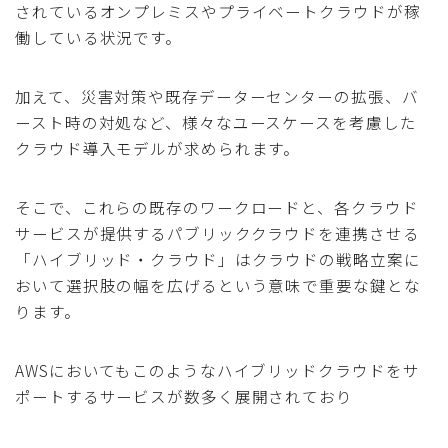
されているオンプレミスやプライベートクラウドが稼
働している状況です。
加えて、災害対策や既存データーセンターの拡張、バ
ースト時の対処など、様々なユースケースを考慮した
クラウド導入モデルが求められます。
そこで、これらの既存のワークロードと、各クラウド
サービスが提供するパブリッククラウドを連携させる
「ハイブリッド・クラウド」はクラウドの戦略立案に
おいて選択肢の幅を広げるという意味で重要な鍵とな
ります。
AWSにおいてもこのようなハイブリッドクラウドをサ
ポートするサービスが数多く展開されており