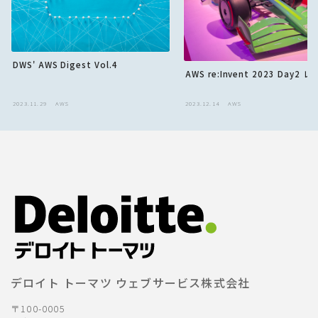
DWS' AWS Digest Vol.4
AWS re:Invent 2023 Day2 
2023.11.29
AWS
2023.12.14
AWS
デロイト トーマツ ウェブサービス株式会社
〒100-0005