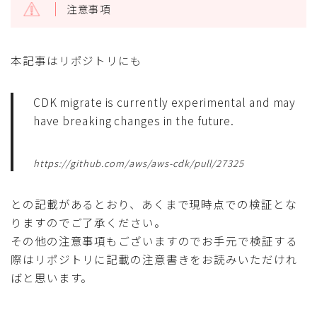
注意事項
本記事はリポジトリにも
CDK migrate is currently experimental and may
have breaking changes in the future.
https://github.com/aws/aws-cdk/pull/27325
との記載があるとおり、あくまで現時点での検証とな
りますのでご了承ください。
その他の注意事項もございますのでお手元で検証する
際はリポジトリに記載の注意書きをお読みいただけれ
ばと思います。