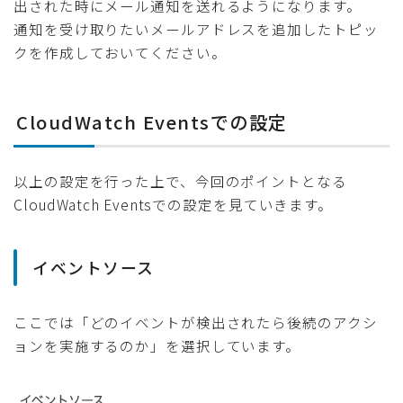
出された時にメール通知を送れるようになります。
通知を受け取りたいメールアドレスを追加したトピッ
クを作成しておいてください。
CloudWatch Eventsでの設定
以上の設定を行った上で、今回のポイントとなる
CloudWatch Eventsでの設定を見ていきます。
イベントソース
ここでは「どのイベントが検出されたら後続のアクシ
ョンを実施するのか」を選択しています。