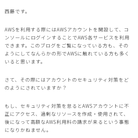
西藤です。
AWSを利用する際にはAWSアカウントを開設して、コ
ンソールにログインすることでAWS各サービスを利用
できます。このブログをご覧になっている方も、その
ようにしてなんらかの形でAWSに触れている方も多く
いると思います。
さて、その際にはアカウントのセキュリティ対策をど
のようにされていますか？
もし、セキュリティ対策を怠るとAWSアカウントに不
正にアクセス、過剰なリソースを作成・使用されて、
後になって高額なAWS利用料の請求が来るという事態
になりかねません。