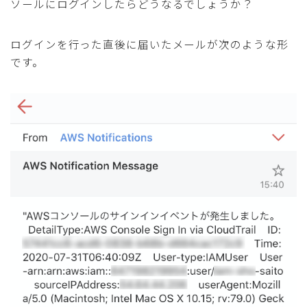
ソールにログインしたらどうなるでしょうか？
ログインを行った直後に届いたメールが次のような形
です。