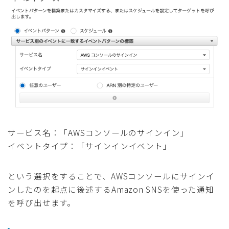
サービス名：「AWSコンソールのサインイン」
イベントタイプ：「サインインイベント」
という選択をすることで、AWSコンソールにサインイ
ンしたのを起点に後述するAmazon SNSを使った通知
を呼び出せます。