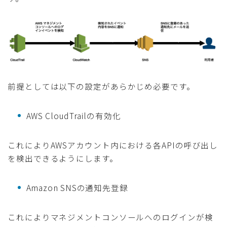
前提としては以下の設定があらかじめ必要です。
AWS CloudTrailの有効化
これによりAWSアカウント内における各APIの呼び出し
を検出できるようにします。
Amazon SNSの通知先登録
これによりマネジメントコンソールへのログインが検