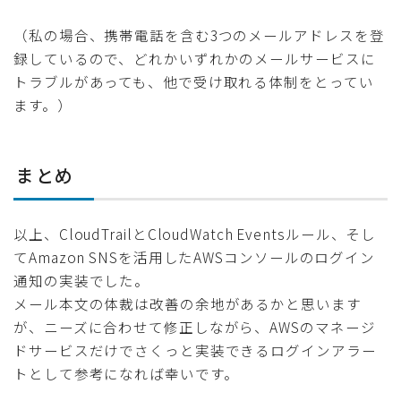
（私の場合、携帯電話を含む3つのメールアドレスを登
録しているので、どれかいずれかのメールサービスに
トラブルがあっても、他で受け取れる体制をとってい
ます。）
まとめ
以上、CloudTrailとCloudWatch Eventsルール、そし
てAmazon SNSを活用したAWSコンソールのログイン
通知の実装でした。
メール本文の体裁は改善の余地があるかと思います
が、ニーズに合わせて修正しながら、AWSのマネージ
ドサービスだけでさくっと実装できるログインアラー
トとして参考になれば幸いです。