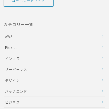
コーポレートサイト
カテゴリー一覧
AWS
Pick up
インフラ
サーバーレス
デザイン
バックエンド
ビジネス