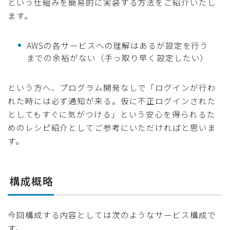
という仕組みを簡易的に実装する方法をご紹介いたし
ます。
AWSの各サービスへの理解はあるが設定を行う
までの余裕がない（手っ取り早く設定したい）
という方へ、プログラム開発なしで「ログインが行わ
れた時には必ず通知が来る。仮に不正ログインされた
としてもすぐに気がつける」という安心を得られるた
めのレシピ紹介としてご参考にいただければと思いま
す。
構成概略
今回構成する内容としては次のようなサービス構成で
す。