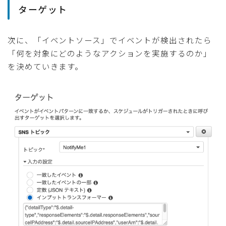
ターゲット
次に、「イベントソース」でイベントが検出されたら
「何を対象にどのようなアクションを実施するのか」
を決めていきます。