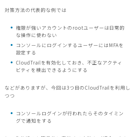
対策方法の代表的な例では
権限が強いアカウントのrootユーザーは日常的
な操作に使わない
コンソールにログインするユーザーにはMFAを
設定する
CloudTrailを有効化しておき、不正なアクティ
ビティを検出できるようにする
などがありますが、今回は3つ目のCloudTrailを利用し
つつ
コンソールログインが行われたらそのタイミン
グで通知をする