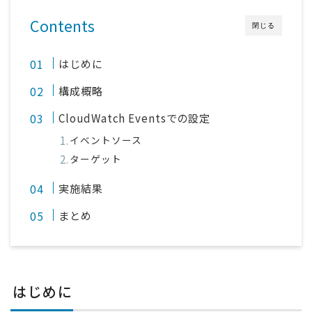
採用
Contents
閉じる
公式ページ
はじめに
構成概略
CloudWatch Eventsでの設定
イベントソース
ターゲット
実施結果
まとめ
はじめに