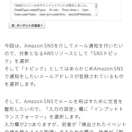
今回は、Amazon SNSを介してメール通知を行いたい
ので、対象となるAWSリソースとして「SNSトピッ
ク」を選択
そして「トピック」としてはあらかじめAmazon SNS
で通知をしたいメールアドレスが登録されているもの
を選択します。
そして、Amazon SNSでメールを飛ばすために文言を
整形したいので、「入力の設定」欄に「インプットト
ランスフォーマー」を選択します。
入力欄が2つありますが、前者が「検出されたイベント
の値を使えるよう取得」するための欄で、後者が「取