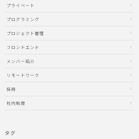
プライベート
プログラミング
プロジェクト管理
フロントエンド
メンバー紹介
リモートワーク
採用
社内制度
タグ