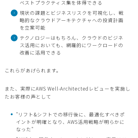
ベストプラクティス集を体得できる
現状の課題とビジネスリスクを可視化し、戦
略的なクラウドアーキテクチャへの投資計画
を立案可能
テクノロジーはもちろん、クラウドのビジネ
ス活用においても、網羅的にワークロードの
改善に活用できる
これらがあげられます。
また、実際にAWS Well-Architectedレビューを実施し
たお客様の声として
"リフト&シフトでの移行後に、最適化すべきポ
イントが明確となり、AWS活用戦略が明らかに
なった"