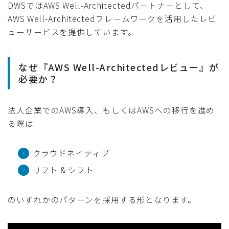
DWSではAWS Well-Architectedパートナーとして、
AWS Well-Architectedフレームワークを活用したレビ
ューサービスを提供しています。
なぜ『AWS Well-Architectedレビュー』が
必要か？
法人企業でのAWS導入、もしくはAWSへの移行を進め
る際は
クラウドネイティブ
リフト & シフト
のいずれかのパターンを採用する形となります。