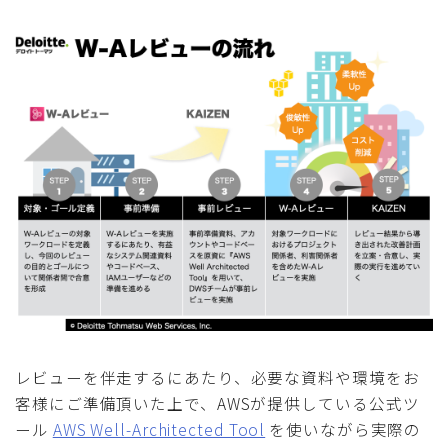
レビューを伴走するにあたり、必要な資料や環境をお
客様にご準備頂いた上で、AWSが提供している公式ツ
ール
AWS Well-Architected Tool
を使いながら実際の