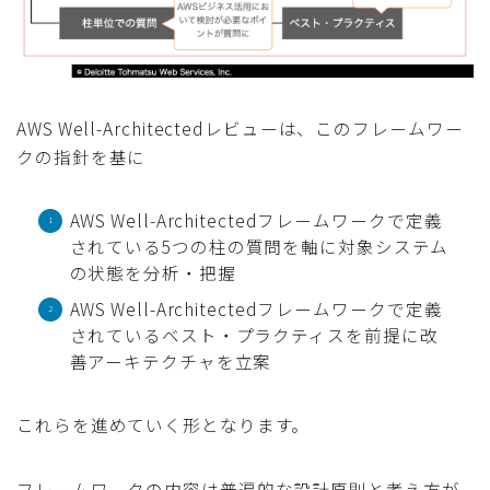
AWS Well-Architectedレビューは、このフレームワー
クの指針を基に
AWS Well-Architectedフレームワークで定義
されている5つの柱の質問を軸に対象システム
の状態を分析・把握
AWS Well-Architectedフレームワークで定義
されているベスト・プラクティスを前提に改
善アーキテクチャを立案
これらを進めていく形となります。
フレームワークの内容は普遍的な設計原則と考え方が