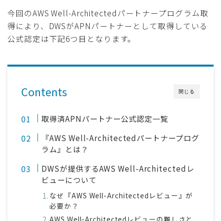
今回のAWS Well-Architectedパートナープログラム取
得により、DWSがAPNパートナーとして取得している
公式認定は下記6つ目となります。
Contents
閉じる
取得済APNパートナー公式認定一覧
『AWS Well-Architectedパートナープログ
ラム』とは？
DWSが提供するAWS Well-Architectedレ
ビューについて
なぜ『AWS Well-Architectedレビュー』が
必要か？
AWS Well-Architectedレビューの難しさと