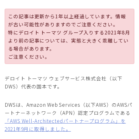
この記事は更新から1年以上経過しています。情報
が古い可能性がありますのでご注意ください。
特にデロイト トーマツ グループ入りする2021年8月
より前の記事については、実態と大きく乖離してい
る場合があります。
ご注意ください。
デロイト トーマツ ウェブサービス株式会社（以下
DWS）代表の国本です。
DWSは、Amazon Web Services（以下AWS）のAWSパ
ートナーネットワーク（APN）認定プログラムである
「AWS Well-Architectedパートナープログラム」を
2021年9月に取得しました。