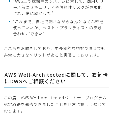
"AWS上で稼働中のシステムに対して、商用リリ
ース前にセキュリティや信頼性リスクが具現化
され非常に助かった"
"これまで、自社で調べながらなんとなくAWSを
使っていたが、ベスト・プラクティスとの突き
合わせができた"
これらをお聞きしており、中長期的な視野で考えても
非常に大きなメリットがあると実感しております。
AWS Well-Architectedに関して、お気軽
にDWSへご相談ください
この度、AWS Well-Architectedパートナープログラム
認定取得を報告できましたことを非常に嬉しく感じて
おります。