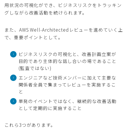
用状況の可視化ができ、ビジネスリスクをトラッキン
グしながら改善活動を続けられます。
また、AWS Well-Architectedレビューを進めていく上
で、重要ポイントとして。
ビジネスリスクの可視化と、改善計画立案が
目的であり主体的な話し合いの場であること
(監査ではない)
エンジニアなど技術メンバーに加えて主要な
関係者全員で集まってレビューを実施するこ
と
単発のイベントではなく、継続的な改善活動
として定期的に実施すること
これら3つがあります。