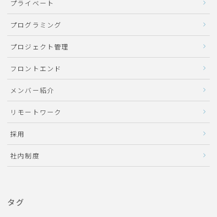
プライベート
プログラミング
プロジェクト管理
フロントエンド
メンバー紹介
リモートワーク
採用
社内制度
タグ