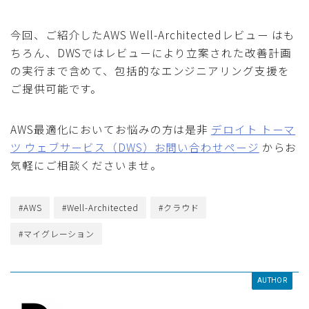
今回、ご紹介したAWS Well-Architectedレビュー はも
ちろん、DWSではレビューにより立案された改善計画
の実行まで含めて、包括的なエンジニアリング支援を
ご提供可能です。
AWS最適化においてお悩みの方は是非
デロイト トーマ
ツ ウェブサービス（DWS）お問い合わせページ
からお
気軽にご相談くださいませ。
#AWS
#Well-Architected
#クラウド
#マイグレーション
AUTHOR