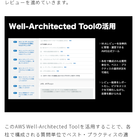
レビューを進めていきます。
このAWS Well-Architected Toolを活用することで、各
柱で構成される質問単位でベスト・プラクティスの適