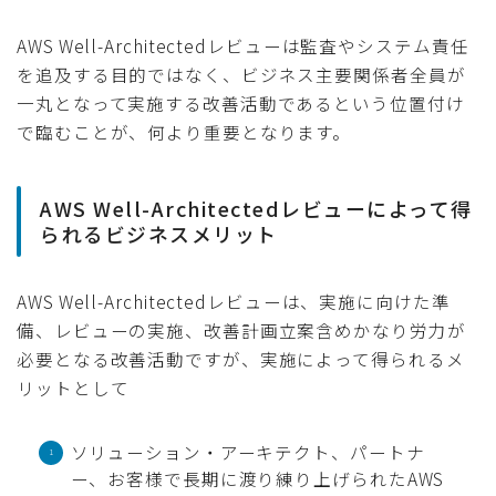
AWS Well-Architectedレビューは監査やシステム責任
を追及する目的ではなく、ビジネス主要関係者全員が
一丸となって実施する改善活動であるという位置付け
で臨むことが、何より重要となります。
AWS Well-Architectedレビューによって得
られるビジネスメリット
AWS Well-Architectedレビューは、実施に向けた準
備、レビューの実施、改善計画立案含めかなり労力が
必要となる改善活動ですが、実施によって得られるメ
リットとして
ソリューション・アーキテクト、パートナ
ー、お客様で長期に渡り練り上げられたAWS