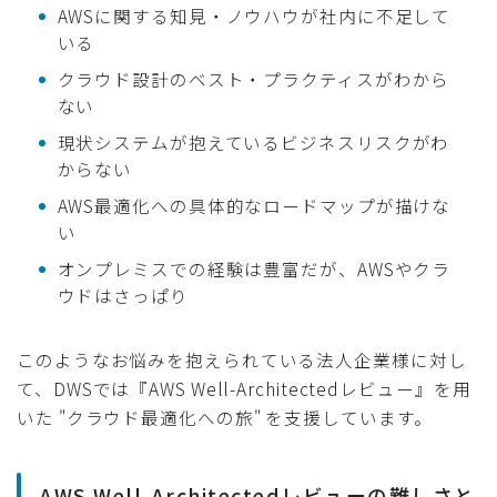
AWSに関する知見・ノウハウが社内に不足して
いる
クラウド設計のベスト・プラクティスがわから
ない
現状システムが抱えているビジネスリスクがわ
からない
AWS最適化への具体的なロードマップが描けな
い
オンプレミスでの経験は豊富だが、AWSやクラ
ウドはさっぱり
このようなお悩みを抱えられている法人企業様に対し
て、DWSでは『AWS Well-Architectedレビュー』を用
いた "クラウド最適化への旅" を支援しています。
AWS Well-Architectedレビューの難しさと