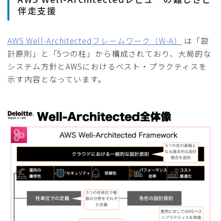
伴走支援
AWS Well-Architectedフレームワーク（W-A）
は「設
計原則」と「5つの柱」から構成されており、大局的な
システム方針とAWSにおけるベスト・プラクティスを
示す内容となっています。