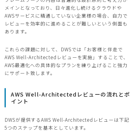
メインとなっており、日々進化し続けるクラウドや
AWSサービスに精通していない企業様の場合、自力で
レビューを効率的に進めることが難しいという側面も
あります。
これらの課題に対して、DWSでは「お客様と伴走で
AWS Well-Architectedレビューを実施」することで、
AWS最適化への具体的なプランを練り上げること強力
にサポート致します。
AWS Well-Architectedレビューの流れとポ
イント
DWSが提供するAWS Well-Architectedレビューは下記
5つのステップを基本としています。