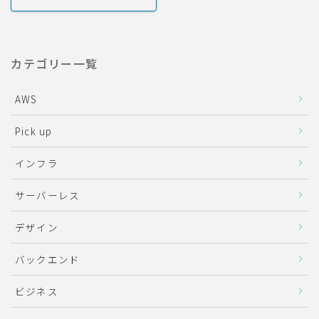
カテゴリー一覧
AWS
Pick up
インフラ
サーバーレス
デザイン
バックエンド
ビジネス