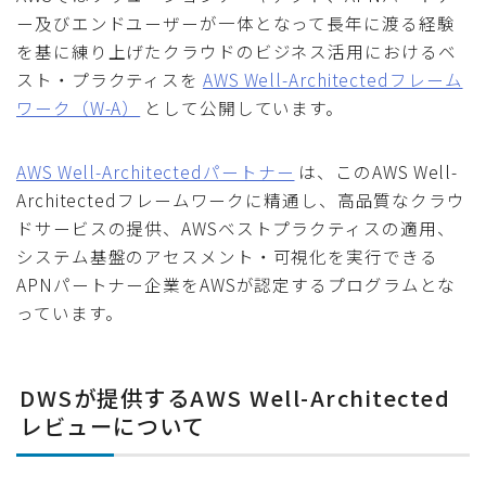
ー及びエンドユーザーが一体となって長年に渡る経験
を基に練り上げたクラウドのビジネス活用におけるベ
スト・プラクティスを
AWS Well-Architectedフレーム
ワーク（W-A）
として公開しています。
AWS Well-Architectedパートナー
は、このAWS Well-
Architectedフレームワークに精通し、高品質なクラウ
ドサービスの提供、AWSベストプラクティスの適用、
システム基盤のアセスメント・可視化を実行できる
APNパートナー企業をAWSが認定するプログラムとな
っています。
DWSが提供するAWS Well-Architected
レビューについて