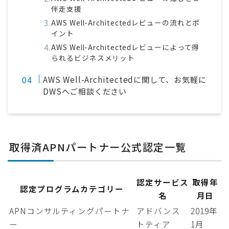
伴走支援
AWS Well-Architectedレビューの流れとポ
イント
AWS Well-Architectedレビューによって得
られるビジネスメリット
AWS Well-Architectedに関して、お気軽に
DWSへご相談ください
取得済APNパートナー公式認定一覧
認定サービス
取得年
認定プログラムカテゴリー
名
月日
APNコンサルティングパートナ
アドバンス
2019年
ー
トティア
1月