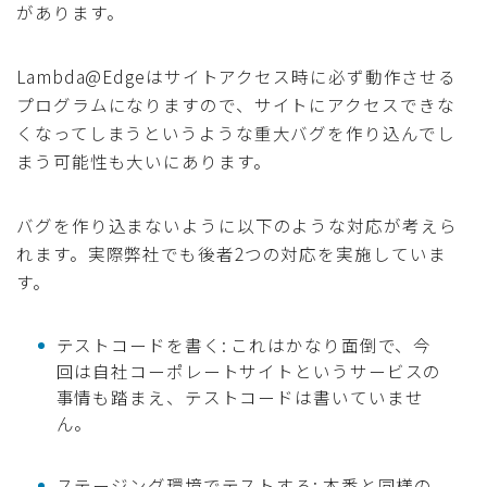
があります。
Lambda@Edgeはサイトアクセス時に必ず動作させる
プログラムになりますので、サイトにアクセスできな
くなってしまうというような重大バグを作り込んでし
まう可能性も大いにあります。
バグを作り込まないように以下のような対応が考えら
れます。実際弊社でも後者2つの対応を実施していま
す。
テストコードを書く: これはかなり面倒で、今
回は自社コーポレートサイトというサービスの
事情も踏まえ、テストコードは書いていませ
ん。
ステージング環境でテストする: 本番と同様の