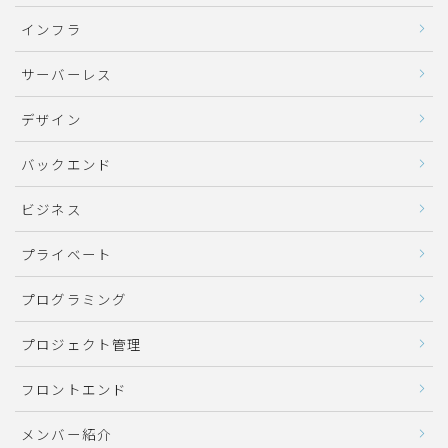
インフラ
サーバーレス
デザイン
バックエンド
ビジネス
プライベート
プログラミング
プロジェクト管理
フロントエンド
メンバー紹介