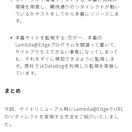
環境を用意し、期待通りのリダイレクトが動い
ているかテストをしてから本番にリリースしま
す。
本番サイトを監視する: 万が一、本番の
Lambda@Edgeプログラムを間違って書いて、
サイトアクセスできない事態になってしまって
も、それをすぐに検知できるように監視しま
す。弊社ではDatadogを利用した監視を実施し
ています。
まとめ
今回、サイトリニューアル時にLambda@EdgeでURL
のリダイレクトを実現する方法をご紹介いたしまし
た。