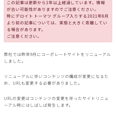
この記事は更新から1年以上経過しています。情報
採用
が古い可能性がありますのでご注意ください。
特にデロイト トーマツ グループ入りする2021年8月
公式ページ
より前の記事については、実態と大きく乖離してい
る場合があります。
ご注意ください。
弊社では昨年9月にコーポレートサイトをリニューアル
しました。
リニューアルに伴いコンテンツの構成が変更になるた
め、URLも変更する必要がありました。
URLの変更はコンテンツの変更を伴ったサイトリニュ
ーアル時にはしばしば発生します。