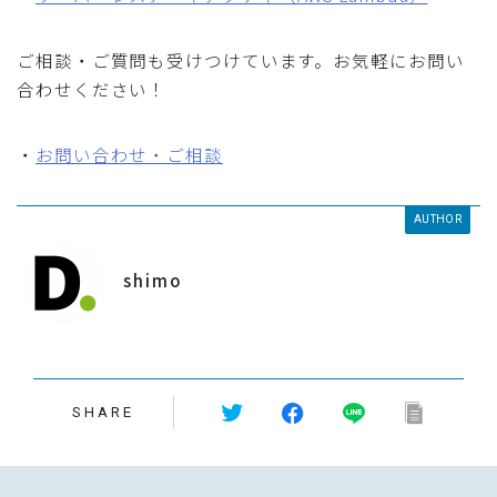
ご相談・ご質問も受けつけています。お気軽にお問い
合わせください！
・
お問い合わせ・ご相談
AUTHOR
shimo
SHARE