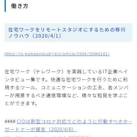
働き方
在宅ワークをリモートスタジオにするための移行
ノウハウ（2020/4/1）
https://jp.gamesindustry.biz/article/2004/20040101/
在宅ワーク（テレワーク）を実践しているIT企業へイ
ンタビュー集です。快適な在宅ワークを行うために利
用するツール、コミュニケーションの工夫、各メンバ
ーが用意するべき通信環境など、様々な知見を学ぶこ
とができます。
####
CIOは新型コロナ対応でどのように行動すべきか--
ガートナーが提言（2020/4/6）