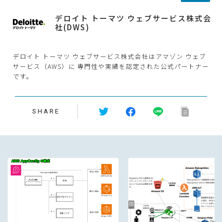
デロイト トーマツ ウェブサービス株式会
社(DWS)
デロイト トーマツ ウェブサービス株式会社はアマゾン ウェブ
サービス（AWS）に 専門性や実績を認定された公式パートナー
です。
SHARE