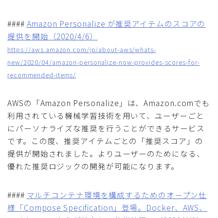
####
Amazon Personalize が推奨アイテムのスコアの
提供を開始（2020/4/6）
https://aws.amazon.com/jp/about-aws/whats-
new/2020/04/amazon-personalize-now-provides-scores-for-
recommended-items/
AWSの「Amazon Personalize」は、Amazon.comでも
利用されている機械学習技術を用いて、ユーザーごと
にパーソナライズな推奨を行うことができるサービス
です。この度、推奨アイテムごとの「推奨スコア」の
提供が開始されました。よりユーザーのためになる、
優れた推奨ロジックの開発が可能になります。
####
マルチコンテナ環境を構成するためのオープン仕
様「Compose Specification」登場。Docker、AWS、