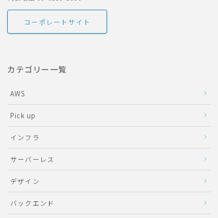
コーポレートサイト
カテゴリー一覧
AWS
Pick up
インフラ
サーバーレス
デザイン
バックエンド