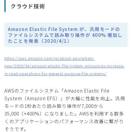
クラウド技術
Amazon Elastic File System が、汎用モードの
ファイルシステムで読み取り操作が 400% 増加し
たことを発表（2020/4/1）
https://aws.amazon.com/jp/about-aws/whats-
new/2020/04/amazon-elastic-file-system-announces-increase-
in-read-operations-for-general-purpose-file-systems/
AWSのファイルシステム「Amazon Elastic File
System（Amazon EFS）」が大幅に性能を向上。汎用
モードの1秒あたり読み取り操作が7,000から
35,000（+400%）になりました。AWSを利用する数多
くのアプリケーションのパフォーマンス改善に繋がり
そうです。