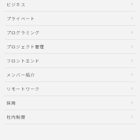
ビジネス
プライベート
プログラミング
プロジェクト管理
フロントエンド
メンバー紹介
リモートワーク
採用
社内制度