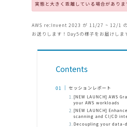
実態と大きく乖離している場合がありま
AWS re:Invent 2023 が 11/27
お送りします！Day5の様子をお届けしま
Contents
セッションレポート
[NEW LAUNCH] AWS Grav
your AWS workloads
[NEW LAUNCH] Enhance 
scanning and CI/CD int
Decoupling your data-d