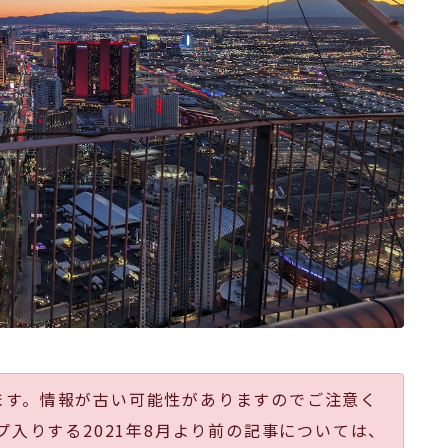
ます。情報が古い可能性がありますのでご注意く
プ入りする2021年8月より前の記事については、