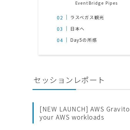
EventBridge Pipes
ラスベガス観光
日本へ
Day5の所感
セッションレポート
[NEW LAUNCH] AWS Graviton:
your AWS workloads