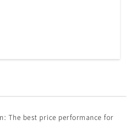
 The best price performance for