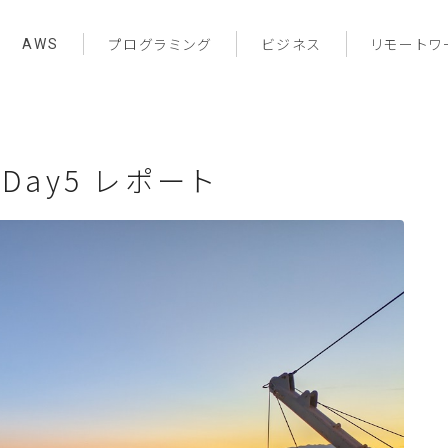
AWS
プログラミング
ビジネス
リモートワ
3 Day5 レポート