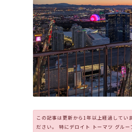
この記事は更新から1年以上経過してい
ださい。 特にデロイト トーマツ グルー