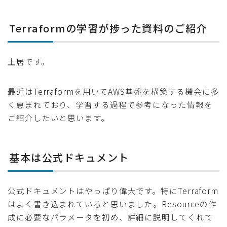
Terraformの学習が捗った資料のご紹介
土居です。
最近はTerraformを用いてAWS基盤を構築する機会に多
く恵まれており、学習する過程で参考になった情報を
ご紹介したいと思います。
基本は公式ドキュメント
公式ドキュメントはやっぱり偉大です。特にTerraform
はよく書き込まれていると思いました。Resourceの作
成に必要なパラメータを初め、詳細に説明してくれて