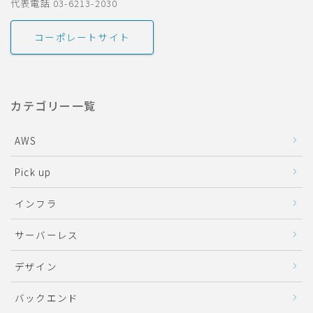
代表電話 03-6213-2030
コーポレートサイト
カテゴリー一覧
AWS
Pick up
インフラ
サーバーレス
デザイン
バックエンド