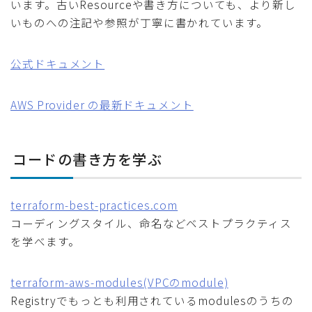
います。古いResourceや書き方についても、より新し
いものへの注記や参照が丁寧に書かれています。
公式ドキュメント
AWS Provider の最新ドキュメント
コードの書き方を学ぶ
terraform-best-practices.com
コーディングスタイル、命名などベストプラクティス
を学べます。
terraform-aws-modules(VPCのmodule)
Registryでもっとも利用されているmodulesのうちの