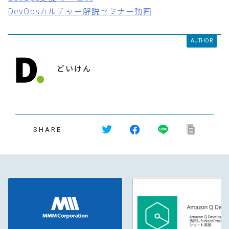
DevOpsカルチャー解説セミナー動画
AUTHOR
どいけん
SHARE