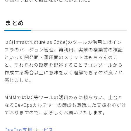
まとめ
IaC(Infrastructure as Code)のツールの活用にはイン
フラのバージョン管理、再利用、実際の構築前の検証
といった開発面・運用面のメリットはもちろんのこ
と、それぞれの設定を記述することでコンソールから
作成する場合以上に意味をよく理解できるのが良いと
感じました。
MMMではIaC等ツールの活用のみに頼らない、土台と
なるDevOpsカルチャーの醸成も意識した支援を心がけ
ておりますので、よろしくお願いいたします。
DevOps支援 サービス