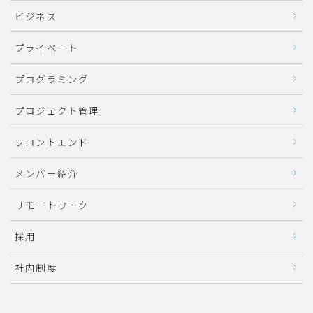
ビジネス
プライベート
プログラミング
プロジェクト管理
フロントエンド
メンバー紹介
リモートワーク
採用
社内制度