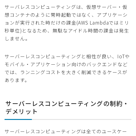
サーバレスコンピューティングは、仮想サーバー・仮
想コンテナのように常時起動ではなく、アプリケーシ
ョンが実行された時だけの課金(AWS Lambdaではミリ
秒単位)となるため、無駄なアイドル時間の課金は発生
しません。
サーバーレスコンピューティングと相性が良い、IoTや
モバイル・アプリケーション向けのバックエンドなど
では、ランニングコストを大きく削減できるケースが
あります。
サーバーレスコンピューティングの制約・
デメリット
サーバーレスコンピューティングは全てのユースケー