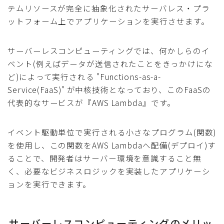
テムリソースが完全に抽象化されたサーバレス・プラ
ットフォーム上でアプリケーションを実行させます。
サーバーレスコンピューティングでは、何かしらのイ
ベント(例えばデータが送信されたことをきっかけにな
ど)によって実行される "Functions-as-a-
Service(FaaS)" が中核技術となっており、このFaaSの
代表的なサービスが『AWS Lambda』です。
イベント駆動単位で実行される小さなプログラム(関数)
を使用し、この関数をAWS Lambdaへ配備(デプロイ)す
ることで、開発者はサーバー環境を意識すること無
く、必要なビジネスロジックを実装したアプリケーシ
ョンを実行できます。
サーバーレスコンピューティングのメリッ