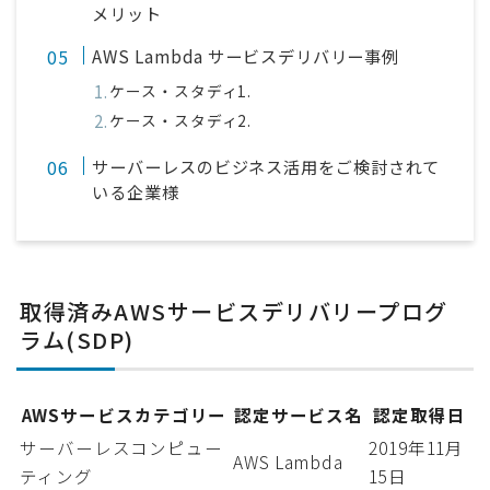
メリット
AWS Lambda サービスデリバリー事例
ケース・スタディ1.
ケース・スタディ2.
サーバーレスのビジネス活用をご検討されて
いる企業様
取得済みAWSサービスデリバリープログ
ラム(SDP)
AWSサービスカテゴリー
認定サービス名
認定取得日
サーバーレスコンピュー
2019年11月
AWS Lambda
ティング
15日