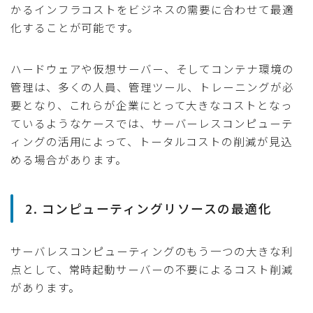
かるインフラコストをビジネスの需要に合わせて最適
化することが可能です。
ハードウェアや仮想サーバー、そしてコンテナ環境の
管理は、多くの人員、管理ツール、トレーニングが必
要となり、これらが企業にとって大きなコストとなっ
ているようなケースでは、サーバーレスコンピューテ
ィングの活用によって、トータルコストの削減が見込
める場合があります。
2. コンピューティングリソースの最適化
サーバレスコンピューティングのもう一つの大きな利
点として、常時起動サーバーの不要によるコスト削減
があります。