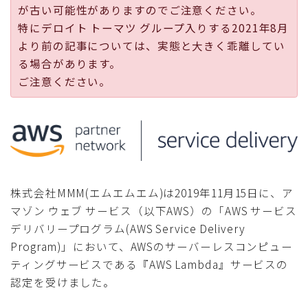
が古い可能性がありますのでご注意ください。
採用
特にデロイト トーマツ グループ入りする2021年8月
より前の記事については、実態と大きく乖離してい
公式ページ
る場合があります。
ご注意ください。
株式会社MMM(エムエムエム)は2019年11月15日に、ア
マゾン ウェブ サービス（以下AWS）の「AWS サービス
デリバリープログラム(AWS Service Delivery
Program)」において、AWSのサーバーレスコンピュー
ティングサービスである『AWS Lambda』サービスの
認定を受けました。