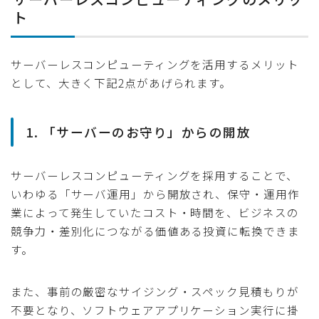
ト
サーバーレスコンピューティングを活用するメリット
として、大きく下記2点があげられます。
1. 「サーバーのお守り」からの開放
サーバーレスコンピューティングを採用することで、
いわゆる「サーバ運用」から開放され、保守・運用作
業によって発生していたコスト・時間を、ビジネスの
競争力・差別化につながる価値ある投資に転換できま
す。
また、事前の厳密なサイジング・スペック見積もりが
不要となり、ソフトウェアアプリケーション実行に掛