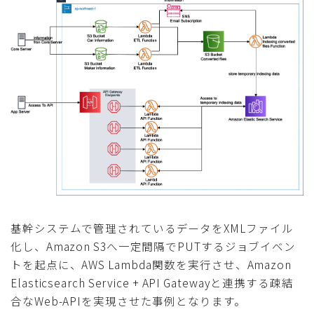
基幹システムで管理されているデータをXMLファイル
化し、Amazon S3へ一定間隔でPUTするジョブイベン
トを起点に、AWS Lambda関数を実行させ、Amazon
Elasticsearch Service + API Gatewayと連携する疎結
合なWeb-APIを実現させた事例となります。