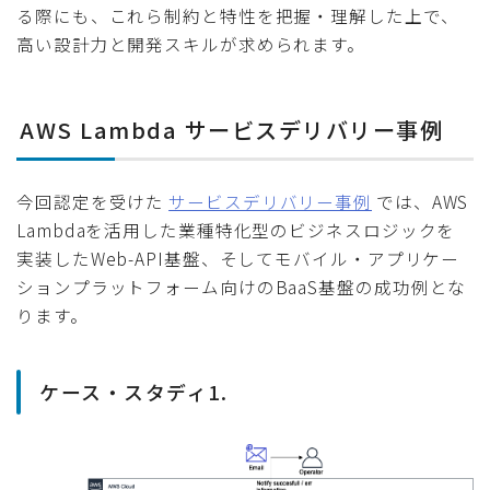
る際にも、これら制約と特性を把握・理解した上で、
高い設計力と開発スキルが求められます。
AWS Lambda サービスデリバリー事例
今回認定を受けた
サービスデリバリー事例
では、AWS
Lambdaを活用した業種特化型のビジネスロジックを
実装したWeb-API基盤、そしてモバイル・アプリケー
ションプラットフォーム向けのBaaS基盤の成功例とな
ります。
ケース・スタディ1.