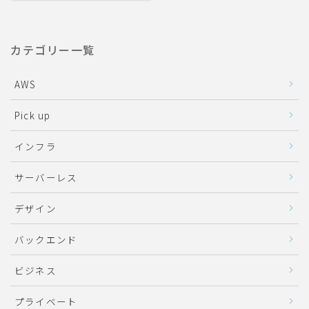
カテゴリー一覧
AWS
Pick up
インフラ
サーバーレス
デザイン
バックエンド
ビジネス
プライベート