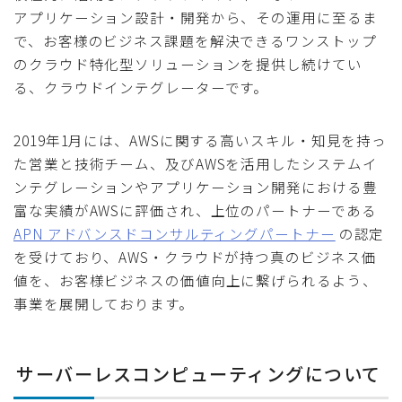
アプリケーション設計・開発から、その運用に至るま
で、お客様のビジネス課題を解決できるワンストップ
のクラウド特化型ソリューションを提供し続けてい
る、クラウドインテグレーターです。
2019年1月には、AWSに関する高いスキル・知見を持っ
た営業と技術チーム、及びAWSを活用したシステムイ
ンテグレーションやアプリケーション開発における豊
富な実績がAWSに評価され、上位のパートナーである
APN アドバンスドコンサルティングパートナー
の認定
を受けており、AWS・クラウドが持つ真のビジネス価
値を、お客様ビジネスの価値向上に繋げられるよう、
事業を展開しております。
サーバーレスコンピューティングについて