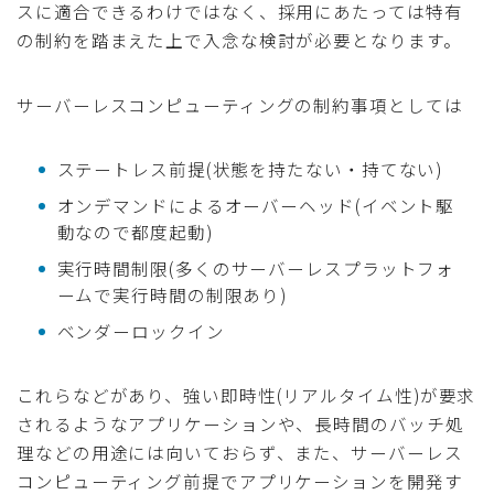
スに適合できるわけではなく、採用にあたっては特有
の制約を踏まえた上で入念な検討が必要となります。
サーバーレスコンピューティングの制約事項としては
ステートレス前提(状態を持たない・持てない)
オンデマンドによるオーバーヘッド(イベント駆
動なので都度起動)
実行時間制限(多くのサーバーレスプラットフォ
ームで実行時間の制限あり)
ベンダーロックイン
これらなどがあり、強い即時性(リアルタイム性)が要求
されるようなアプリケーションや、長時間のバッチ処
理などの用途には向いておらず、また、サーバーレス
コンピューティング前提でアプリケーションを開発す