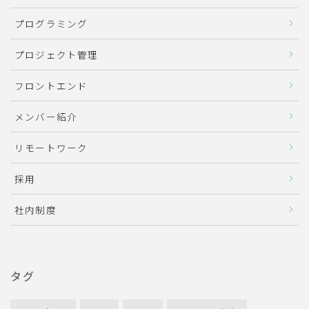
プログラミング
プロジェクト管理
フロントエンド
メンバー紹介
リモートワーク
採用
社内制度
タグ