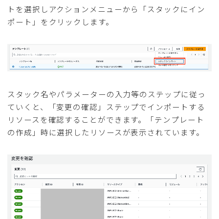
トを選択しアクションメニューから「スタックにイン
ポート」をクリックします。
スタック名やパラメーターの入力等のステップに従っ
ていくと、「変更の確認」ステップでインポートする
リソースを確認することができます。「テンプレート
の作成」時に選択したリソースが表示されています。