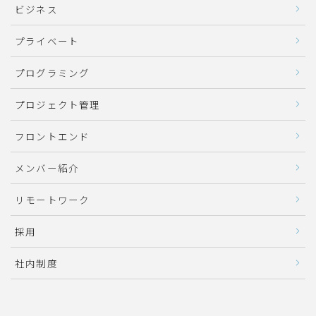
ビジネス
プライベート
プログラミング
プロジェクト管理
フロントエンド
メンバー紹介
リモートワーク
採用
社内制度