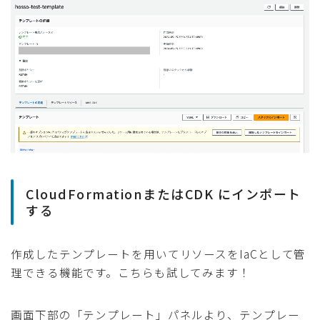
CloudFormationまたはCDK にインポート
する
作成したテンプレートを用いてリソースをIaCとして管
理できる機能です。こちらも試してみます！
画面下部の「テンプレート」パネルより、テンプレー