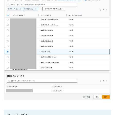
ステップ3