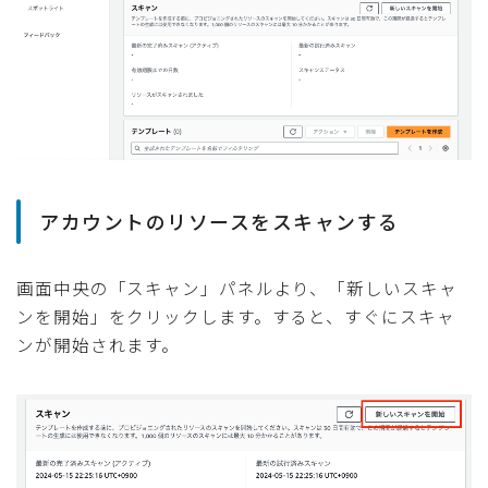
アカウントのリソースをスキャンする
画面中央の「スキャン」パネルより、「新しいスキャ
ンを開始」をクリックします。すると、すぐにスキャ
ンが開始されます。