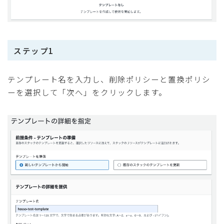
ステップ1
テンプレート名を入力し、削除ポリシーと置換ポリシ
ーを選択して「次へ」をクリックします。