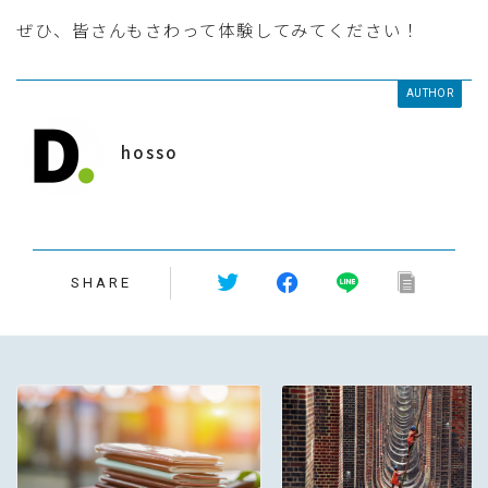
ぜひ、皆さんもさわって体験してみてください！
AUTHOR
hosso
SHARE