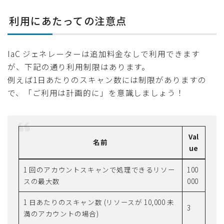
利用にあたっての注意点
IaC ジェネレーターは追加料金なしで利用できます
が、下記の通り利用制限はあります。
例えば1日あたりのスキャン数には制限がありますの
で、「ご利用は計画的に」を意識しましょう！
Val
名前
ue
1 回のアカウントスキャンで処理できるリソー
100
スの最大数
000
1 日あたりのスキャン数 (リソースが 10,000 未
3
満のアカウントの場合)