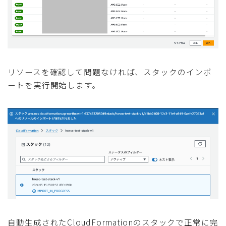
リソースを確認して問題なければ、スタックのインポ
ートを実行開始します。
自動生成されたCloudFormationのスタックで正常に完