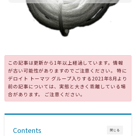
採用
公式ページ
この記事は更新から1年以上経過しています。情報
が古い可能性がありますのでご注意ください。 特に
デロイト トーマツ グループ入りする2021年8月より
前の記事については、実態と大きく乖離している場
合があります。 ご注意ください。
Contents
閉じる