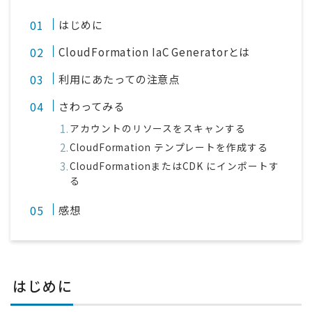
はじめに
CloudFormation IaC Generatorとは
利用にあたっての注意点
さわってみる
アカウントのリソースをスキャンする
CloudFormation テンプレートを作成する
CloudFormationまたはCDK にインポートす
る
感想
はじめに