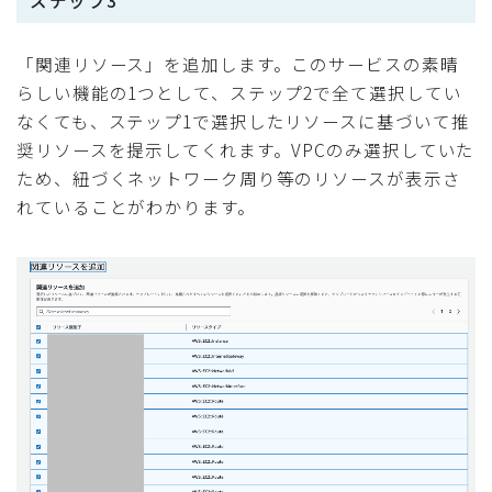
「関連リソース」を追加します。このサービスの素晴
らしい機能の1つとして、ステップ2で全て選択してい
なくても、ステップ1で選択したリソースに基づいて推
奨リソースを提示してくれます。VPCのみ選択していた
ため、紐づくネットワーク周り等のリソースが表示さ
れていることがわかります。