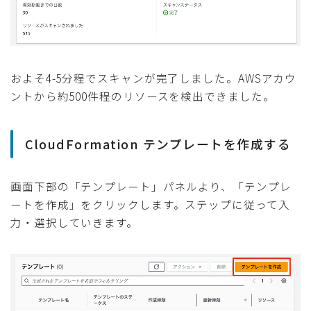
およそ4-5分程でスキャンが完了しました。AWSアカウ
ントから約500件程のリソースを検出できました。
CloudFormation テンプレートを作成する
画面下部の「テンプレート」パネルより、「テンプレ
ートを作成」をクリックします。ステップに従って入
力・選択していきます。