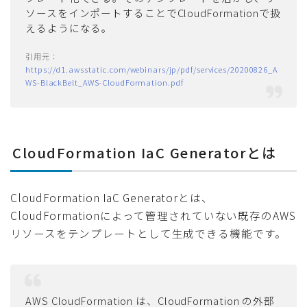
ソースをインポートすることでCloudFormationで扱
えるようになる。
https://d1.awsstatic.com/webinars/jp/pdf/services/20200826_A
WS-BlackBelt_AWS-CloudFormation.pdf
CloudFormation IaC Generatorとは
CloudFormation IaC Generatorとは、
CloudFormationによって管理されていない既存のAWS
リソースをテンプレートとして生成できる機能です。
AWS CloudFormation は、CloudFormation の外部