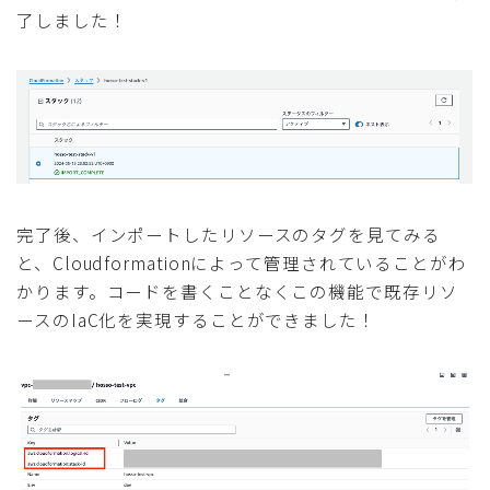
了しました！
完了後、インポートしたリソースのタグを見てみる
と、Cloudformationによって管理されていることがわ
かります。コードを書くことなくこの機能で既存リソ
ースのIaC化を実現することができました！