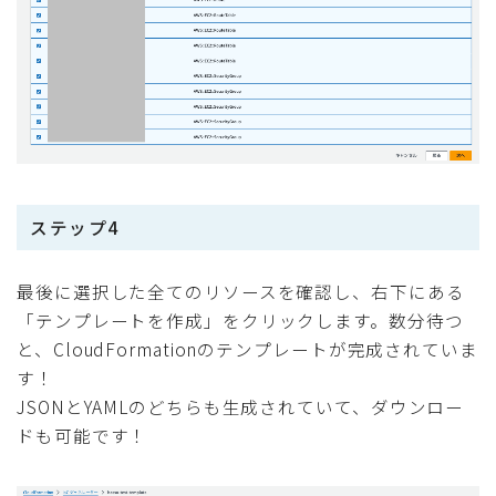
ステップ4
最後に選択した全てのリソースを確認し、右下にある
「テンプレートを作成」をクリックします。数分待つ
と、CloudFormationのテンプレートが完成されていま
す！
JSONとYAMLのどちらも生成されていて、ダウンロー
ドも可能です！