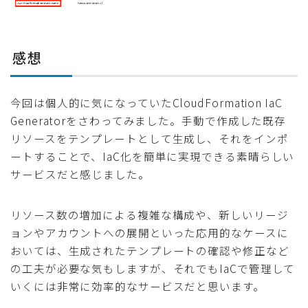
感想
今回は個人的に気になっていたCloudFormation IaC
Generatorをさわってみました。手動で作成した既存
リソースをテンプレートとして生成し、それをインポ
ートすることで、IaC化を簡単に実現できる素晴らしい
サービスだと感じました。
リソース数の増加による複雑な構成や、新しいリージ
ョンやアカウントへの展開といった応用的なケースに
おいては、生成されたテンプレートの確認や修正など
の工夫が必要な気もしますが、それでもIaCで管理して
いくには非常に効率的なサービスだと思います。