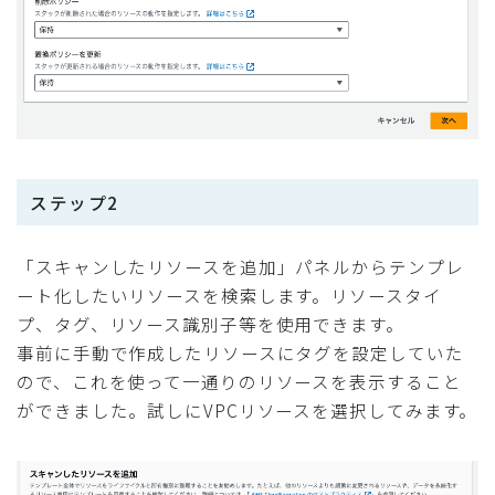
ステップ2
「スキャンしたリソースを追加」パネルからテンプレ
ート化したいリソースを検索します。リソースタイ
プ、タグ、リソース識別子等を使用できます。
事前に手動で作成したリソースにタグを設定していた
ので、これを使って一通りのリソースを表示すること
ができました。試しにVPCリソースを選択してみます。