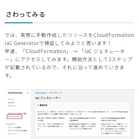
さわってみる
では、実際に手動作成したリソースをCloudFormation
IaC Generatorで検証してみようと思います！
早速、「CloudFormation」 → 「IaC ジェネレータ
ー」にアクセスしてみます。開始方法として3ステップ
が記載されているので、それに沿って進めていきま
す。