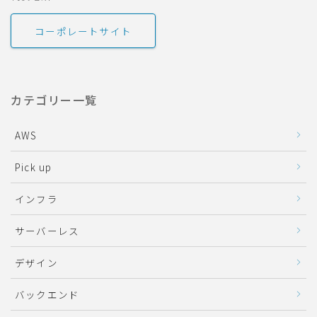
コーポレートサイト
カテゴリー一覧
AWS
Pick up
インフラ
サーバーレス
デザイン
バックエンド