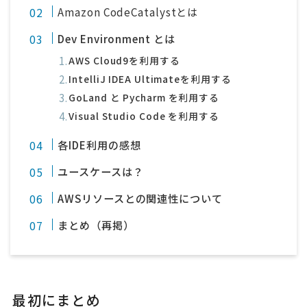
Amazon CodeCatalystとは
Dev Environment とは
AWS Cloud9を利用する
IntelliJ IDEA Ultimateを利用する
GoLand と Pycharm を利用する
Visual Studio Code を利用する
各IDE利用の感想
ユースケースは？
AWSリソースとの関連性について
まとめ（再掲）
最初にまとめ