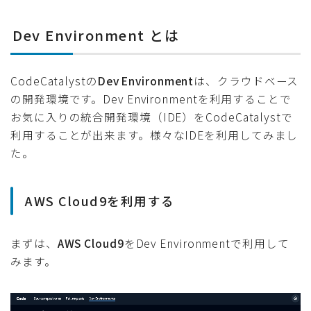
Dev Environment とは
CodeCatalystの
Dev Environment
は、クラウドベース
の開発環境です。Dev Environmentを利用することで
お気に入りの統合開発環境（IDE）をCodeCatalystで
利用することが出来ます。様々なIDEを利用してみまし
た。
AWS Cloud9を利用する
まずは、
AWS Cloud9
をDev Environmentで利用して
みます。