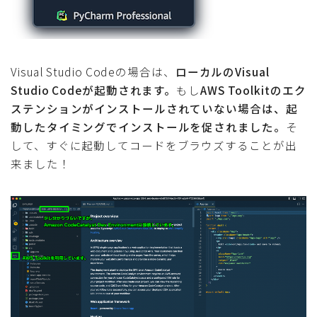
Visual Studio Codeの場合は、
ローカルのVisual
Studio Codeが起動されます。
もし
AWS Toolkitのエク
ステンションがインストールされていない場合は、起
動したタイミングでインストールを促されました。
そ
して、すぐに起動してコードをブラウズすることが出
来ました！