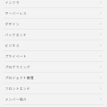
インフラ
サーバーレス
デザイン
バックエンド
ビジネス
プライベート
プログラミング
プロジェクト管理
フロントエンド
メンバー紹介