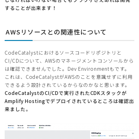
することが出来ます！
AWSリソースとの関連性について
CodeCatalystにおけるソースコードリポジトリと
CI/CDについて、AWSのマネージメントコンソールから
は確認できませんでした。Dev Environmentもです。
これは、CodeCatalystがAWSのことを意識せずに利用
できるよう設計されているからなのかなと思います。
CodeCatalystのCI/CDで実行されたCDKスタックが
Amplify Hostingでデプロイされているところは確認出
来ました。