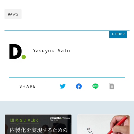
#AWS
AUTHOR
Yasuyuki Sato
SHARE