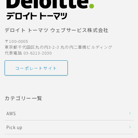
デロイト トーマツ ウェブサービス株式会社
〒100-0005
東京都千代田区丸の内3-2-3 丸の内二重橋ビルディング
代表電話 03-6213-2030
コーポレートサイト
カテゴリー一覧
AWS
Pick up