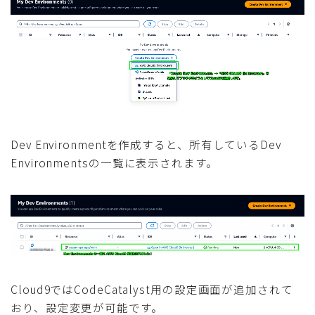
Dev Environmentを作成すると、所有しているDev
Environmentsの一覧に表示されます。
Cloud9ではCodeCatalyst用の設定画面が追加されて
おり、設定変更が可能です。