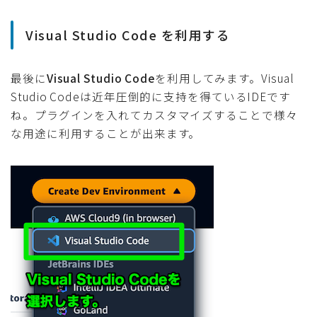
Visual Studio Code を利用する
最後に
Visual Studio Code
を利用してみます。Visual
Studio Codeは近年圧倒的に支持を得ているIDEです
ね。プラグインを入れてカスタマイズすることで様々
な用途に利用することが出来ます。