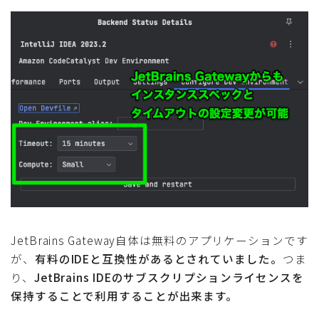
JetBrains Gateway自体は無料のアプリケーションです
が、
有料のIDEと互換性があるとされていました。
つま
り、
JetBrains IDEのサブスクリプションライセンスを
保持することで利用することが出来ます。