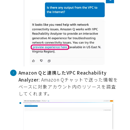
Amazon Qと連携したVPC Reachability
Analyzer
: Amazon Qチャットで送った情報を
ベースに対象アカウント内のリソースを調査
してくれます。