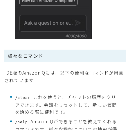
様々なコマンド
IDE版のAmazon Qには、以下の便利なコマンドが用意
されています：
: これを使うと、チャットの履歴をクリ
/clear
アできます。会話をリセットして、新しい質問
を始める際に便利です。
: Amazon Qができることを教えてくれる
/help
コマンドです。様々な機能についての情報が得