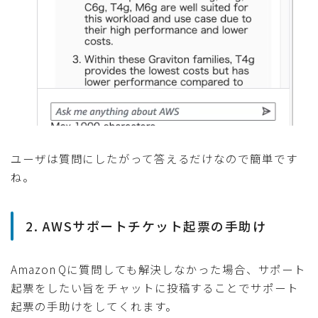
ユーザは質問にしたがって答えるだけなので簡単です
ね。
2. AWSサポートチケット起票の手助け
Amazon Qに質問しても解決しなかった場合、サポート
起票をしたい旨をチャットに投稿することでサポート
起票の手助けをしてくれます。