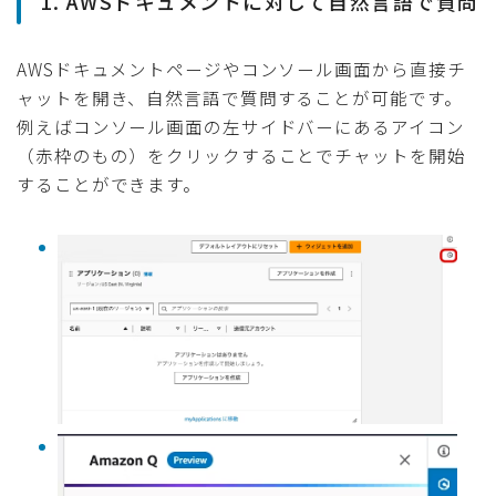
1. AWSドキュメントに対して自然言語で質問
AWSドキュメントページやコンソール画面から直接チ
ャットを開き、自然言語で質問することが可能です。
例えばコンソール画面の左サイドバーにあるアイコン
（赤枠のもの）をクリックすることでチャットを開始
することができます。