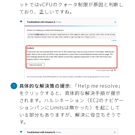
ットではvCPUのクォータ制限が原因と判断し
ており、正しいですね。
具体的な解決策の提示
: 「Help me resolve」
をクリックすると、具体的な解決手順が提示
されます。ハルシネーション（EC2のナビゲー
ションパンにLimitsは無かった）を起こして
いる部分もありますが、解決に役立ちそうで
す。