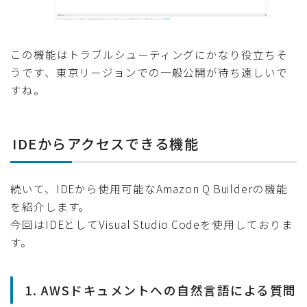
この機能はトラブルシューティングにかなり役立ちそ
うです、東京リージョンでの一般公開が待ち遠しいで
すね。
IDEからアクセスできる機能
続いて、IDEから使用可能なAmazon Q Builderの機能
を紹介します。
今回はIDEとしてVisual Studio Codeを使用しておりま
す。
1. AWSドキュメントへの自然言語による質問