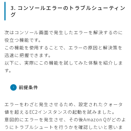
3. コンソールエラーのトラブルシューティン
グ
次はコンソール画面で発生したエラーを解決するのに
役立つ機能です。
この機能を使用することで、エラーの原因と解決策を
迅速に把握できます。
以下に、実際にこの機能を試してみた体験を紹介しま
す。
前提条件
エラーをわざと発生させるため、設定されたクォータ
値を超えるEC2インスタンスの起動を試みました。
意図的にエラーを発生させ、その後Amazon Qがどのよ
うにトラブルシュートを行うかを確認したいと思いま