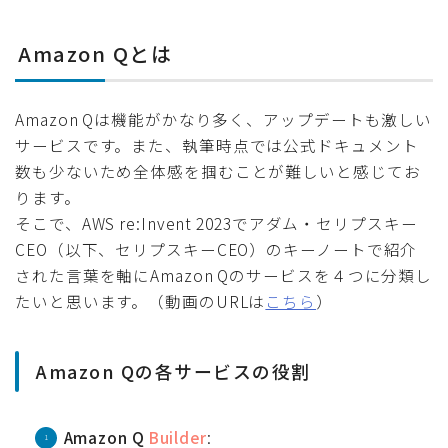
Amazon Qとは
Amazon Qは機能がかなり多く、アップデートも激しい
サービスです。また、執筆時点では公式ドキュメント
数も少ないため全体感を掴むことが難しいと感じてお
ります。
そこで、AWS re:Invent 2023でアダム・セリプスキー
CEO（以下、セリプスキーCEO）のキーノートで紹介
された言葉を軸にAmazon Qのサービスを４つに分類し
たいと思います。（動画のURLは
こちら
）
Amazon Qの各サービスの役割
Amazon Q
Builder
: