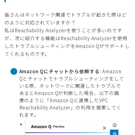
皆さんはネットワーク関連でトラブルが起きた際はど
のように対応されていますか？
私はReachability Analyzerを使うことが多いのです
が、次に紹介する機能はReachability Analyzerを使用
したトラブルシューティングをAmazon Qがサポートし
てくれるものです。
Amazon Qにチャットから依頼する
: Amazon
Qとチャットでトラブルシューティングをして
いる際、ネットワークに関連したトラブルで
あるとAmazon Qが判断した場合、以下の画
像のように「Amazon Qと連携したVPC
Reachability Analyzer」の利用を提案してく
れます。