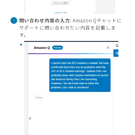
問い合わせ内容の入力
: Amazon Qチャットに
サポートに問い合わせたい内容を記載しま
す。