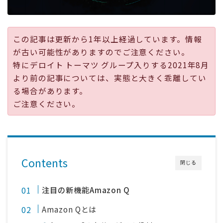
採用
この記事は更新から1年以上経過しています。情報
公式ページ
が古い可能性がありますのでご注意ください。
特にデロイト トーマツ グループ入りする2021年8月
より前の記事については、実態と大きく乖離してい
る場合があります。
ご注意ください。
Contents
閉じる
注目の新機能Amazon Q
Amazon Qとは