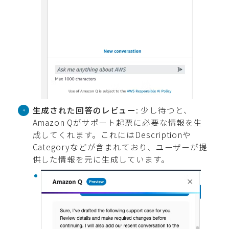
生成された回答のレビュー
: 少し待つと、
Amazon Qがサポート起票に必要な情報を生
成してくれます。これにはDescriptionや
Categoryなどが含まれており、ユーザーが提
供した情報を元に生成しています。