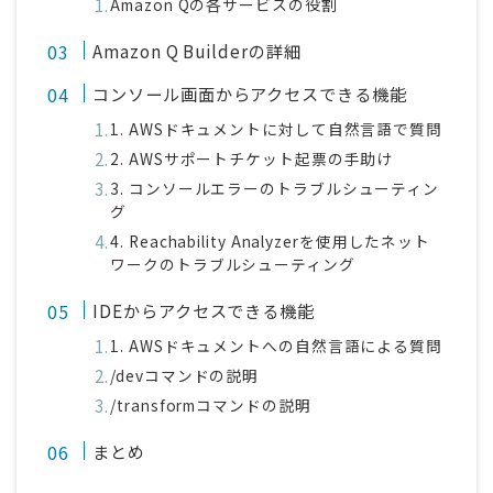
Amazon Qの各サービスの役割
Amazon Q Builderの詳細
コンソール画面からアクセスできる機能
1. AWSドキュメントに対して自然言語で質問
2. AWSサポートチケット起票の手助け
3. コンソールエラーのトラブルシューティン
グ
4. Reachability Analyzerを使用したネット
ワークのトラブルシューティング
IDEからアクセスできる機能
1. AWSドキュメントへの自然言語による質問
/devコマンドの説明
/transformコマンドの説明
まとめ