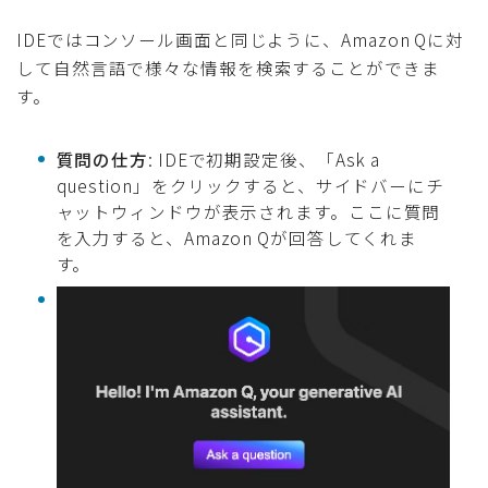
IDEではコンソール画面と同じように、Amazon Qに対
して自然言語で様々な情報を検索することができま
す。
質問の仕方
: IDEで初期設定後、「Ask a
question」をクリックすると、サイドバーにチ
ャットウィンドウが表示されます。ここに質問
を入力すると、Amazon Qが回答してくれま
す。