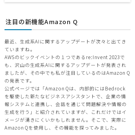
注目の新機能Amazon Q
最近、生成系AIに関するアップデートが次々と出てき
ていますね。
AWSのビックイベントの１つであるre:Invent 2023で
も、沢山の生成系AIに関するアップデートが発表され
ましたが、その中でも私が注目しているのはAmazon Q
の発表です。
公式ページでは「Amazon Qは、内部的にはBedrock
を駆使した新たなビジネスアシスタントで、企業の情
報システムと連携し、会話を通じて問題解決や情報の
生成を行う」と紹介されていますが、これだけではイ
メージが湧きにくいかもしれません。そこで、実際に
Amazon Qを使用し、その機能を探ってみました。