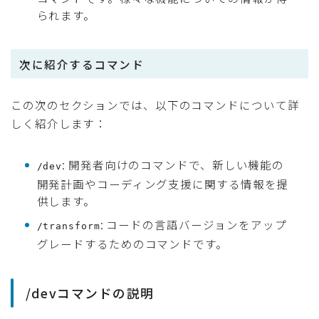
られます。
次に紹介するコマンド
この次のセクションでは、以下のコマンドについて詳
しく紹介します：
: 開発者向けのコマンドで、新しい機能の
/dev
開発計画やコーディング支援に関する情報を提
供します。
: コードの言語バージョンをアップ
/transform
グレードするためのコマンドです。
/devコマンドの説明