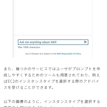
また、幾つかのサービスではユーザがプロンプトを作
成しやすくするためのツールも用意されており、例え
ばEC2のインスタンスタイプを選択する際のアドバイ
スを受けることができます。
以下の画像のように、インスタンスタイプを選択する