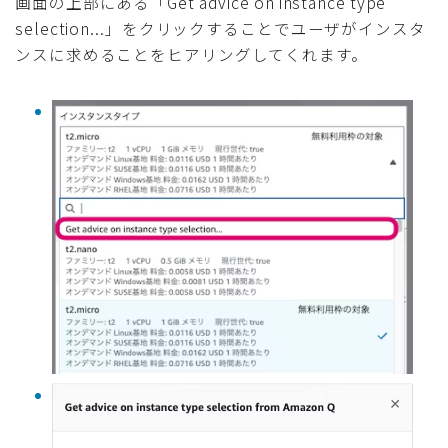
画面の上部にある「Get advice on instance type
selection...」をクリックすることでユーザがインスタ
ンスに求めることをヒアリングしてくれます。