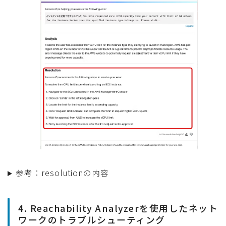
参考：resolutionの内容
4. Reachability Analyzerを使用したネット
ワークのトラブルシューティング