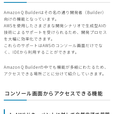
Amazon Q Builderはその名の通り開発者（Builder）
向けの機能となっています。
AWSを使用したさまざまな開発シナリオで生成型AIの
技術によるサポートを受けられるため、開発プロセス
を大幅に効率化できます。
これらのサポートはAWSのコンソール画面だけでな
く、IDEから利用することができます。
Amazon Q Builderの中でも機能が多岐にわたるため、
アクセスできる場所ごとに分けて紹介していきます。
コンソール画面からアクセスできる機能