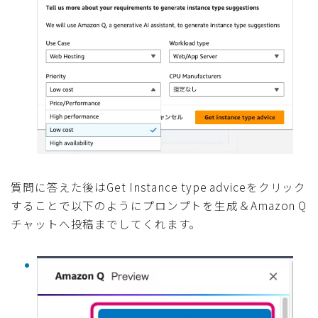
質問に答えた後はGet Instance type adviceをクリック
することで以下のようにプロンプトを生成＆Amazon Q
チャットへ投稿までしてくれます。