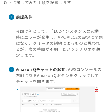
以下に試してみた手順を記載します。
前提条件
今回は例として、「EC2インスタンスの起動
時にエラーが発生し、VPCやEC2の設定に問題
はなく、クォータの制約によるものと思われ
るが、次の手順が不明」というシナリオを想
定します。
Amazon Qチャットの起動
: AWSコンソールの
右側にあるAmazon Qボタンをクリックして
チャットを開きます。