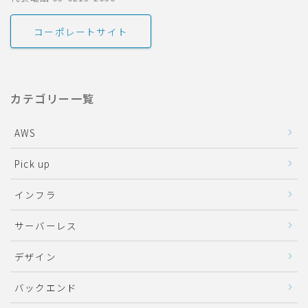
コーポレートサイト
カテゴリー一覧
AWS
Pick up
インフラ
サーバーレス
デザイン
バックエンド