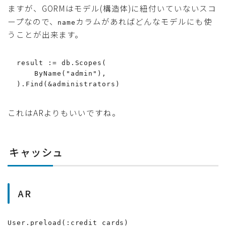
ますが、GORMはモデル(構造体)に紐付いていないスコ
ープなので、
カラムがあればどんなモデルにも使
name
うことが出来ます。
  result := db.Scopes(

      ByName("admin"),

  ).Find(&administrators)
これはARよりもいいですね。
キャッシュ
AR
User.preload(:credit_cards)
