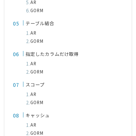
AR
GORM
テーブル結合
AR
GORM
指定したカラムだけ取得
AR
GORM
スコープ
AR
GORM
キャッシュ
AR
GORM