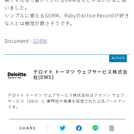
いました。
シンプルに使えるGORM、RubyのActive Recordが好き
な人とは相性が良さそうです。
Document :
GORM
AUTHOR
デロイト トーマツ ウェブサービス株式会
社(DWS)
デロイト トーマツ ウェブサービス株式会社はアマゾン ウェブ
サービス（AWS）に 専門性や実績を認定された公式パートナー
です。
SHARE