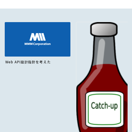
Web API設計指針を考えた