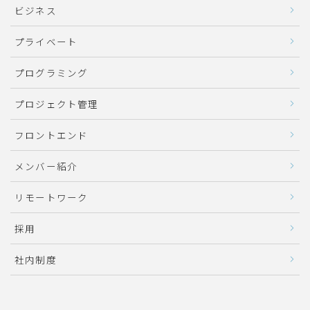
ビジネス
プライベート
プログラミング
プロジェクト管理
フロントエンド
メンバー紹介
リモートワーク
採用
社内制度