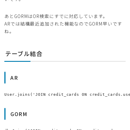
あとGORMはOR検索にすでに対応しています。
ARでは結構最近追加された機能なのでGORM早いです
ね。
テーブル結合
AR
User.joins('JOIN credit_cards ON credit_cards.us
GORM