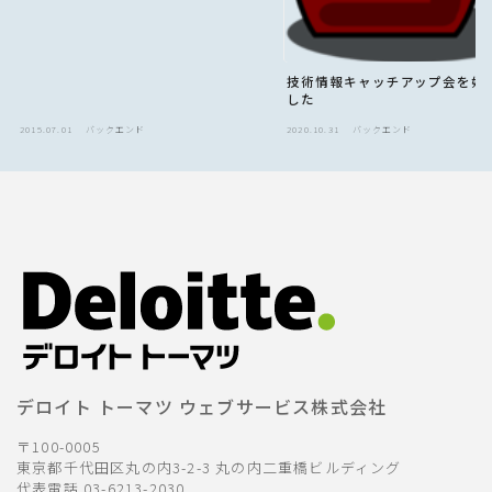
技術情報キャッチアップ会を始
した
2015.07.01
バックエンド
2020.10.31
バックエンド
デロイト トーマツ ウェブサービス株式会社
〒100-0005
東京都千代田区丸の内3-2-3 丸の内二重橋ビルディング
代表電話 03-6213-2030