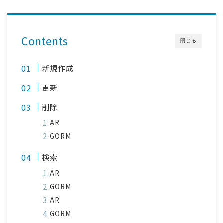
Contents
閉じる
新規作成
更新
削除
AR
GORM
検索
AR
GORM
AR
GORM