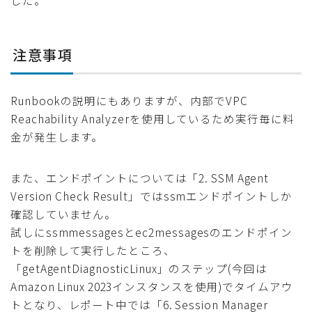
した。
注意事項
Runbookの説明にもありますが、内部でVPC
Reachability Analyzerを使用しているため実行毎に料
金が発生します。
また、エンドポイントについては「2. SSM Agent
Version Check Result」ではssmエンドポイントしか
確認していません。
試しにssmmessagesとec2messagesのエンドポイン
トを削除して実行したところ、
「getAgentDiagnosticLinux」のステップ(今回は
Amazon Linux 2023インスタンスを使用)でタイムアウ
トとなり、レポート中では「6. Session Manager