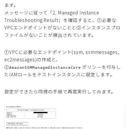
ます。
メッセージに従って「2. Managed Instance
Troubleshooting Result」を確認すると、①必要な
VPCエンドポイントがないことと②インスタンスプロ
ファイルがないことが検出されています。
①VPCに必要なエンドポイント(ssm, ssmmessages,
ec2messages)の作成と、
②
ポリシーを付与し
AmazonSSMManagedInstanceCore
たIAMロールをテストインスタンスに設定します。
設定ができたら同様の手順で再度実行してみます。