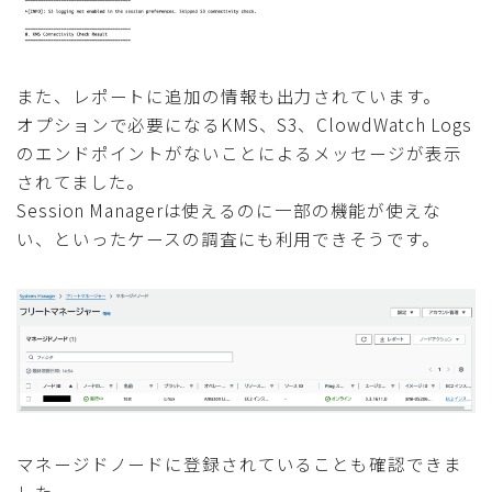
また、レポートに追加の情報も出力されています。
オプションで必要になるKMS、S3、ClowdWatch Logs
のエンドポイントがないことによるメッセージが表示
されてました。
Session Managerは使えるのに一部の機能が使えな
い、といったケースの調査にも利用できそうです。
マネージドノードに登録されていることも確認できま