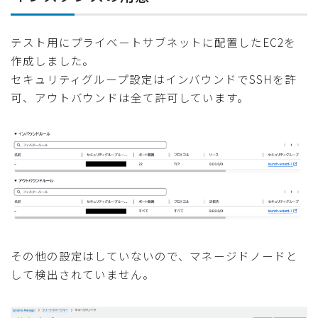
テスト用にプライベートサブネットに配置したEC2を
作成しました。
セキュリティグループ設定はインバウンドでSSHを許
可、アウトバウンドは全て許可しています。
その他の設定はしていないので、マネージドノードと
して検出されていません。