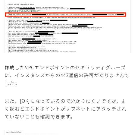
作成したVPCエンドポイントのセキュリティグループ
に、インスタンスからの443通信の許可がありませんで
した。
また、[OK]になっているので分かりにくいですが、よ
く読むとエンドポイントがサブネットにアタッチされ
ていないことも確認できます。