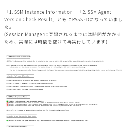
「1. SSM Instance Information」「2. SSM Agent
Version Check Result」ともにPASSEDになっていまし
た。
(Session Managerに登録されるまでには時間がかかる
ため、実際には時間を空けて再実行しています)