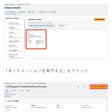
「オートメーションを実行する」をクリック