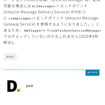
可能な場合には
エンドポイント
ec2messages:*
(Amazon Message Delivery Service) の代わり
に
エンドポイント (Amazon Message
ssmmessages:*
Gateway Service) を使用するようになりました。」と
あるため、
AWSSupport-TroubleshootSessionManager
ではチェックしていないのかもしれません(2025年4月
時点)。
#AWS
AUTHOR
yun