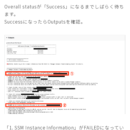
Overall statusが「Success」になるまでしばらく待ち
ます。
SuccessになったらOutputsを確認。
「1. SSM Instance Information」がFAILEDになってい