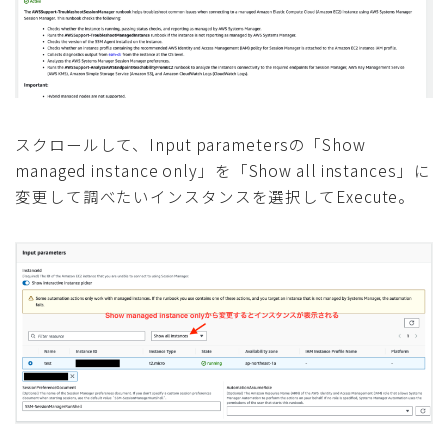
スクロールして、Input parametersの「Show
managed instance only」を「Show all instances」に
変更して調べたいインスタンスを選択してExecute。