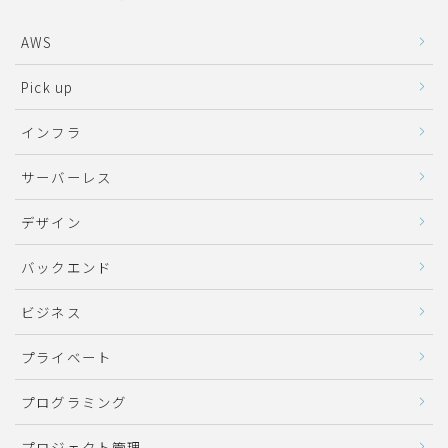
AWS
Pick up
インフラ
サーバーレス
デザイン
バックエンド
ビジネス
プライベート
プログラミング
プロジェクト管理