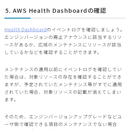
5. AWS Health Dashboardの確認
Health Dashboard
のイベントログを確認しましょう。
エンジンバージョンの廃止アナウンスに該当するリソ
ースがあるか、広域のメンテナンスにリソースが該当
しているかなどを確認することができます。
メンテナンスの適用以前にイベントログを確認してい
た場合は、対象リソースの存在を確認することができ
ますが、予定されていたメンテナンス等がすでに適用
されていた場合、対象リソースの記載が消えてしまい
ます。
そのため、エンジンバージョンアップグレードなどユ
ーザ側で確認できる項目のメンテナンスでない場合