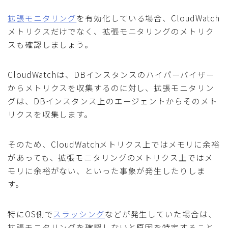
拡張モニタリング
を有効化している場合、CloudWatch
メトリクスだけでなく、拡張モニタリングのメトリク
スも確認しましょう。
CloudWatchは、DBインスタンスのハイパーバイザー
からメトリクスを収集するのに対し、拡張モニタリン
グは、DBインスタンス上のエージェントからそのメト
リクスを収集します。
そのため、CloudWatchメトリクス上ではメモリに余裕
があっても、拡張モニタリングのメトリクス上ではメ
モリに余裕がない、といった事象が発生したりしま
す。
特にOS側で
スラッシング
などが発生していた場合は、
拡張モニタリングを確認しないと原因を特定すること