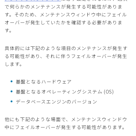
で何らかのメンテナンスが発生する可能性がありま
す。そのため、メンテナンスウィンドウ中にフェイル
オーバーが発生していたかを確認する必要がありま
す。
具体的には下記のような項目のメンテナンスが発生す
る可能性があり、それに伴うフェイルオーバーが発生
します。
基盤となるハードウェア
基盤となるオペレーティングシステム (OS)
データベースエンジンのバージョン
他にも下記のような場面で、メンテナンスウィンドウ
中にフェイルオーバーが発生する可能性があります。