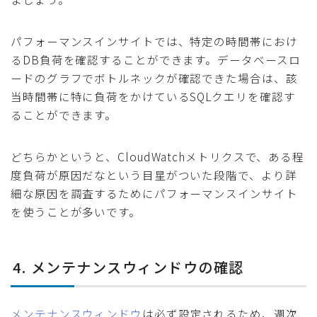
パフォーマンスインサイトでは、特定の時間帯におけ
るDB負荷を確認することができます。データベースロ
ードのグラフでボトルネックが確認できた場合は、該
当時間帯に特に負荷をかけているSQLクエリを確認す
ることができます。
どちらかというと、CloudWatchメトリクスで、ある程
度負荷が原因だなという目星がついた段階で、より詳
細な原因を調査するためにパフォーマンスインサイト
を使うことが多いです。
4. メンテナンスウィンドウの確認
メンテナンスウィンドウ
は必ず設定されるため、週次