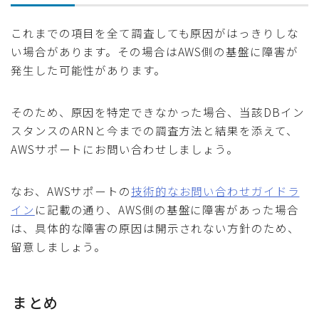
これまでの項目を全て調査しても原因がはっきりしな
い場合があります。その場合はAWS側の基盤に障害が
発生した可能性があります。
そのため、原因を特定できなかった場合、当該DBイン
スタンスのARNと今までの調査方法と結果を添えて、
AWSサポートにお問い合わせしましょう。
なお、AWSサポートの
技術的なお問い合わせガイドラ
イン
に記載の通り、AWS側の基盤に障害があった場合
は、具体的な障害の原因は開示されない方針のため、
留意しましょう。
まとめ