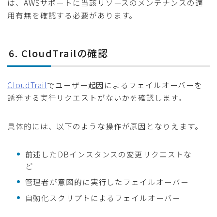
は、AWSサポートに当該リソースのメンテナンスの適
用有無を確認する必要があります。
6. CloudTrailの確認
CloudTrail
でユーザー起因によるフェイルオーバーを
誘発する実行リクエストがないかを確認します。
具体的には、以下のような操作が原因となりえます。
前述したDBインスタンスの変更リクエストな
ど
管理者が意図的に実行したフェイルオーバー
自動化スクリプトによるフェイルオーバー