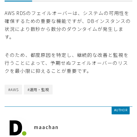
AWS RDSのフェイルオーバーは、システムの可用性を
確保するための重要な機能ですが、DBインスタンスの
状況により数秒から数分のダウンタイムが発生しま
す。
そのため、都度原因を特定し、継続的な改善と監視を
行うことによって、予期せぬフェイルオーバーのリス
クを最小限に抑えることが重要です。
#AWS
#運用・監視
AUTHOR
maachan