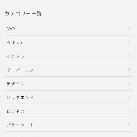
カテゴリー一覧
AWS
Pick up
インフラ
サーバーレス
デザイン
バックエンド
ビジネス
プライベート