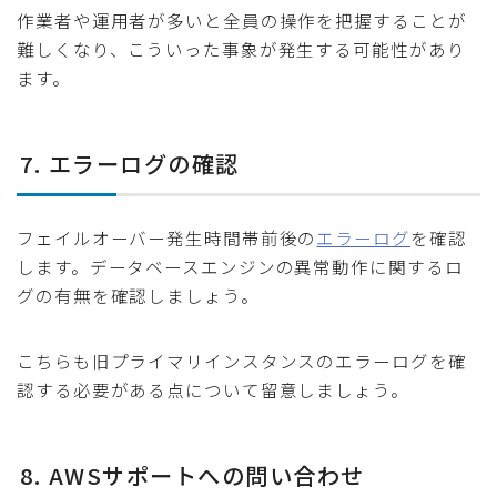
作業者や運用者が多いと全員の操作を把握することが
難しくなり、こういった事象が発生する可能性があり
ます。
7. エラーログの確認
フェイルオーバー発生時間帯前後の
エラーログ
を確認
します。データベースエンジンの異常動作に関するロ
グの有無を確認しましょう。
こちらも旧プライマリインスタンスのエラーログを確
認する必要がある点について留意しましょう。
8. AWSサポートへの問い合わせ