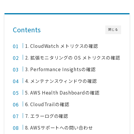
Contents
閉じる
1. CloudWatch メトリクスの確認
2. 拡張モニタリングの OS メトリクスの確認
3. Performance Insightsの確認
4. メンテナンスウィンドウの確認
5. AWS Health Dashboardの確認
6. CloudTrailの確認
7. エラーログの確認
8. AWSサポートへの問い合わせ