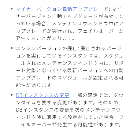
マイナーバージョン自動アップグレード
: マイ
ナーバージョン自動アップグレードが有効にな
っている場合、メンテナンスウィンドウ中にア
ップグレードが実行され、フェイルオーバーが
発生することがあります。
エンジンバージョンの廃止: 廃止されるバージ
ョンを実行しているインスタンスは、スケジュ
ールされたメンテナンスウィンドウ内に、サポ
ート対象となっている最新バージョンへの自動
アップグレードのスケジュールが設定される可
能性があります。
DBインスタンスの変更
: 一部の設定では、ダウ
ンタイムを要する変更があります。そのため、
DBインスタンスの変更を次のメンテナンスウ
ィンドウ時に適用する設定をしていた場合、フ
ェイルオーバーが発生する可能性があります。