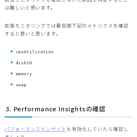
は難しいと思います。
拡張モニタリングでは最低限下記のメトリクスを確認
すると良いと思います。
cpuUtilization
diskIO
memory
swap
3. Performance Insightsの確認
パフォーマンスインサイト
も有効化していたら確認し
ましょう。