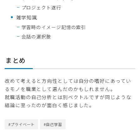
プロジェクト遂行
雑学知識
学習時のイメージ記憶の索引
会話の選択肢
まとめ
改めて考えると方向性としては自分の嗜好にあってい
るモノを職業として選んだのかもしれません。
就職活動の自己分析とは別ベクトルですが同じような
結論に至ったのが面白く感じました。
#プライベート
#自己学習