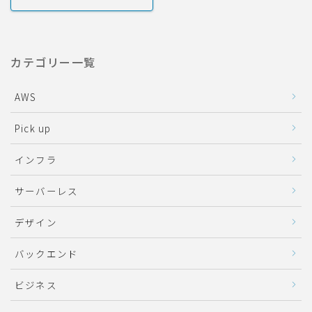
カテゴリー一覧
AWS
Pick up
インフラ
サーバーレス
デザイン
バックエンド
ビジネス