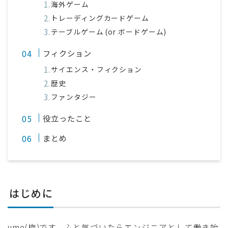
海外ゲーム
トレーディングカードゲーム
テーブルゲーム (or ボードゲーム)
フィクション
サイエンス・フィクション
歴史
ファンタジー
役立ったこと
まとめ
はじめに
ume(梅)です。ふと気づいたらエンジニアとして働き始