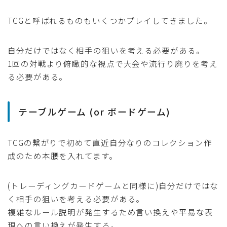
TCGと呼ばれるものもいくつかプレイしてきました。
自分だけではなく相手の狙いを考える必要がある。
1回の対戦より俯瞰的な視点で大会や流行り廃りを考え
る必要がある。
テーブルゲーム (or ボードゲーム)
TCGの繋がりで初めて直近自分なりのコレクション作
成のため本腰を入れてます。
(トレーディングカードゲームと同様に)自分だけではな
く相手の狙いを考える必要がある。
複雑なルール説明が発生するため言い換えや平易な表
現への言い換えが発生する。