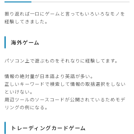
振り返れば一口にゲームと言ってもいろいろなモノを
経験してきました。
海外ゲーム
パソコン上で遊ぶものをそれなりに経験してます。
情報の絶対量が日本語より英語が多い。
正しいキーワードで検索して情報の取捨選択をしない
といけない。
周辺ツールのソースコードが公開されているためモデ
リングの例になる。
トレーディングカードゲーム