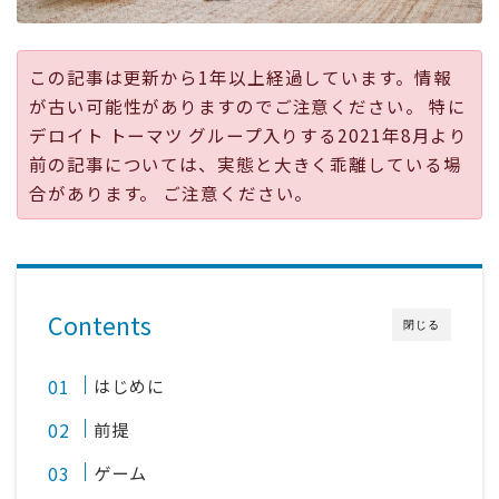
採用
この記事は更新から1年以上経過しています。情報
公式ページ
が古い可能性がありますのでご注意ください。 特に
デロイト トーマツ グループ入りする2021年8月より
前の記事については、実態と大きく乖離している場
合があります。 ご注意ください。
Contents
閉じる
はじめに
前提
ゲーム