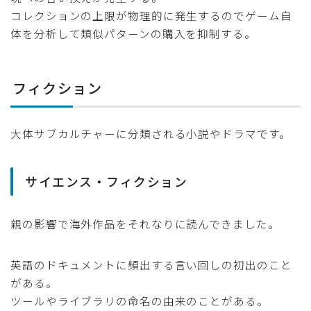
コレクションの上限が物理的に発生するのでゲーム自
体を分析して類似パターンの購入を抑制する。
フィクション
大体サブカルチャーに分類される小説やドラマです。
サイエンス・フィクション
親の影響で海外作品をそれなりに読んできました。
英語のドキュメントに頻出する言い回しの初出のこと
がある。
ツールやライブラリの命名の由来のことがある。