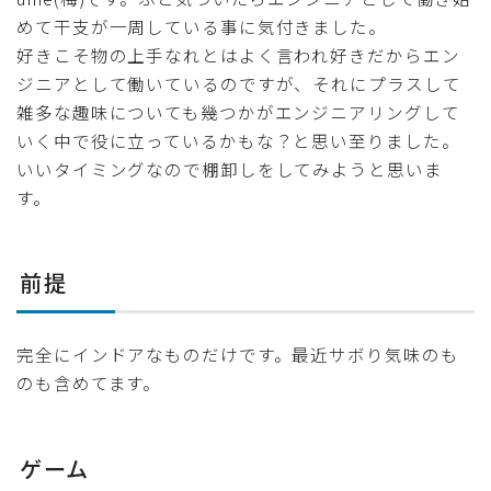
めて干支が一周している事に気付きました。
好きこそ物の上手なれとはよく言われ好きだからエン
ジニアとして働いているのですが、それにプラスして
雑多な趣味についても幾つかがエンジニアリングして
いく中で役に立っているかもな？と思い至りました。
いいタイミングなので棚卸しをしてみようと思いま
す。
前提
完全にインドアなものだけです。最近サボり気味のも
のも含めてます。
ゲーム