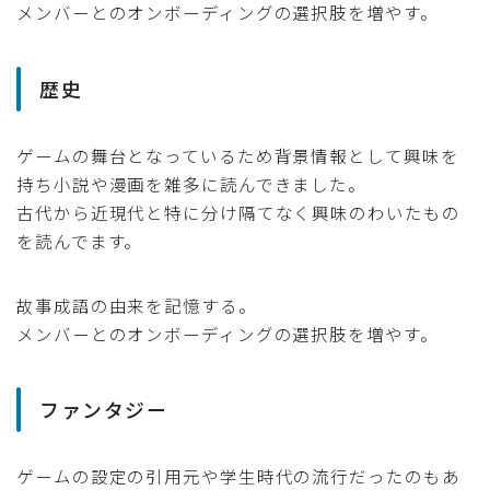
メンバーとのオンボーディングの選択肢を増やす。
歴史
ゲームの舞台となっているため背景情報として興味を
持ち小説や漫画を雑多に読んできました。
古代から近現代と特に分け隔てなく興味のわいたもの
を読んでます。
故事成語の由来を記憶する。
メンバーとのオンボーディングの選択肢を増やす。
ファンタジー
ゲームの設定の引用元や学生時代の流行だったのもあ