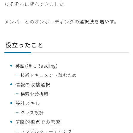
りそぞろに読んできました。
メンバーとのオンボーディングの選択肢を増やす。
役立ったこと
英語(特にReading)
技術ドキュメント読むため
情報の取捨選択
検索や分析時
設計スキル
クラス設計
俯瞰的視点での思索
トラブルシューティング