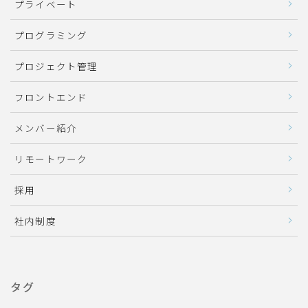
プライベート
プログラミング
プロジェクト管理
フロントエンド
メンバー紹介
リモートワーク
採用
社内制度
タグ