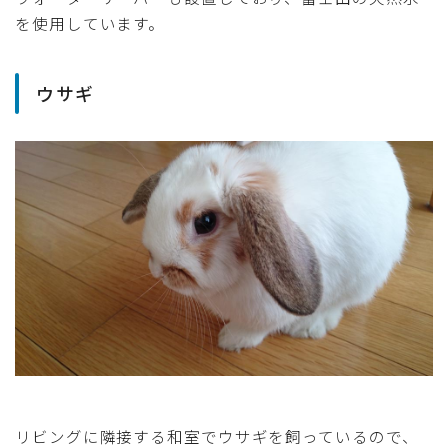
を使用しています。
ウサギ
リビングに隣接する和室でウサギを飼っているので、