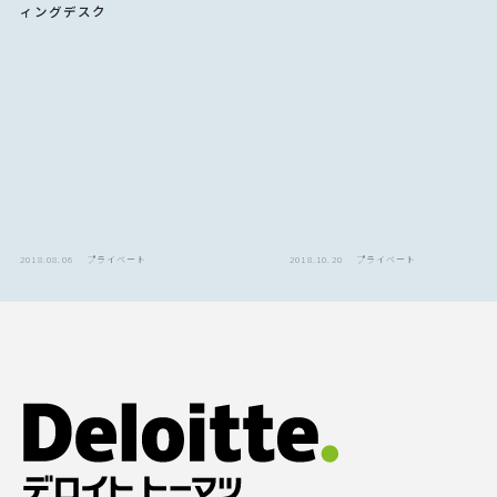
ィングデスク
2018.08.06
プライベート
2018.10.20
プライベート