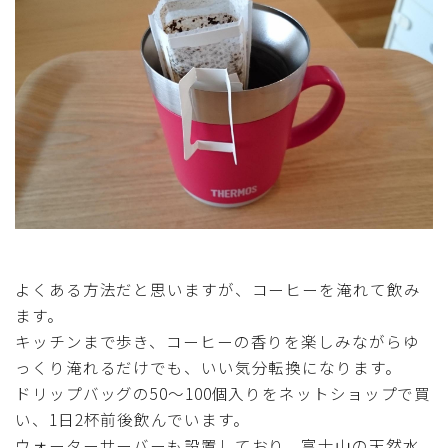
よくある方法だと思いますが、コーヒーを淹れて飲み
ます。
キッチンまで歩き、コーヒーの香りを楽しみながらゆ
っくり淹れるだけでも、いい気分転換になります。
ドリップバッグの50〜100個入りをネットショップで買
い、1日2杯前後飲んでいます。
ウォーターサーバーも設置しており、富士山の天然水