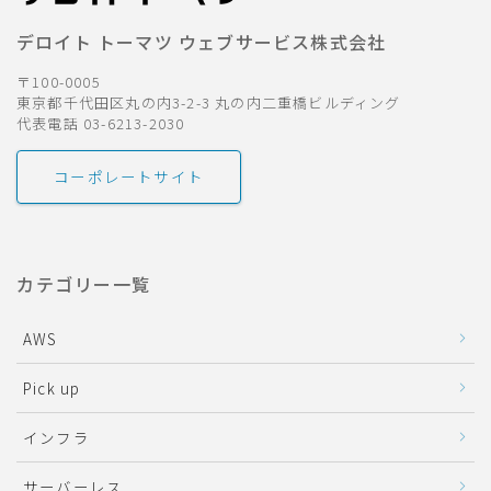
デロイト トーマツ ウェブサービス株式会社
〒100-0005
東京都千代田区丸の内3-2-3 丸の内二重橋ビルディング
代表電話 03-6213-2030
コーポレートサイト
カテゴリー一覧
AWS
Pick up
インフラ
サーバーレス