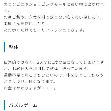
のコンビニやショッピングモールに買い物に出かけま
す。
お昼ご飯や、夕食材料で足りない物を買い足したり、
本屋さんを物色したり。
ただ歩くだけでも、リフレッシュできます。
整体
日常的ではなく、2週間に1度の話になってしまいます
が、お昼休みを利用して整体に通っています。
運動不足で肩こりもひどいので、体をほぐしてもらう
とスッキリ、軽くなります。
お金はかかりますが・・・。
パズルゲーム