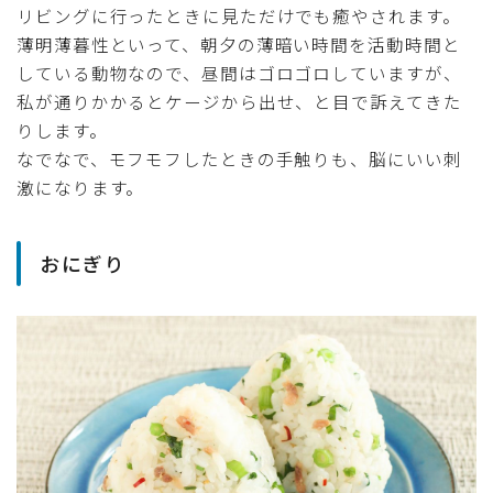
リビングに行ったときに見ただけでも癒やされます。
薄明薄暮性といって、朝夕の薄暗い時間を活動時間と
している動物なので、昼間はゴロゴロしていますが、
私が通りかかるとケージから出せ、と目で訴えてきた
りします。
なでなで、モフモフしたときの手触りも、脳にいい刺
激になります。
おにぎり