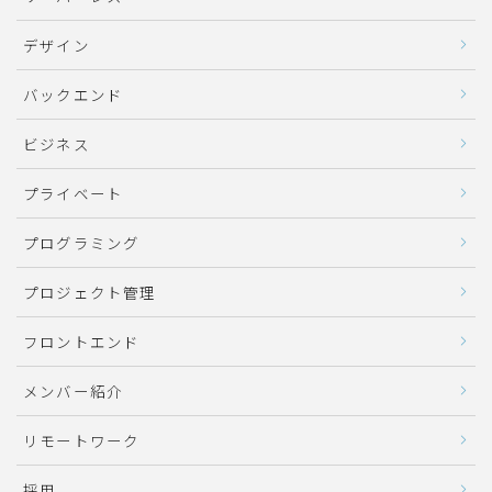
デザイン
バックエンド
ビジネス
プライベート
プログラミング
プロジェクト管理
フロントエンド
メンバー紹介
リモートワーク
採用