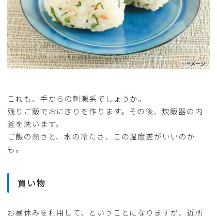
これも、手からの刺激系でしょうか。
残りご飯でおにぎりを作ります。その後、炊飯器の内
釜を洗います。
ご飯の熱さと、水の冷たさ、この温度差がいいのか
も。
買い物
お昼休みを利用して、ということになりますが、近所