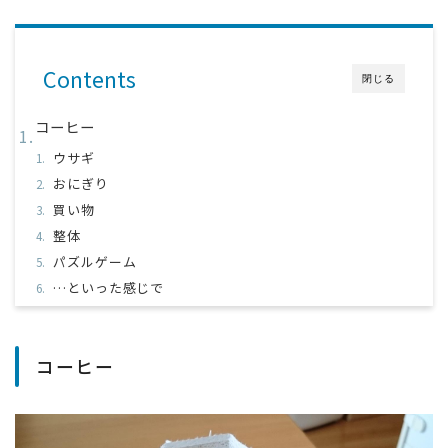
Contents
閉じる
コーヒー
ウサギ
おにぎり
買い物
整体
パズルゲーム
…といった感じで
コーヒー