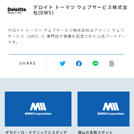
デロイト トーマツ ウェブサービス株式会
社(DWS)
デロイト トーマツ ウェブサービス株式会社はアマゾン ウェブ
サービス（AWS）に 専門性や実績を認定された公式パートナー
です。
SHARE
ポモドーロ・テクニックとスタンデ
岡山の名物スポット