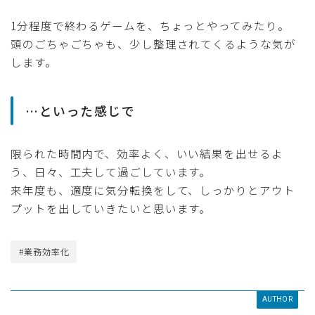
1分程度で終わるゲームを、ちょっとやってみたり。
頭のごちゃごちゃも、少し整理されてくるような気が
します。
…といった感じで
限られた時間内で、効率よく、いい結果を出せるよ
う、日々、工夫して過ごしています。
来年度も、適度に気分転換をして、しっかりとアウト
プットを出していきたいと思います。
#業務効率化
AUTHOR