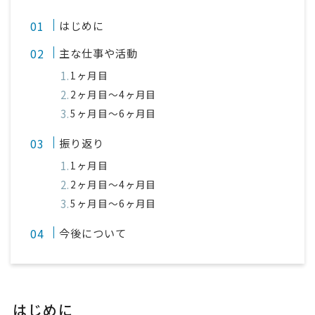
はじめに
主な仕事や活動
1ヶ月目
2ヶ月目〜4ヶ月目
5ヶ月目〜6ヶ月目
振り返り
1ヶ月目
2ヶ月目〜4ヶ月目
5ヶ月目〜6ヶ月目
今後について
はじめに