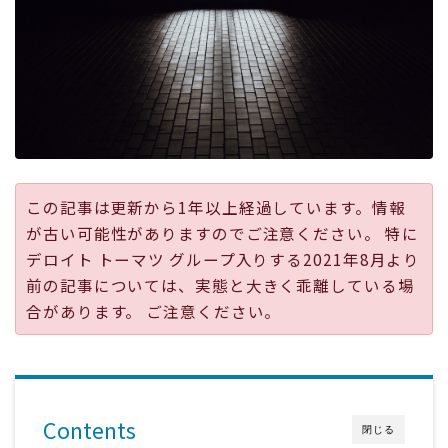
採用
公式ページ
この記事は更新から1年以上経過しています。情報
が古い可能性がありますのでご注意ください。 特に
デロイト トーマツ グループ入りする2021年8月より
前の記事については、実態と大きく乖離している場
合があります。 ご注意ください。
Contents
閉じる