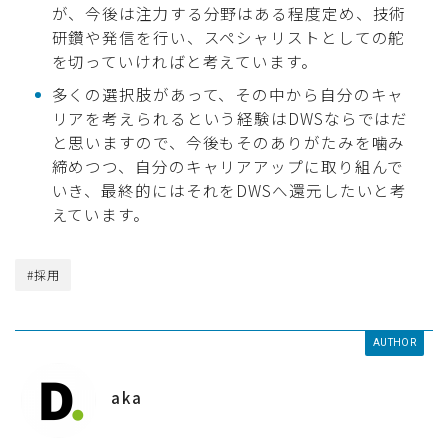
が、今後は注力する分野はある程度定め、技術
研鑽や発信を行い、スペシャリストとしての舵
を切っていければと考えています。
多くの選択肢があって、その中から自分のキャ
リアを考えられるという経験はDWSならではだ
と思いますので、今後もそのありがたみを噛み
締めつつ、自分のキャリアアップに取り組んで
いき、最終的にはそれをDWSへ還元したいと考
えています。
#採用
AUTHOR
aka