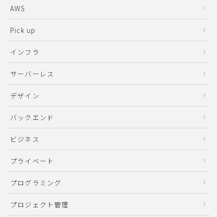
AWS
Pick up
インフラ
サーバーレス
デザイン
バックエンド
ビジネス
プライベート
プログラミング
プロジェクト管理