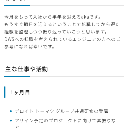
今月をもって入社から半年を迎えるakaです。
もうすぐ節目を迎えるということで転職してから得た
経験を整理しつつ振り返っていこうと思います。
DWSへの転職を考えられているエンジニアの方へのご
参考になれば幸いです。
主な仕事や活動
1ヶ月目
デロイト トーマツ グループ共通研修の受講
アサイン予定のプロジェクトに向けて素振りな
ど