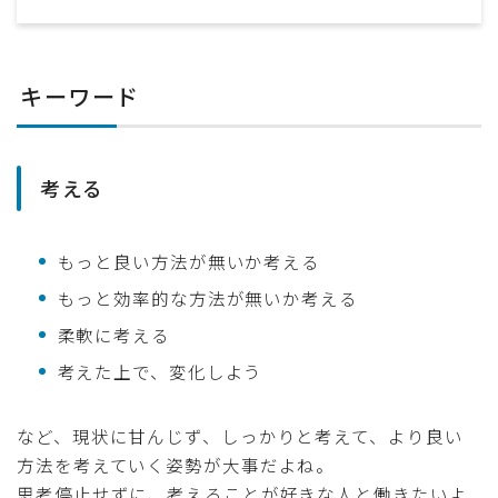
キーワード
考える
もっと良い方法が無いか考える
もっと効率的な方法が無いか考える
柔軟に考える
考えた上で、変化しよう
など、現状に甘んじず、しっかりと考えて、より良い
方法を考えていく姿勢が大事だよね。
思考停止せずに、考えることが好きな人と働きたいよ