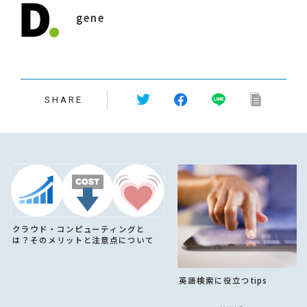
gene
SHARE
クラウド・コンピューティングと
は？そのメリットと注意点について
英語検索に役立つtips