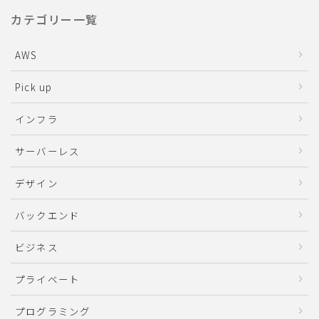
カテゴリー一覧
AWS
Pick up
インフラ
サーバーレス
デザイン
バックエンド
ビジネス
プライベート
プログラミング