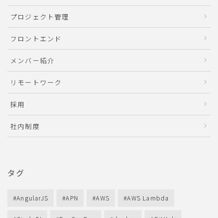
プロジェクト管理
フロントエンド
メンバー紹介
リモートワーク
採用
社内制度
タグ
AngularJS
APN
AWS
AWS Lambda