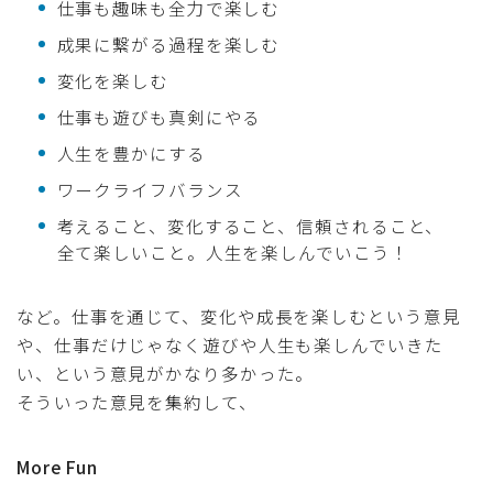
仕事も趣味も全力で楽しむ
成果に繋がる過程を楽しむ
変化を楽しむ
仕事も遊びも真剣にやる
人生を豊かにする
ワークライフバランス
考えること、変化すること、信頼されること、
全て楽しいこと。人生を楽しんでいこう！
など。仕事を通じて、変化や成長を楽しむという意見
や、仕事だけじゃなく遊びや人生も楽しんでいきた
い、という意見がかなり多かった。
そういった意見を集約して、
More Fun