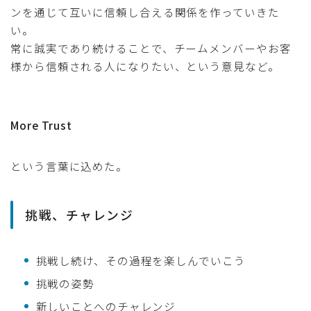
ンを通じて互いに信頼し合える関係を作っていきた
い。
常に誠実であり続けることで、チームメンバーやお客
様から信頼される人になりたい、という意見など。
More Trust
という言葉に込めた。
挑戦、チャレンジ
挑戦し続け、その過程を楽しんでいこう
挑戦の姿勢
新しいことへのチャレンジ