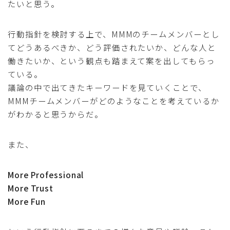
たいと思う。
行動指針を検討する上で、MMMのチームメンバーとし
てどうあるべきか、どう評価されたいか、どんな人と
働きたいか、という観点も踏まえて案を出してもらっ
ている。
議論の中で出てきたキーワードを見ていくことで、
MMMチームメンバーがどのようなことを考えているか
がわかると思うからだ。
また、
More Professional
More Trust
More Fun