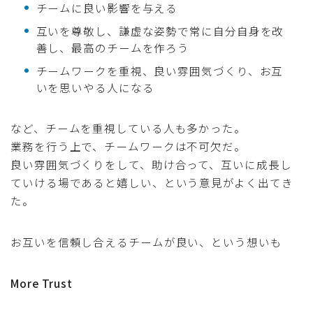
チームに良い影響を与える
互いを尊敬し、謙虚な姿勢で常に自分自身を改
善し、最高のチームを作ろう
チームワークを重視、良い雰囲気づくり、お互
いを思いやる人になる
など、チームを重視している人も多かった。
業務を行う上で、チームワークは不可欠だ。
良い雰囲気づくりをして、助け合って、互いに成長し
ていける場であると嬉しい、という意見がよく出てき
た。
お互いを信頼し合えるチームが良い、という想いも
More Trust