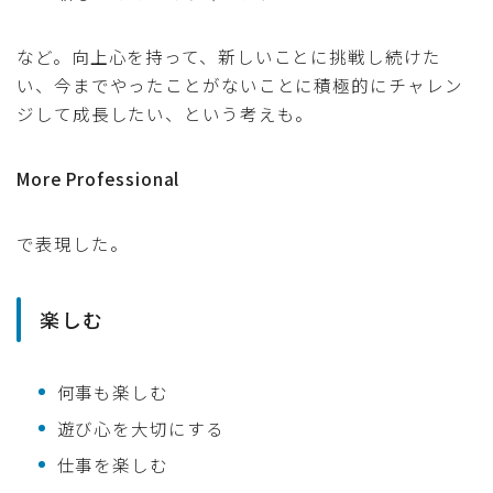
など。向上心を持って、新しいことに挑戦し続けた
い、今までやったことがないことに積極的にチャレン
ジして成長したい、という考えも。
More Professional
で表現した。
楽しむ
何事も楽しむ
遊び心を大切にする
仕事を楽しむ