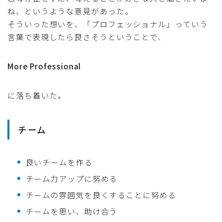
ね、というような意見があった。
そういった想いを、「プロフェッショナル」っていう
言葉で表現したら良さそうということで、
More Professional
に落ち着いた。
チーム
良いチームを作る
チーム力アップに努める
チームの雰囲気を良くすることに努める
チームを思い、助け合う