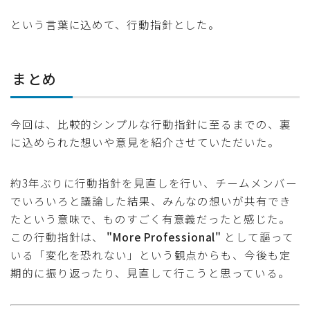
という言葉に込めて、行動指針とした。
まとめ
今回は、比較的シンプルな行動指針に至るまでの、裏
に込められた想いや意見を紹介させていただいた。
約3年ぶりに行動指針を見直しを行い、チームメンバー
でいろいろと議論した結果、みんなの想いが共有でき
たという意味で、ものすごく有意義だったと感じた。
この行動指針は、
"More Professional"
として謳って
いる「変化を恐れない」という観点からも、今後も定
期的に振り返ったり、見直して行こうと思っている。