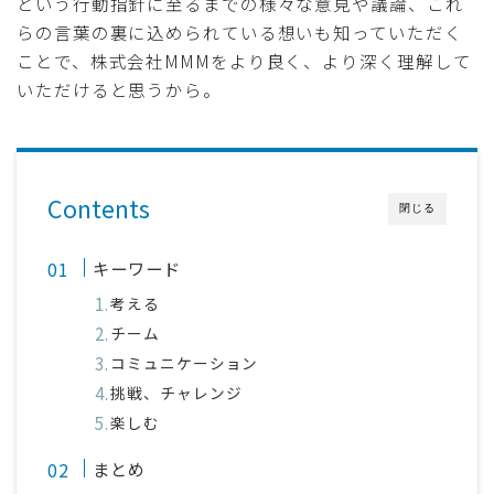
という行動指針に至るまでの様々な意見や議論、これ
らの言葉の裏に込められている想いも知っていただく
ことで、株式会社MMMをより良く、より深く理解して
いただけると思うから。
Contents
閉じる
キーワード
考える
チーム
コミュニケーション
挑戦、チャレンジ
楽しむ
まとめ