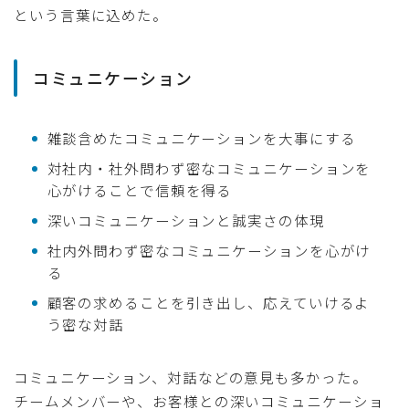
という言葉に込めた。
コミュニケーション
雑談含めたコミュニケーションを大事にする
対社内・社外問わず密なコミュニケーションを
心がけることで信頼を得る
深いコミュニケーションと誠実さの体現
社内外問わず密なコミュニケーションを心がけ
る
顧客の求めることを引き出し、応えていけるよ
う密な対話
コミュニケーション、対話などの意見も多かった。
チームメンバーや、お客様との深いコミュニケーショ