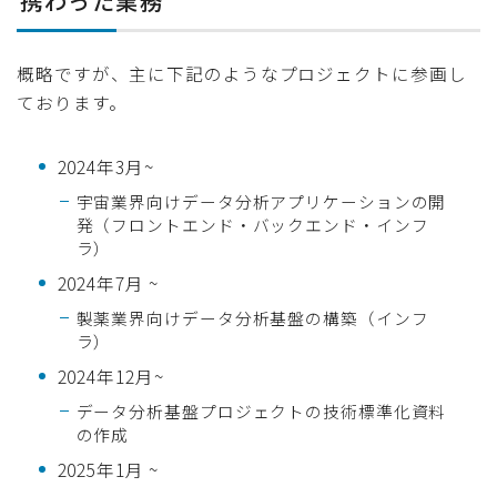
携わった業務
概略ですが、主に下記のようなプロジェクトに参画し
ております。
2024年3月~
宇宙業界向けデータ分析アプリケーションの開
発（フロントエンド・バックエンド・インフ
ラ）
2024年7月 ~
製薬業界向けデータ分析基盤の構築（インフ
ラ）
2024年12月~
データ分析基盤プロジェクトの技術標準化資料
の作成
2025年1月 ~