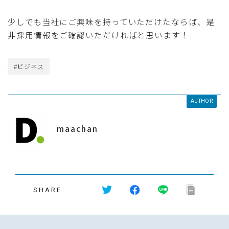
少しでも当社にご興味を持っていただけたならば、是
非採用情報をご確認いただければと思います！
#ビジネス
AUTHOR
maachan
SHARE