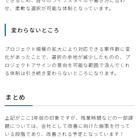
できるため、各々のライフスタイルや働き方に合わ
せ、柔軟な選択が可能な体制となっています。
変わらないところ
プロジェクト規模の拡大により対応できる案件数に変
化があったことで、選択の余地が減少したものの、プ
ロジェクトアサインの意向を可能な範囲で汲んでくれ
る体制は引き続き変わらないところになります。
まとめ
上記がここ1年弱の印象ですが、残業時間などの一部課
題については、会社として改善に向けた施策を行って
いる段階であり、改善される予定となっています！