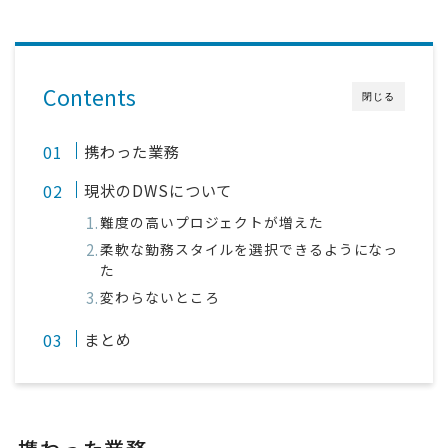
Contents
閉じる
携わった業務
現状のDWSについて
難度の高いプロジェクトが増えた
柔軟な勤務スタイルを選択できるようになっ
た
変わらないところ
まとめ