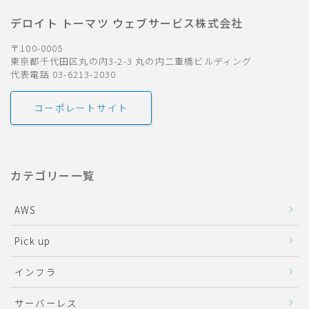
デロイト トーマツ ウェブサービス株式会社
〒100-0005
東京都千代田区丸の内3-2-3 丸の内二重橋ビルディング
代表電話 03-6213-2030
コーポレートサイト
カテゴリー一覧
AWS
Pick up
インフラ
サーバーレス