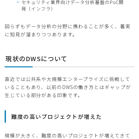
セキュリティ業界向けデータ分析基盤のPoC開
発（インフラ）
図らずもデータ分析の分野に携わることが多く、着実
に知見が溜まりつつあります。
現状のDWSについて
直近では公共系や大規模エンタープライズに挑戦して
いることもあり、以前のDWSの働き方とはギャップが
生じている部分がある印象です。
難度の高いプロジェクトが増えた
規模が大きく、難度の高いプロジェクトが増えてきて