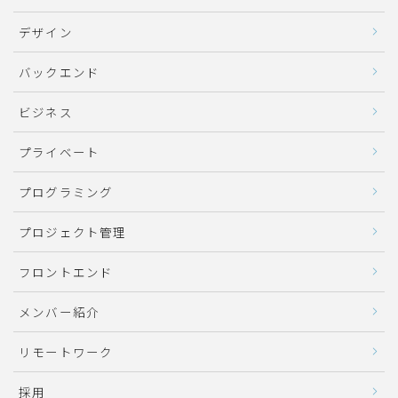
デザイン
バックエンド
ビジネス
プライベート
プログラミング
プロジェクト管理
フロントエンド
メンバー紹介
リモートワーク
採用