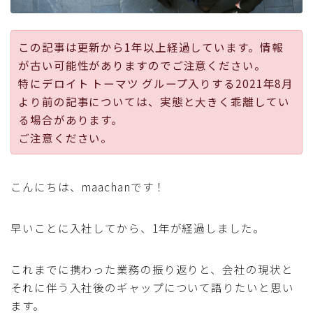
採用
この記事は更新から1年以上経過しています。情報
公式ページ
が古い可能性がありますのでご注意ください。
特にデロイト トーマツ グループ入りする2021年8月
より前の記事については、実態と大きく乖離してい
る場合があります。
ご注意ください。
こんにちは、maachanです！
早いことに入社してから、1年が経過しました。
これまでに携わった業務の振り返りと、会社の現状と
それに伴う入社後のギャップについて語りたいと思い
ます。