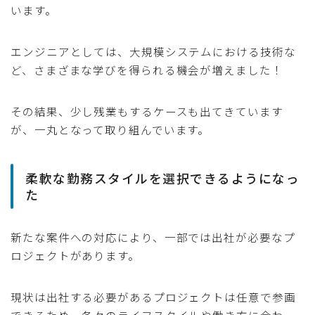
います。
エンジニアとしては、大規模システムにおける技術な
ど、さまざまな学びを得られる機会が増えました！
その結果、少し残業もするケースも出てきています
が、一丸となって取り組んでいます。
柔軟な勤務スタイルを選択できるようになっ
た
新たな案件への対応により、一部では出社が必要なプ
ロジェクトがあります。
現状は出社する必要があるプロジェクトは任意で参画