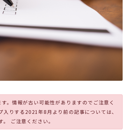
ます。情報が古い可能性がありますのでご注意く
プ入りする2021年8月より前の記事については、
す。 ご注意ください。