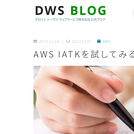
2023.11.24
2023.12.01
AWS
AWS IATKを試してみ