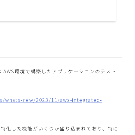
表されたAWS環境で構築したアプリケーションのテスト
s/whats-new/2023/11/aws-integrated-
に特化した機能がいくつか盛り込まれており、特に