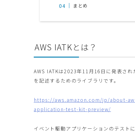
まとめ
AWS IATKとは？
AWS IATKは2023年11月16日に発
を記述するためのライブラリです。
https://aws.amazon.com/jp/about-aw
application-test-kit-preview/
イベント駆動アプリケーションのテスト