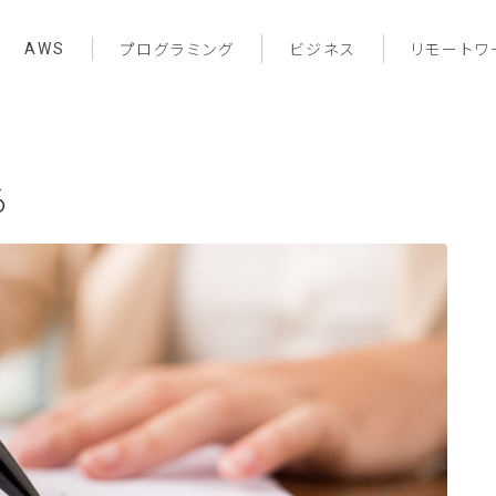
AWS
プログラミング
ビジネス
リモートワ
る