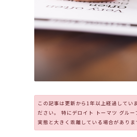
この記事は更新から1年以上経過してい
ださい。 特にデロイト トーマツ グルー
実態と大きく乖離している場合がありま