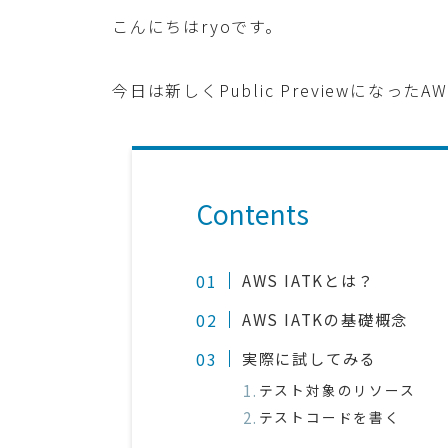
こんにちはryoです。
今日は新しくPublic Previewになっ
Contents
AWS IATKとは？
AWS IATKの基礎概念
実際に試してみる
テスト対象のリソース
テストコードを書く