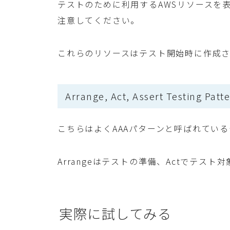
テストのために利用するAWSリソースを
注意してください。
これらのリソースはテスト開始時に作成
Arrange, Act, Assert Testing Patt
こちらはよくAAAパターンと呼ばれてい
Arrangeはテストの準備、Actでテスト
実際に試してみる