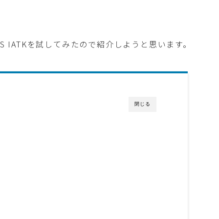
たAWS IATKを試してみたので紹介しようと思います。
閉じる