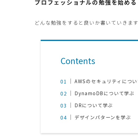
プロフェッショナルの勉強を始める
どんな勉強をすると良いか書いていきま
Contents
AWSのセキュリティにつ
DynamoDBについて学ぶ
DRについて学ぶ
デザインパターンを学ぶ