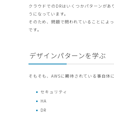
クラウドでのDRはいくつかパターンがあ
うになっています。
そのため、問題で問われていることによ
です。
デザインパターンを学ぶ
そもそも、AWSに期待されている事自体
セキュリティ
HA
DR