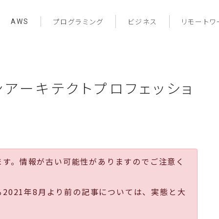
AWS
プログラミング
ビジネス
リモートワ
ンアーキテクトプロフェッショ
ます。情報が古い可能性がありますのでご注意く
る2021年8月より前の記事については、実態と大