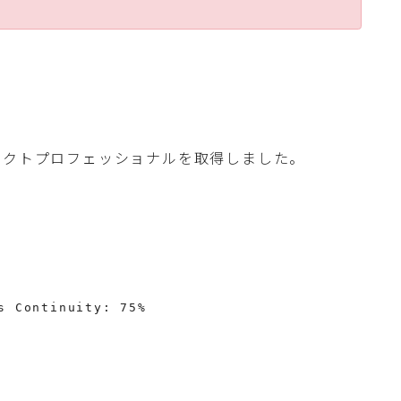
。
テクトプロフェッショナルを取得しました。
s Continuity: 75%
