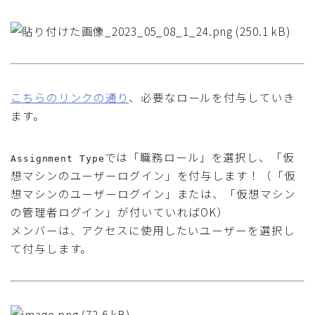
こちらのリンクの通り
、必要なロールを付与していき
ます。
では「職務ロール」を選択し、「仮
Assignment Type
想マシンのユーザーログイン」を付与します！（「仮
想マシンのユーザーログイン」または、「仮想マシン
の管理者ログイン」が付いていればOK）
メンバーは、アクセスに使用したいユーザーを選択し
て付与します。