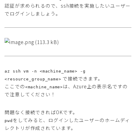
認証が求められるので、ssh接続を実施したいユーザー
でログインしましょう。
az ssh vm -n <machine_name> -g
で接続できます。
<resource_group_name>
ここでの
は、Azure上の表示名ですの
<machine_name>
で注意してください！
問題なく接続できればOKです。
をしてみると、ログインしたユーザーのホームディ
pwd
レクトリが作成されています。