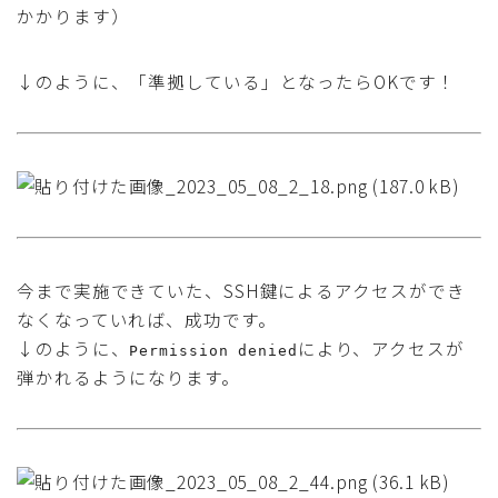
かかります）
↓のように、「準拠している」となったらOKです！
今まで実施できていた、SSH鍵によるアクセスができ
なくなっていれば、成功です。
↓のように、
により、アクセスが
Permission denied
弾かれるようになります。