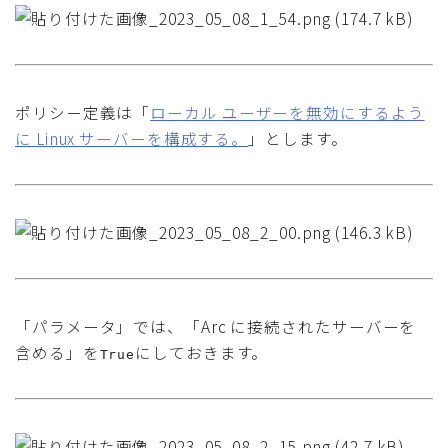
ポリシー定義は「
ローカル ユーザーを無効にするよう
に Linux サーバーを構成する。
」とします。
「パラメータ」では、「Arc に接続されたサーバーを
含める」を
にしておきます。
True