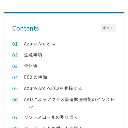
Contents
閉じる
Azure Arc とは
注意事項
全体像
EC2 の準備
Azure Arc へEC2を登録する
AADによるアクセス管理拡張機能のインスト
ール
リソースロールの割り当て