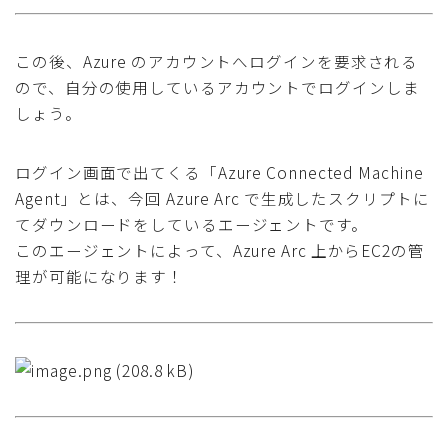
この後、Azure のアカウントへログインを要求される
ので、自分の使用しているアカウントでログインしま
しょう。
ログイン画面で出てくる「Azure Connected Machine
Agent」とは、今回 Azure Arc で生成したスクリプトに
てダウンロードをしているエージェントです。
このエージェントによって、Azure Arc 上からEC2の管
理が可能になります！