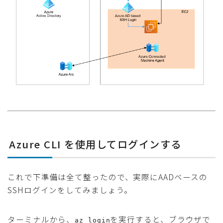
Azure CLI を使用してログインする
これで下準備は全て整ったので、実際にAADベースの
SSHログインをしてみましょう。
ターミナルから、
を実行すると、ブラウザで
az login