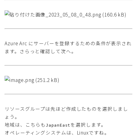
Azure Arc にサーバーを登録するための条件が表示され
ます。さらっと確認して次へ。
リソースグループは先ほど作成したものを選択しまし
ょう。
地域は、こちらも
を選択します。
JapanEast
オペレーティングシステムは、Linuxですね。