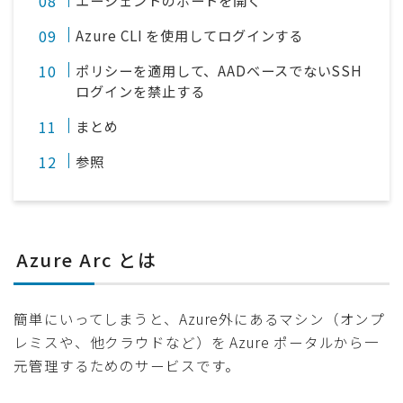
エージェントのポートを開く
Azure CLI を使用してログインする
ポリシーを適用して、AADベースでないSSH
ログインを禁止する
まとめ
参照
Azure Arc とは
簡単にいってしまうと、Azure外にあるマシン（オンプ
レミスや、他クラウドなど）を Azure ポータルから一
元管理するためのサービスです。