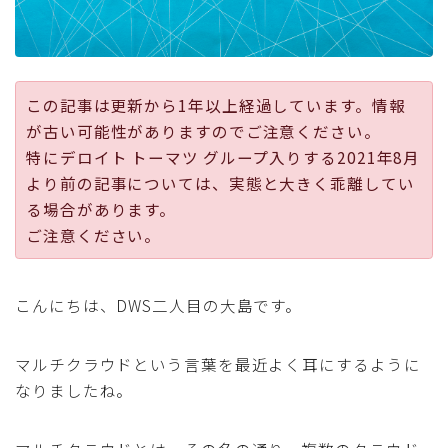
採用
公式ページ
この記事は更新から1年以上経過しています。情報
が古い可能性がありますのでご注意ください。
特にデロイト トーマツ グループ入りする2021年8月
より前の記事については、実態と大きく乖離してい
る場合があります。
ご注意ください。
こんにちは、DWS二人目の大島です。
マルチクラウドという言葉を最近よく耳にするように
なりましたね。