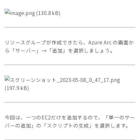
リソースグループが作成できたら、Azure Arc の画面か
ら「サーバー」→「追加」を選択しましょう。
今回は、一つのEC2だけを追加するので、「単一のサー
バーの追加」の「スクリプトの生成」を選択します。