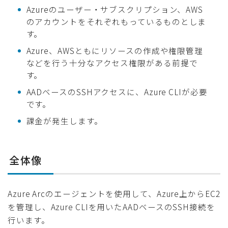
Azureのユーザー・サブスクリプション、AWS
のアカウントをそれぞれもっているものとしま
す。
Azure、AWSともにリソースの作成や権限管理
などを行う十分なアクセス権限がある前提で
す。
AADベースのSSHアクセスに、Azure CLIが必要
です。
課金が発生します。
全体像
Azure Arcのエージェントを使用して、Azure上からEC2
を管理し、Azure CLIを用いたAADベースのSSH接続を
行います。