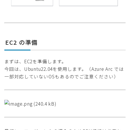
EC2 の準備
まずは、EC2を準備します。
今回は、Ubuntu22.04を使用します。（Azure Arc では
一部対応していないOSもあるのでご注意ください）