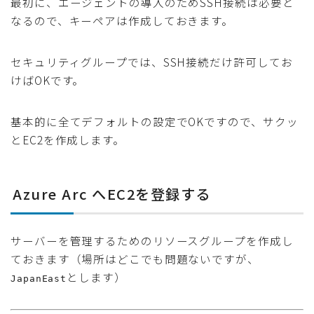
最初に、エージェントの導入のためSSH接続は必要と
なるので、キーペアは作成しておきます。
セキュリティグループでは、SSH接続だけ許可してお
けばOKです。
基本的に全てデフォルトの設定でOKですので、サクッ
とEC2を作成します。
Azure Arc へEC2を登録する
サーバーを管理するためのリソースグループを作成し
ておきます（場所はどこでも問題ないですが、
とします）
JapanEast