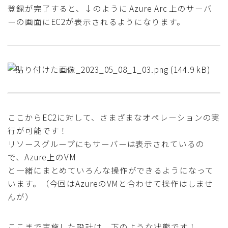
登録が完了すると、↓のように Azure Arc 上のサーバ
ーの画面にEC2が表示されるようになります。
ここからEC2に対して、さまざまなオペレーションの実
行が可能です！
リソースグループにもサーバーは表示されているの
で、Azure上のVM
と一緒にまとめていろんな操作ができるようになって
います。（今回はAzureのVMと合わせて操作はしませ
んが）
ここまで実施した設計は、下のような状態です！