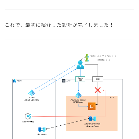
これで、最初に紹介した設計が完了しました！