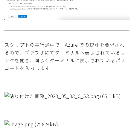
スクリプトの実行途中で、Azure での認証を要求され
るので、ブラウザにてターミナルへ表示されているリ
ンクを開き、同じくターミナルに表示されているパス
コードを入力します。