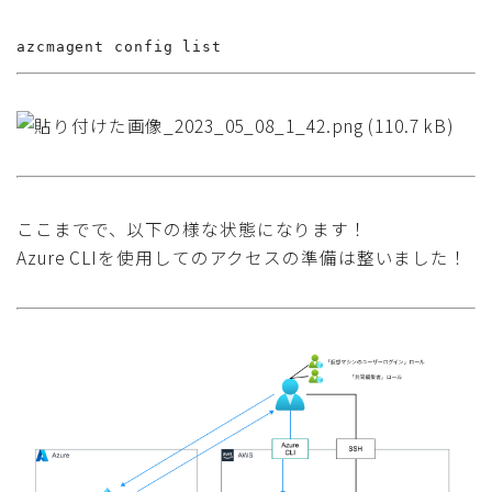
azcmagent config list
ここまでで、以下の様な状態になります！
Azure CLIを使用してのアクセスの準備は整いました！