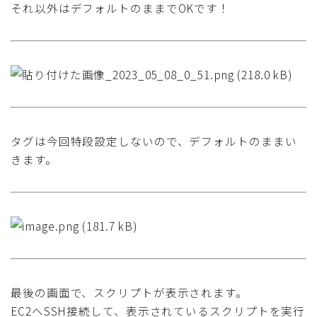
それ以外はデフォルトのままでOKです！
タグは今回特段設定しないので、デフォルトのままい
きます。
最後の画面で、スクリプトが表示されます。
EC2へSSH接続して、表示されているスクリプトを実行