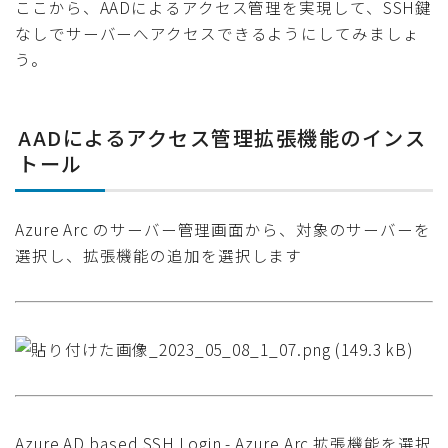
ここから、AADによるアクセス管理を実現して、SSH鍵
なしでサーバーへアクセスできるようにしてみましょ
う。
AADによるアクセス管理拡張機能のインス
トール
Azure Arc のサーバー管理画面から、対象のサーバーを
選択し、拡張機能の追加を選択します
Azure AD based SSH Login - Azure Arc 拡張機能を選択