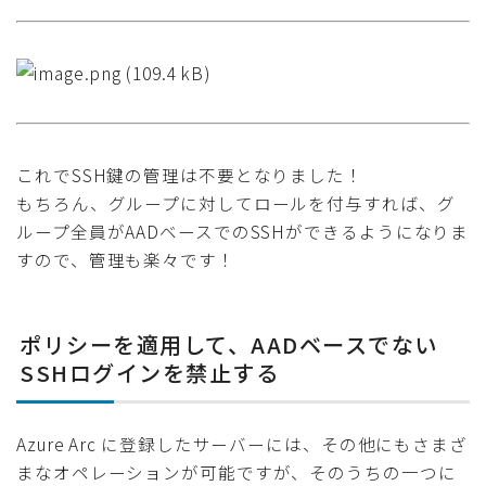
これでSSH鍵の管理は不要となりました！
もちろん、グループに対してロールを付与すれば、グ
ループ全員がAADベースでのSSHができるようになりま
すので、管理も楽々です！
ポリシーを適用して、AADベースでない
SSHログインを禁止する
Azure Arc に登録したサーバーには、その他にもさまざ
まなオペレーションが可能ですが、そのうちの一つに