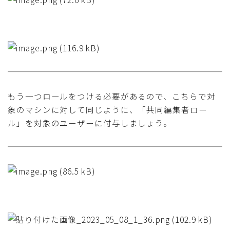
もう一つロールをつける必要があるので、こちらで対
象のマシンに対して同じように、「共同編集者ロー
ル」を対象のユーザーに付与しましょう。