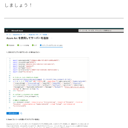
しましょう！