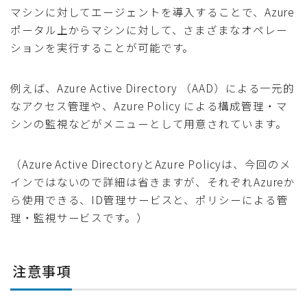
マシンに対してエージェントを導入することで、Azure
ポータル上からマシンに対して、さまざまなオペレー
ションを実行することが可能です。
例えば、Azure Active Directory （AAD）による一元的
なアクセス管理や、Azure Policy による構成管理・マ
シンの監視などがメニューとして用意されています。
（Azure Active DirectoryとAzure Policyは、今回のメ
インではないので詳細は省きますが、それぞれAzureか
ら使用できる、ID管理サービスと、ポリシーによる管
理・監視サービスです。）
注意事項