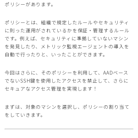
ポリシーがあります。
ポリシーとは、組織で規定したルールやセキュリティ
に則った運用がされているかを保証・管理するルール
です。例えば、セキュリティに準拠していないマシン
を発見したり、メトリック監視エージェントの導入を
自動で行ったりと、いったことができます。
今回はさらに、そのポリシーを利用して、AADベース
でないSSH鍵を使用したアクセスを禁止して、さらに
セキュアなアクセス管理を実現します！
まずは、対象のマシンを選択し、ポリシーの割り当て
をしていきます。