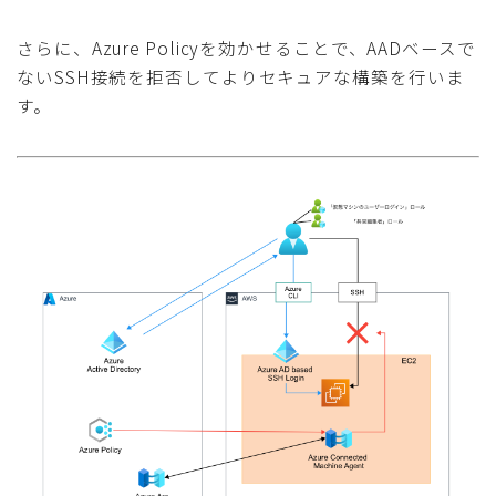
さらに、Azure Policyを効かせることで、AADベースで
ないSSH接続を拒否してよりセキュアな構築を行いま
す。