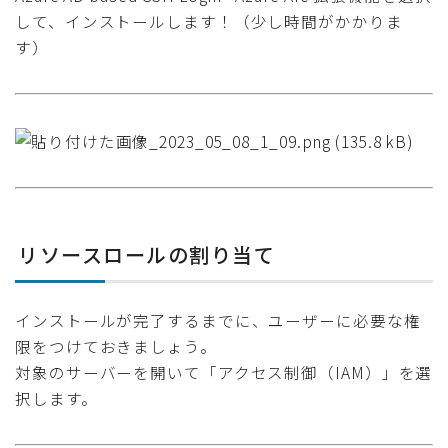
して、インストールします！（少し時間がかかりま
す）
リソースロールの割り当て
インストールが完了するまでに、ユーザーに必要な権
限をつけておきましょう。
対象のサーバーを開いて「アクセス制御（IAM）」を選
択します。