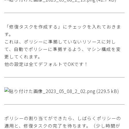
「修復タスクを作成する」にチェックを入れておきま
す。
これは、ポリシーに準拠していないリソースに対し
て、自動でポリシーに準拠するよう、マシン構成を変
更してくれます。
他の設定は全てデフォルトでOKです！
ポリシーの割り当てができたら、しばらくポリシーの
適用と、修復タスクの完了を待ちます。（少し時間が