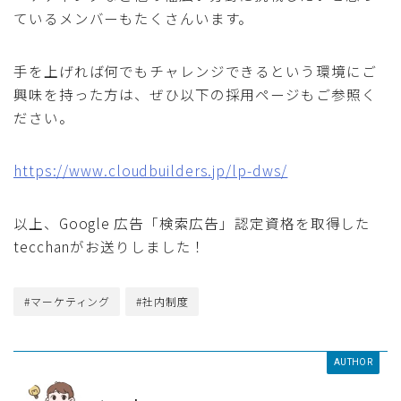
ているメンバーもたくさんいます。
手を上げれば何でもチャレンジできるという環境にご
興味を持った方は、ぜひ以下の採用ページもご参照く
ださい。
https://www.cloudbuilders.jp/lp-dws/
以上、Google 広告「検索広告」認定資格を取得した
tecchanがお送りしました！
#マーケティング
#社内制度
AUTHOR