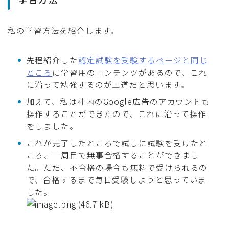
私の学習方法を紹介します。
先程紹介した
認定試験を受験するページと同じ
ところ
に学習用のコンテンツがあるので、これ
に沿って勉強するのが王道だと思います。
加えて、私は社内のGoogle広告のアカウントも
操作することができたので、これに沿って操作
をしました。
これが完了したところで試しに試験を受けたと
ころ、一周目で無事合格することができまし
た。ただ、不合格の場合も無料で受けられるの
で、合格するまで毎日受験しようと思っていま
した。