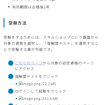
有効期限は合格後1年
受験方法
受験をするためには、スキルショップという画面から
対象の資格を選択し、「理解度テスト」を選択するこ
とで受験する事が可能です。
こちらのページ
から対象の認定資格のページ
にアクセス
理解度テストをクリック
ログインして起動をクリック