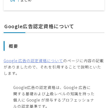
Google広告認定資格について
概要
Google 広告の認定資格について
のページに内容の記載
がありましたので、それを引用することで説明といた
します。
Google広告の認定資格は、Google 広告に
関する基礎および上級レベルの知識を持った
個人に Google が授与するプロフェッショナ
ルの認定基準です。