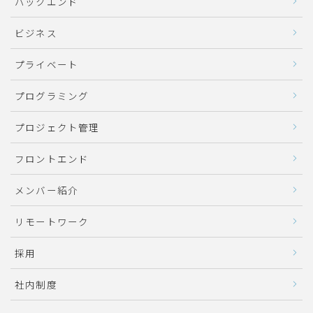
バックエンド
ビジネス
プライベート
プログラミング
プロジェクト管理
フロントエンド
メンバー紹介
リモートワーク
採用
社内制度