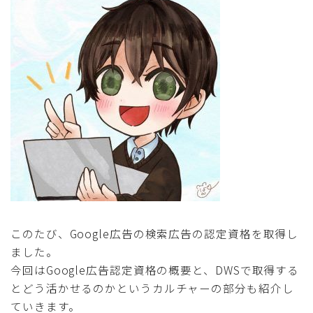
このたび、Google広告の検索広告の認定資格を取得し
ました。
今回はGoogle広告認定資格の概要と、DWSで取得する
とどう活かせるのかというカルチャーの部分も紹介し
ていきます。