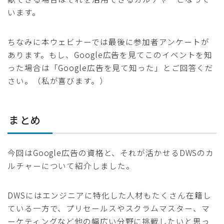
います。
ちなみに本ウェビナーでは最後に参加者アンケートが
あります。もし、Google広告を見てこのイベントを知
った場合は「Google広告を見て知った」とご回答くだ
さい。（私が喜びます。）
まとめ
今回はGoogle広告の資格と、それが活かせるDWSのカ
ルチャーについて紹介しました。
DWSにはエンジニアに特化した人材もたくさん在籍し
ている一方で、プリセールスやスクラムマスター、マ
ーケティングなど他の幅広い分野に挑戦したいと思っ