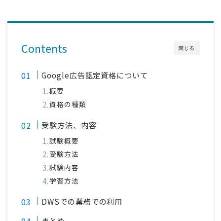
Contents
閉じる
Google広告認定資格について
概要
資格の種類
受験方法、内容
試験概要
受験方法
試験内容
学習方法
DWSでの業務での利用
まとめ