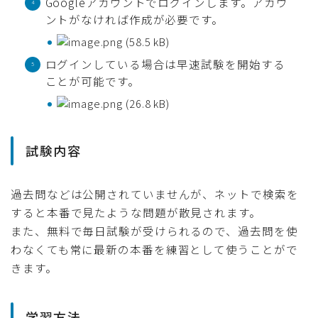
Googleアカウントでログインします。アカウ
ントがなければ作成が必要です。
ログインしている場合は早速試験を開始する
ことが可能です。
試験内容
過去問などは公開されていませんが、ネットで検索を
すると本番で見たような問題が散見されます。
また、無料で毎日試験が受けられるので、過去問を使
わなくても常に最新の本番を練習として使うことがで
きます。
学習方法