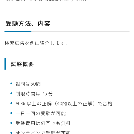
受験方法、内容
検索広告を例に紹介します。
試験概要
設問は50問
制限時間は 75 分
80% 以上の正解（40問以上の正解）で合格
一日一回の受験が可能
受験費用は何回でも無料
オンラインで受験が可能