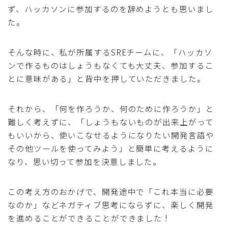
ず、ハッカソンに参加するのを辞めようとも思いまし
た。
そんな時に、私が所属するSREチームに、「ハッカソ
ンで作るものはしょうもなくても大丈夫、参加するこ
とに意味がある」と背中を押していただきました。
それから、「何を作ろうか、何のために作ろうか」と
難しく考えずに、「しょうもないものが出来上がって
もいいから、使いこなせるようになりたい開発言語や
その他ツールを使ってみよう」と簡単に考えるように
なり、思い切って参加を決意しました。
この考え方のおかげで、開発途中で「これ本当に必要
なのか」などネガティブ思考にならずに、楽しく開発
を進めることができることができました！