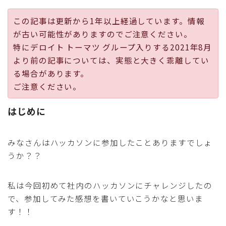
採用
この記事は更新から1年以上経過しています。情報
が古い可能性がありますのでご注意ください。
公式ページ
特にデロイト トーマツ グループ入りする2021年8月
より前の記事については、実態と大きく乖離してい
る場合があります。
ご注意ください。
はじめに
みなさんはハッカソンに参加したことありますでしょ
うか？？
私は今回初めて社内のハッカソンにチャレンジしたの
で、参加してみた感想を書いていこうかなと思いま
す！！