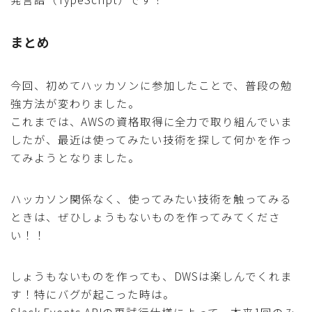
まとめ
今回、初めてハッカソンに参加したことで、普段の勉
強方法が変わりました。
これまでは、AWSの資格取得に全力で取り組んでいま
したが、最近は使ってみたい技術を探して何かを作っ
てみようとなりました。
ハッカソン関係なく、使ってみたい技術を触ってみる
ときは、ぜひしょうもないものを作ってみてくださ
い！！
しょうもないものを作っても、DWSは楽しんでくれま
す！特にバグが起こった時は。
Slack Events APIの再試行仕様によって、本来1回のみ