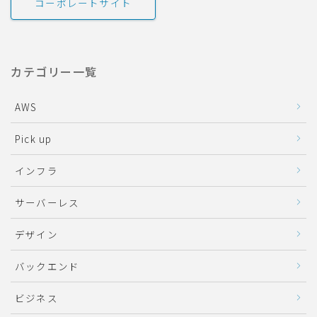
コーポレートサイト
カテゴリー一覧
AWS
Pick up
インフラ
サーバーレス
デザイン
バックエンド
ビジネス