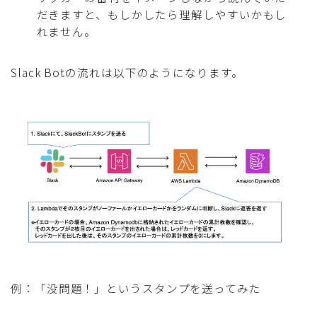
だきますと、もしかしたら理解しやすいかもし
れません。
Slack Botの流れは以下のようになります。
例：「没問題！」というスタンプを送ってみた