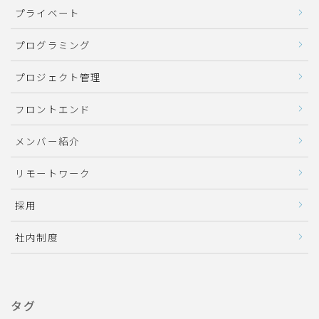
プライベート
プログラミング
プロジェクト管理
フロントエンド
メンバー紹介
リモートワーク
採用
社内制度
タグ