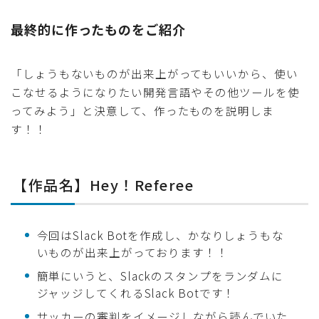
最終的に作ったものをご紹介
「しょうもないものが出来上がってもいいから、使い
こなせるようになりたい開発言語やその他ツールを使
ってみよう」と決意して、作ったものを説明しま
す！！
【作品名】Hey！Referee
今回はSlack Botを作成し、かなりしょうもな
いものが出来上がっております！！
簡単にいうと、Slackのスタンプをランダムに
ジャッジしてくれるSlack Botです！
サッカーの審判をイメージしながら読んでいた