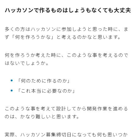
ハッカソンで作るものはしょうもなくても大丈夫
多くの方はハッカソンに参加しようと思った時に、ま
ず「何を作ろうかな」と考えるのかなと思います。
何を作ろうか考えた時に、このような事を考えるので
はないでしょうか。
「何のために作るのか」
「これ本当に必要なのか」
このような事を考えて設計してから開発作業を進める
のは、かなり難しいと思います。
実際、ハッカソン募集締切日になっても何も思いつか