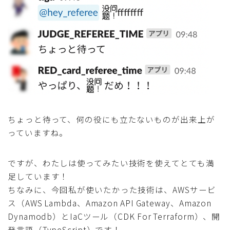
ちょっと待って、何の役にも立たないものが出来上が
っていますね。
ですが、わたしは使ってみたい技術を使えてとても満
足しています！
ちなみに、今回私が使いたかった技術は、AWSサービ
ス（AWS Lambda、Amazon API Gateway、Amazon
Dynamodb）とIaCツール（CDK For Terraform）、開
発言語（TypeScript）です！