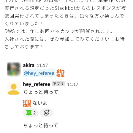
実行される想定だった
Slackbotからの
レスポンスが複
数回実行されてしまったときは、色々な方が楽しんで
くれていました！
DWSでは、年に数回ハッカソンが開催されます。
入社された際には、ぜひ参加してみてください！お待
ちしております！