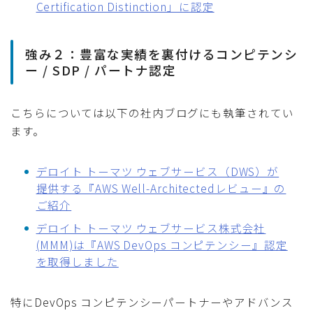
Certification Distinction」に認定
強み２：豊富な実績を裏付けるコンピテンシ
ー / SDP / パートナ認定
こちらについては以下の社内ブログにも執筆されてい
ます。
デロイト トーマツ ウェブサービス（DWS）が
提供する『AWS Well-Architectedレビュー』の
ご紹介
デロイト トーマツ ウェブサービス株式会社
(MMM)は『AWS DevOps コンピテンシー』認定
を取得しました
特にDevOps コンピテンシーパートナーやアドバンス