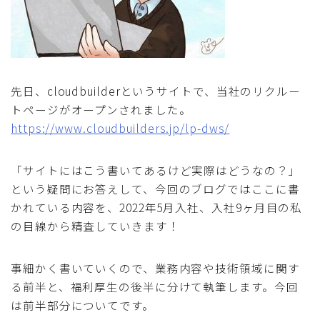
先日、cloudbuilderというサイトで、当社のリクルー
トページがオープンされました。
https://www.cloudbuilders.jp/lp-dws/
「サイトにはこう書いてあるけど実際はどうなの？」
という疑問にお答えして、今回のブログではここに書
かれている内容を、2022年5月入社、入社9ヶ月目の私
の目線から精査していきます！
事細かく書いていくので、業務内容や技術領域に関す
る前半と、福利厚生の後半に分けて執筆します。今回
は前半部分についてです。