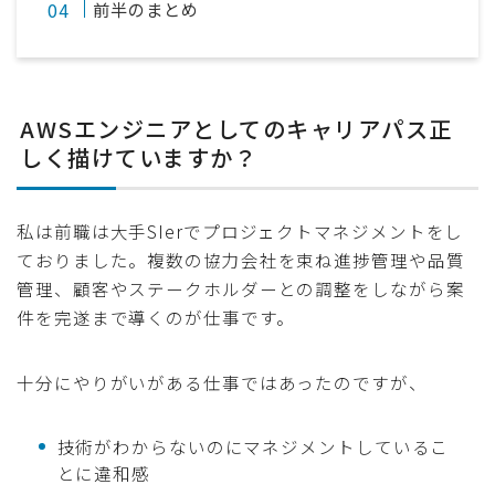
前半のまとめ
AWSエンジニアとしてのキャリアパス正
しく描けていますか？
私は前職は大手SIerでプロジェクトマネジメントをし
ておりました。複数の協力会社を束ね進捗管理や品質
管理、顧客やステークホルダーとの調整をしながら案
件を完遂まで導くのが仕事です。
十分にやりがいがある仕事ではあったのですが、
技術がわからないのにマネジメントしているこ
とに違和感