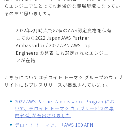
らエンジニアにとっても刺激的な職場環境になってい
るのだと思いました。
2022年8月時点で87個のAWS認定資格を保有
しており2022 Japan AWS Partner
Ambassador / 2022 APN AWS Top
Engineers の発表 にも選定されたエンジニ
アが在籍
こちらについてはデロイト トーマツ グループのウェブ
サイトにもプレスリリースが掲載されています。
2022 AWS Partner Ambassador Programにお
いて、デロイト トーマツ ウェブサービスの専
門家3名が選出されました
デロイト トーマツ、「AWS 100 APN