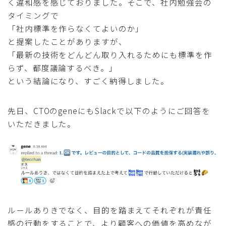
く違和感を感じておりました。そこで、社内勉強会の
タイミングで
「社内標準を作らなくてよいのか」
と提案したことがありますが、
「最新の技術をどんどん取り入れるためにも標準を作
らず、都度議論するべき。」
という結論になり、すごく納得しました。
先日、CTOのgeneにもSlackで以下のようにご回答を
いただきました。
ルールありきでなく、目的を踏まえてそれぞれが責任
感の行動をすることで、より顧客への価値を高めなが