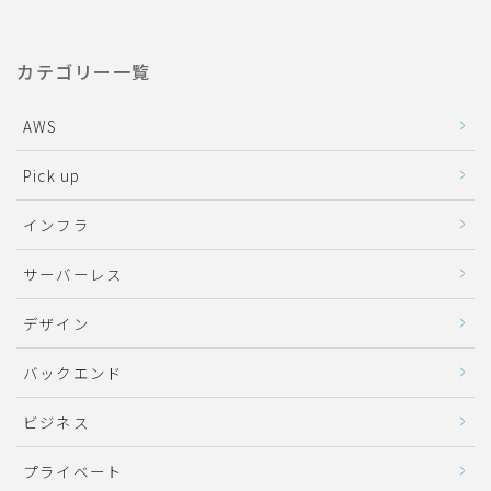
カテゴリー一覧
AWS
Pick up
インフラ
サーバーレス
デザイン
バックエンド
ビジネス
プライベート