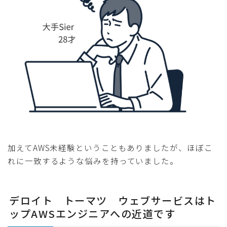
加えてAWS未経験ということもありましたが、ほぼこ
れに一致するような悩みを持っていました。
デロイト トーマツ ウェブサービスはト
ップAWSエンジニアへの近道です