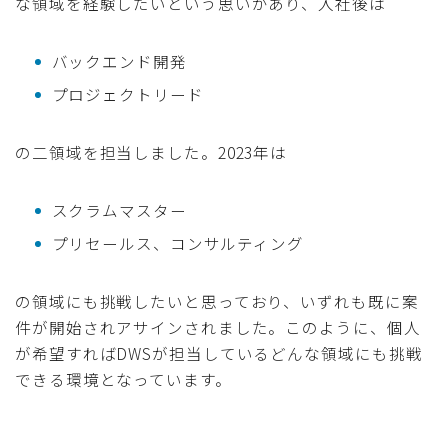
な領域を経験したいという思いがあり、入社後は
バックエンド開発
プロジェクトリード
の二領域を担当しました。2023年は
スクラムマスター
プリセールス、コンサルティング
の領域にも挑戦したいと思っており、いずれも既に案
件が開始されアサインされました。このように、個人
が希望すればDWSが担当しているどんな領域にも挑戦
できる環境となっています。