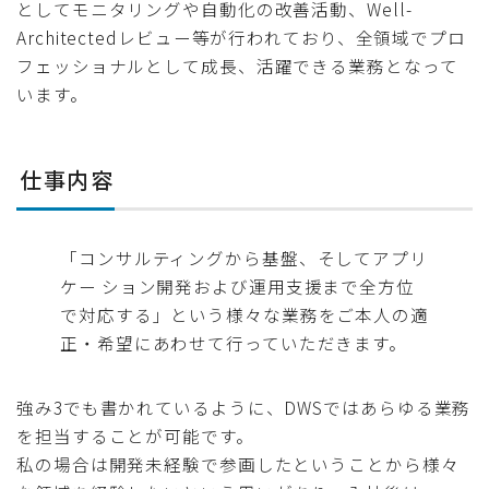
としてモニタリングや自動化の改善活動、Well-
Architectedレビュー等が行われており、全領域でプロ
フェッショナルとして成長、活躍できる業務となって
います。
仕事内容
「コンサルティングから基盤、そしてアプリ
ケー ション開発および運用支援まで全方位
で対応する」という様々な業務をご本人の適
正・希望にあわせて行っていただきます。
強み3でも書かれているように、DWSではあらゆる業務
を担当することが可能です。
私の場合は開発未経験で参画したということから様々