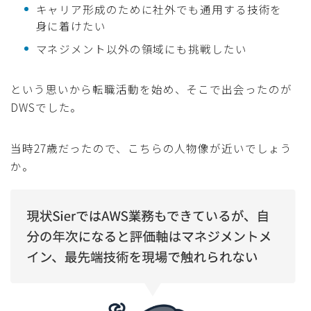
キャリア形成のために社外でも通用する技術を
身に着けたい
マネジメント以外の領域にも挑戦したい
という思いから転職活動を始め、そこで出会ったのが
DWSでした。
当時27歳だったので、こちらの人物像が近いでしょう
か。