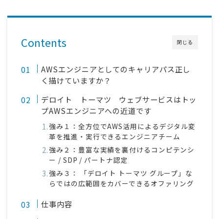
Contents
閉じる
AWSエンジニアとしてのキャリアパス正し
く描けていますか？
デロイト トーマツ ウェブサービスはトッ
プAWSエンジニアへの近道です
強み１：全方位でAWS活用によるデジタル変
革を推進・実行できるエンジニアチーム
強み２：豊富な実績を裏付けるコンピテンシ
ー / SDP / パートナ認定
強み３： 「デロイト トーマツ グループ」な
らではの広範囲をカバーできるオファリング
仕事内容