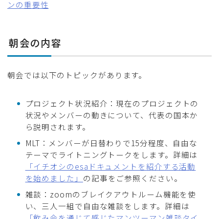
ンの重要性
朝会の内容
朝会では以下のトピックがあります。
プロジェクト状況紹介：現在のプロジェクトの
状況やメンバーの動きについて、代表の国本か
ら説明されます。
MLT：メンバーが日替わりで15分程度、自由な
テーマでライトニングトークをします。詳細は
「イチオシのesaドキュメントを紹介する活動
を始めました」
の記事をご参照ください。
雑談：zoomのブレイクアウトルーム機能を使
い、三人一組で自由な雑談をします。詳細は
「飲み会を通じて感じたマンツーマン雑談タイ