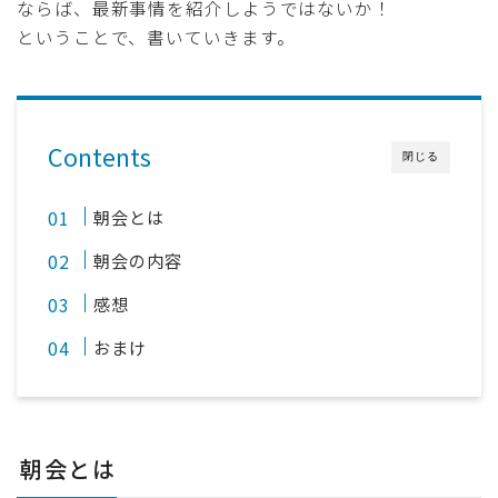
ならば、最新事情を紹介しようではないか！
ということで、書いていきます。
Contents
閉じる
朝会とは
朝会の内容
感想
おまけ
朝会とは