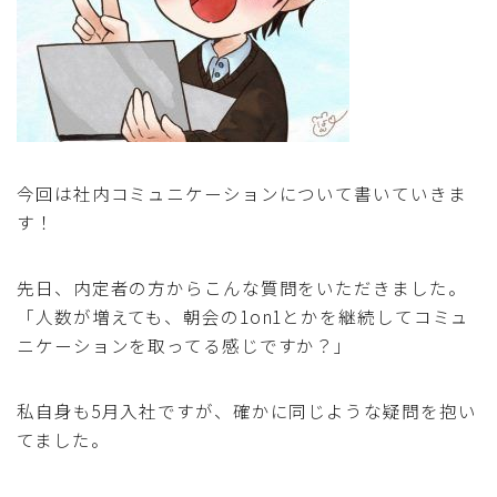
今回は社内コミュニケーションについて書いていきま
す！
先日、内定者の方からこんな質問をいただきました。
「人数が増えても、朝会の1on1とかを継続してコミュ
ニケーションを取ってる感じですか？」
私自身も5月入社ですが、確かに同じような疑問を抱い
てました。