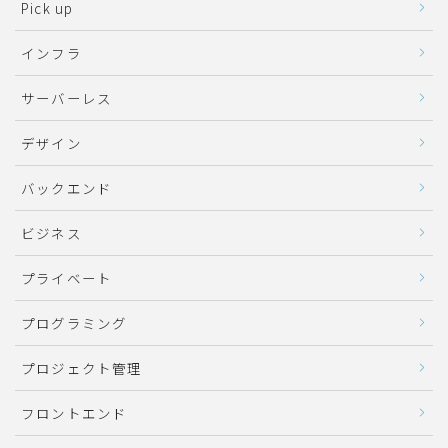
Pick up
インフラ
サーバーレス
デザイン
バックエンド
ビジネス
プライベート
プログラミング
プロジェクト管理
フロントエンド