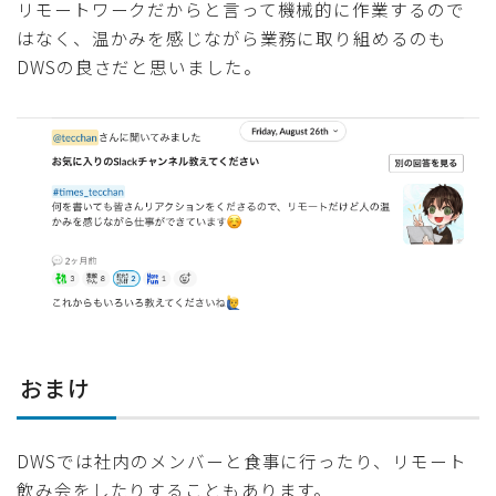
リモートワークだからと言って機械的に作業するので
はなく、温かみを感じながら業務に取り組めるのも
DWSの良さだと思いました。
おまけ
DWSでは社内のメンバーと食事に行ったり、リモート
飲み会をしたりすることもあります。