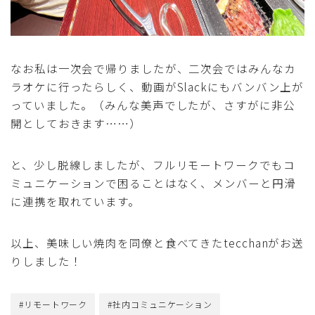
なお私は一次会で帰りましたが、二次会ではみんなカ
ラオケに行ったらしく、動画がSlackにもバンバン上が
っていました。（みんな美声でしたが、さすがに非公
開としておきます……）
と、少し脱線しましたが、フルリモートワークでもコ
ミュニケーションで困ることはなく、メンバーと円滑
に連携を取れています。
以上、美味しい焼肉を同僚と食べてきたtecchanがお送
りしました！
#リモートワーク
#社内コミュニケーション