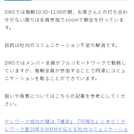
DWSでは毎朝10:30~11:00の間、お客さんとの打ち合わ
せがない限りは全員参加でzoomで朝会を行っていま
す。
目的は社内のコミュニケーション不足の解消です。
DWSではメンバー全員がフルリモートワークで勤務し
ていますが、毎朝全員が参加することで円滑にコミュ
ニケーションを取ることができています。
狙いや背景についてはこちらの記事を参考にしてくだ
さい。
テレワーク成功の鍵は『雑談』『可視化』にあり！テ
レワーク歴10年のMMMが伝える社内コミュニケーショ