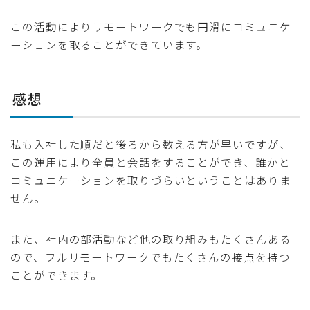
この活動によりリモートワークでも円滑にコミュニケ
ーションを取ることができています。
感想
私も入社した順だと後ろから数える方が早いですが、
この運用により全員と会話をすることができ、誰かと
コミュニケーションを取りづらいということはありま
せん。
また、社内の部活動など他の取り組みもたくさんある
ので、フルリモートワークでもたくさんの接点を持つ
ことができます。