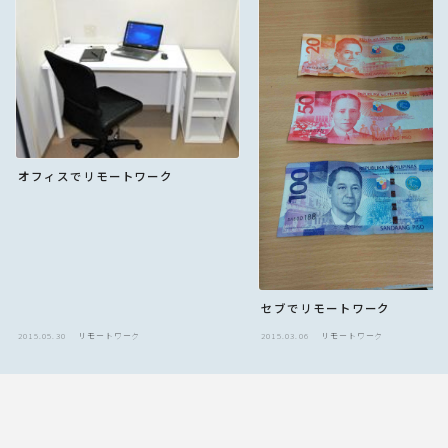
オフィスでリモートワーク
セブでリモートワーク
2015.05.30
リモートワーク
2015.03.06
リモートワーク