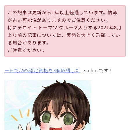
採用
この記事は更新から1年以上経過しています。情報
が古い可能性がありますのでご注意ください。
公式ページ
特にデロイト トーマツ グループ入りする2021年8月
より前の記事については、実態と大きく乖離してい
る場合があります。
ご注意ください。
一日でAWS認定資格を3個取得した
tecchanです！