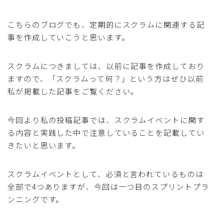
こちらのブログでも、定期的にスクラムに関連する記
事を作成していこうと思います。
スクラムにつきましては、以前に記事を作成しており
ますので、「スクラムって何？」という方はぜひ以前
私が掲載した記事をご覧ください。
今回より私の投稿記事では、スクラムイベントに関す
る内容と実践した中で注意していることを記載してい
きたいと思います。
スクラムイベントとして、必須と言われているものは
全部で4つありますが、今回は一つ目のスプリントプラ
ンニングです。