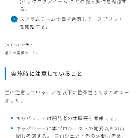
(バックログアイテム)ごとの受入条件を確認す
る。
スクラムチーム全員で合意して、スプリント
を開始する。
(※3)ベロシティ
過去の実績のこと。
実施時に注意していること
主に注意していることを以下に箇条書きでまとめてみ
ました。
キャパシティは開発者の休暇等を考慮する。
キャパシティに本プロジェクトの開発以外の時
間も考慮する。(プロジェクト外の活動も考え、