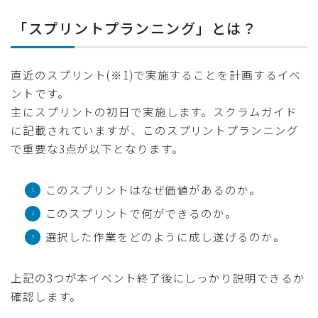
「スプリントプランニング」とは？
直近のスプリント(※1)で実施することを計画するイベ
ントです。
主にスプリントの初日で実施します。スクラムガイド
に記載されていますが、このスプリントプランニング
で重要な3点が以下となります。
このスプリントはなぜ価値があるのか。
このスプリントで何ができるのか。
選択した作業をどのように成し遂げるのか。
上記の3つが本イベント終了後にしっかり説明できるか
確認します。