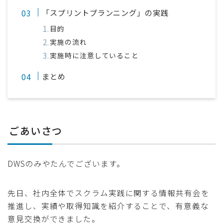
「スプリントプランニング」の実践
目的
実施の流れ
実施時に注意していること
まとめ
ごあいさつ
DWSのみやたんでございます。
先日、社内全体でスクラム実践に関する情報共有会を
推進し、実績や取得知識を紹介することで、有意義な
意見交換ができました。