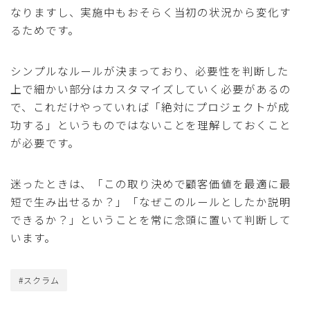
なりますし、実施中もおそらく当初の状況から変化す
るためです。
シンプルなルールが決まっており、必要性を判断した
上で細かい部分はカスタマイズしていく必要があるの
で、これだけやっていれば「絶対にプロジェクトが成
功する」というものではないことを理解しておくこと
が必要です。
迷ったときは、「この取り決めで顧客価値を最適に最
短で生み出せるか？」「なぜこのルールとしたか説明
できるか？」ということを常に念頭に置いて判断して
います。
#スクラム