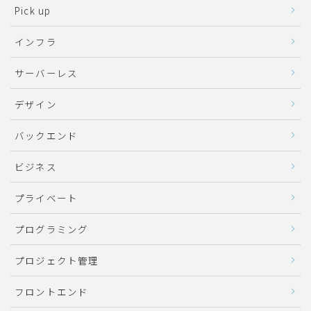
Pick up
インフラ
サーバーレス
デザイン
バックエンド
ビジネス
プライベート
プログラミング
プロジェクト管理
フロントエンド