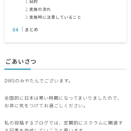
目的
実施の流れ
実施時に注意していること
まとめ
ごあいさつ
DWSのみやたんでございます。
全国的に日本は寒い時期になってまいりましたので、
お体に気をつけてお過ごしください。
私の投稿するブログでは、定期的にスクラムに関連す
る記事を作成していこうと思います。