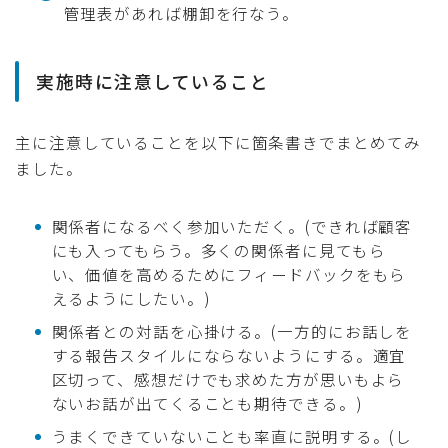
管理表があれば棚卸を行なう。
実施時に注意していること
主に注意していることを以下に箇条書きでまとめてみ
ました。
関係者になるべく参加いただく。(できれば顧客
にも入ってもらう。多くの関係者に見てもら
い、価値を高めるためにフィードバックをもら
えるようにしたい。)
関係者との対話を心掛ける。(一方的にお話しを
する報告スタイルにならないようにする。適宜
区切って、感想だけでも求めた方が思いもよら
ないお話が出てくることも期待できる。)
うまくできていないことも率直に説明する。(し