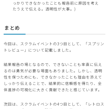
っかりできなかったことも報告前に原因を考え
たうえで伝える。透明性が大事。)
まとめ
今回は、スクラムイベントの3つ目として、「スプリン
トレビュー」について記載しました。
結果報告の場となるので、できないことも率直に伝え
るのは勇気が必要な場面もありました。しかし、透明
性を保つためにも、できなかったことも理由を添えて
しっかり伝えることで、結果的に信頼感を得たり、全
体進捗の可視化に大きく貢献できたと感じています。
次回は、スクラムイベントの4つ目として、「レトロス