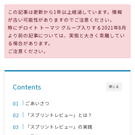
採用
この記事は更新から1年以上経過しています。情報
が古い可能性がありますのでご注意ください。
公式ページ
特にデロイト トーマツ グループ入りする2021年8月
より前の記事については、実態と大きく乖離してい
る場合があります。
ご注意ください。
Contents
閉じる
ごあいさつ
「スプリントレビュー」とは？
「スプリントレビュー」の実践