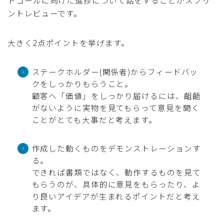
トゴールに向けた進捗について話をすることがスプリ
ントレビューです。
大きく2点ポイントを挙げます。
ステークホルダー(関係者)からフィードバッ
クをしっかりもらうこと。
顧客へ「価値」をしっかり届けるには、齟齬
がないように実物を見てもらって意見を聞く
ことがとても大事だと考えます。
作成した動くものをデモンストレーションす
る。
できれば書類ではなく、動作するものを見て
もらうのが、具体的に意見をもらったり、よ
り良いアイデアが生まれるポイントだと考え
ます。