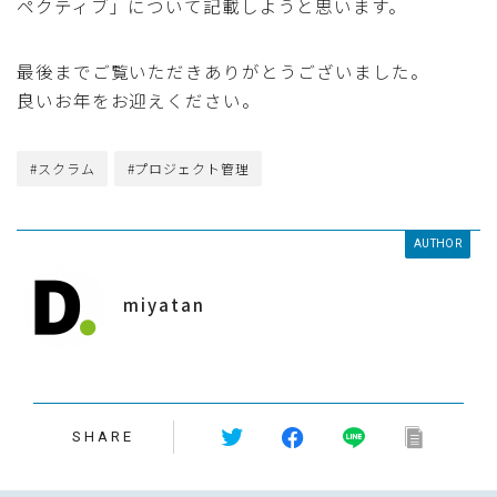
ペクティブ」について記載しようと思います。
最後までご覧いただきありがとうございました。
良いお年をお迎えください。
#スクラム
#プロジェクト管理
AUTHOR
miyatan
SHARE