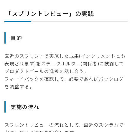
「スプリントレビュー」の実践
目的
直近のスプリントで実施した成果(インクリメントとも
表現されます)をステークホルダー(関係者)に披露して
プロダクトゴールの進捗を話し合う。
フィードバックを確認して、必要であればバックログ
を調整する。
実施の流れ
スプリントレビューの流れとして、直近のスクラムで