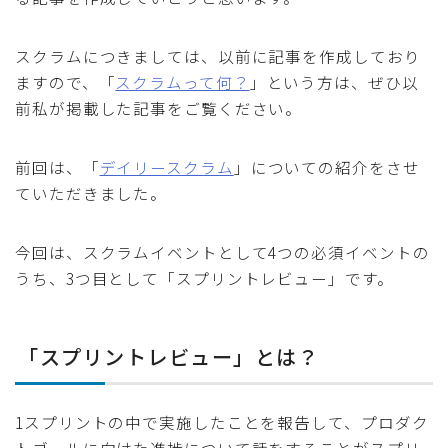
スクラムにつきましては、以前に記事を作成しており
ますので、「
スクラムって何？
」という方は、ぜひ以
前私が掲載した記事をご覧ください。
前回は、「
デイリースクラム
」についての紹介をさせ
ていただきました。
今回は、スクラムイベントとして4つの必須イベントの
うち、3つ目として「スプリントレビュー」です。
「スプリントレビュー」とは？
1スプリントの中で実施したことを報告して、プロダク