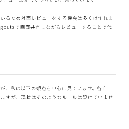
ているため対面レビューをする機会は多くは作れま
Hangoutsで画面共有しながらレビューすることで代
すが、私は以下の観点を中心に見ています。各自
りますが、現状はそのようなルールは設けていませ