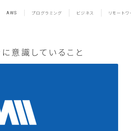
AWS
プログラミング
ビジネス
リモートワ
時に意識していること