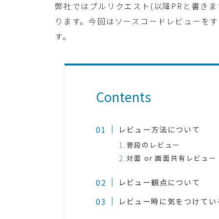
弊社ではプルリクエスト(以降PRと書き
ります。今回はソースコードレビューを
す。
Contents
レビュー方法について
普段のレビュー
対面 or 画面共有レビュー
レビュー観点について
レビュー時に気をつけてい