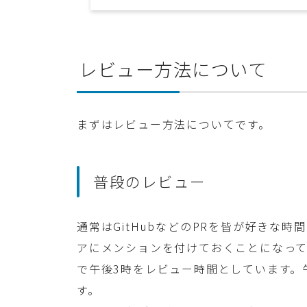
レビュー方法について
まずはレビュー方法についてです。
普段のレビュー
通常はGitHubなどのPRを皆が好きな
アにメンションを付けておくことになっ
で午後3時をレビュー時間としています。午
す。