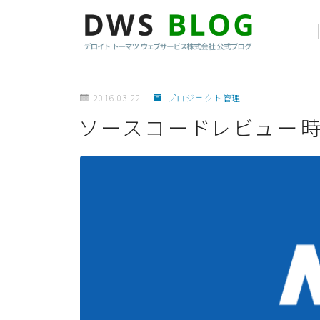
2016.03.22
プロジェクト管理
ソースコードレビュー