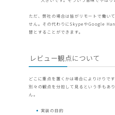
ただ、弊社の場合は皆がリモートで働い
せん。その代わりにSkypeやGoogle 
替とすることができます。
レビュー観点について
どこに重点を置くかは場合によりけりで
別々の観点を分担して見るという手もあ
ん。
実装の目的