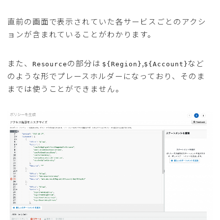
直前の画面で表示されていた各サービスごとのアクシ
ョンが含まれていることがわかります。
また、
の部分は
,
など
Resource
${Region}
${Account}
のような形でプレースホルダーになっており、そのま
までは使うことができません。