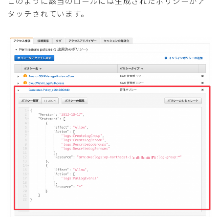
このように該当のロールには生成されたポリシーがア
タッチされています。