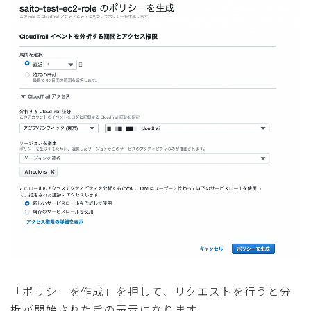
「ポリシーを作成」を押して、リクエストを行うと分
析が開始された旨の表示になります。