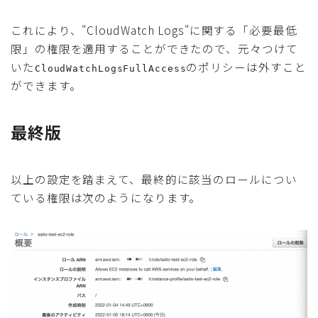
これにより、"CloudWatch Logs"に関する「必要最低
限」の権限を適用することができたので、元々つけて
いた
のポリシーは外すこと
CloudWatchLogsFullAccess
ができます。
最終版
以上の設定を踏まえて、最終的に該当のロールについ
ている権限は次のようになります。