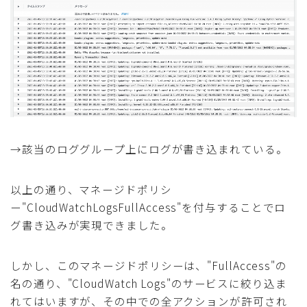
→該当のロググループ上にログが書き込まれている。
以上の通り、マネージドポリシ
ー"CloudWatchLogsFullAccess"を付与することでロ
グ書き込みが実現できました。
しかし、このマネージドポリシーは、"FullAccess"の
名の通り、"CloudWatch Logs"のサービスに絞り込ま
れてはいますが、その中での全アクションが許可され