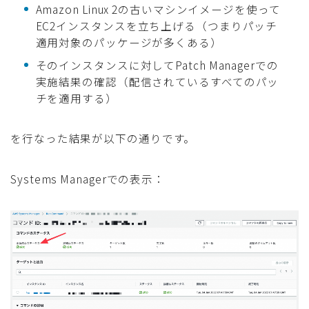
Amazon Linux 2の古いマシンイメージを使って
EC2インスタンスを立ち上げる（つまりパッチ
適用対象のパッケージが多くある）
そのインスタンスに対してPatch Managerでの
実施結果の確認（配信されているすべてのパッ
チを適用する）
を行なった結果が以下の通りです。
Systems Managerでの表示：