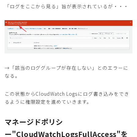
「ログをここから見る」旨が表示されているが・・・
→「該当のロググループが存在しない」とのエラーに
なる。
この状態からCloudWatch Logsにログ書き込みをでき
るように権限設定を進めていきます。
マネージドポリシ
ー"CloudWatchLogsFullAccess"を