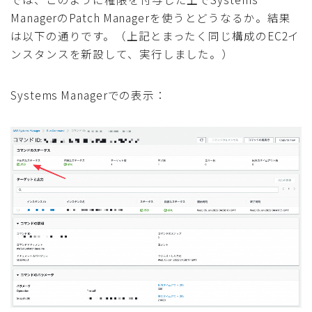
ManagerのPatch Managerを使うとどうなるか。結果
は以下の通りです。（上記とまったく同じ構成のEC2イ
ンスタンスを新設して、実行しました。）
Systems Managerでの表示：