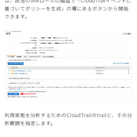
は、該当のIAMロールの画面で「CloudTrailイベントに
基づいてポリシーを生成」の欄にあるボタンから開始
できます。
利用実態を分析するためのCloudTrailのtrailと、その分
析期間を指定します。