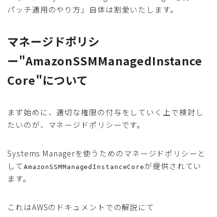
パッチ適用のやり方」自体は割愛いたします。
マネージドポリシ
ー"AmazonSSMManagedInstance
Core"について
まず始めに、適切な権限の付与をしていく上で検討し
たいのが、マネージドポリシーです。
Systems Managerを使うためのマネージドポリシーと
して
が提供されてい
AmazonSSMManagedInstanceCore
ます。
これはAWSのドキュメントでの解説にて