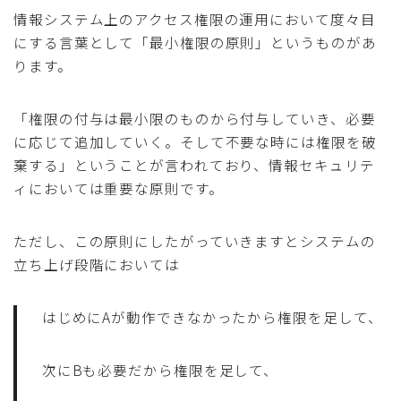
情報システム上のアクセス権限の運用において度々目
にする言葉として「最小権限の原則」というものがあ
ります。
「権限の付与は最小限のものから付与していき、必要
に応じて追加していく。そして不要な時には権限を破
棄する」ということが言われており、情報セキュリテ
ィにおいては重要な原則です。
ただし、この原則にしたがっていきますとシステムの
立ち上げ段階においては
はじめにAが動作できなかったから権限を足して、
次にBも必要だから権限を足して、