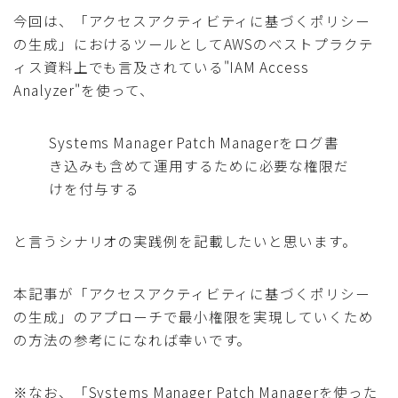
今回は、「アクセスアクティビティに基づくポリシー
の生成」におけるツールとしてAWSのベストプラクテ
ィス資料上でも言及されている"IAM Access
Analyzer"を使って、
Systems Manager Patch Managerをログ書
き込みも含めて運用するために必要な権限だ
けを付与する
と言うシナリオの実践例を記載したいと思います。
本記事が「アクセスアクティビティに基づくポリシー
の生成」のアプローチで最小権限を実現していくため
の方法の参考にになれば幸いです。
※なお、「Systems Manager Patch Managerを使った