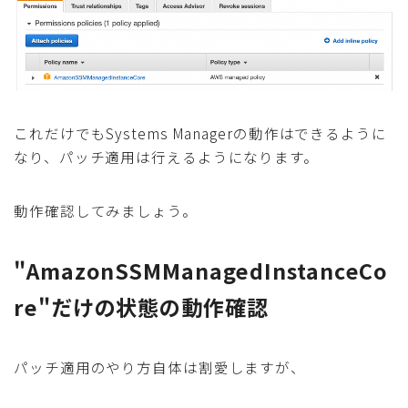
これだけでもSystems Managerの動作はできるように
なり、パッチ適用は行えるようになります。
動作確認してみましょう。
"AmazonSSMManagedInstanceCo
re"だけの状態の動作確認
パッチ適用のやり方自体は割愛しますが、