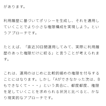
があります。
利用履歴に基づいてポリシーを生成し、それを適用し
ていくことでより小さな権限構成を実現しよう。とい
うアプローチです。
たとえば、「直近30日間運用してみて、実際に利用履
歴のあった権限だけに絞る」と言うことが考えられま
す。
これは、運用のはじめに比較的緩めの権限を付与する
ことにはなります。しかし「Aができなかった次は、B
もできなくて・・・」という具合に、都度都度、権限
を足していくことを求められる状況と比べると、かな
り現実的なアプローチです。