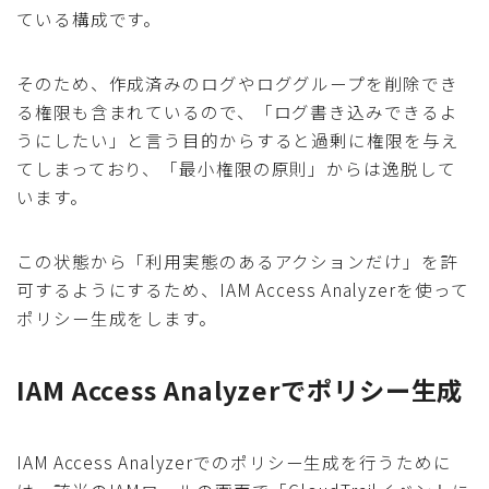
ている構成です。
そのため、作成済みのログやロググループを削除でき
る権限も含まれているので、「ログ書き込みできるよ
うにしたい」と言う目的からすると過剰に権限を与え
てしまっており、「最小権限の原則」からは逸脱して
います。
この状態から「利用実態のあるアクションだけ」を許
可するようにするため、IAM Access Analyzerを使って
ポリシー生成をします。
IAM Access Analyzerでポリシー生成
IAM Access Analyzerでのポリシー生成を行うために