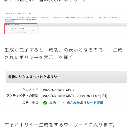
生成が完了すると「成功」の表示となるので、「生成
されたポリシーを表示」を開く
するとポリシー生成をするウィザードに入ります。