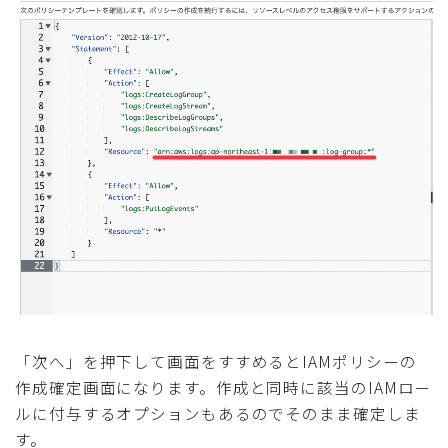
「次へ」を押下して画面をすすめるとIAMポリシーの
作成確定画面になります。作成と同時に該当のIAMロー
ルに付与するオプションもあるのでそのまま確定しま
す。