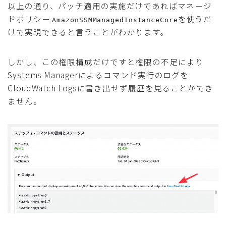
以上の通り、パッチ適用の実施だけであればマネージ
ドポリシー
を使うだ
AmazonSSMManagedInstanceCore
けで実現できると言うことがわかります。
しかし、この権限構成だけですと権限の不足により
Systems Managerによるコマンド実行のログを
CloudWatch Logsに書き出せず履歴を見ることができ
ません。