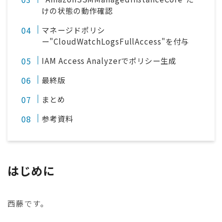
けの状態の動作確認
マネージドポリシ
ー"CloudWatchLogsFullAccess"を付与
IAM Access Analyzerでポリシー生成
最終版
まとめ
参考資料
はじめに
西藤です。