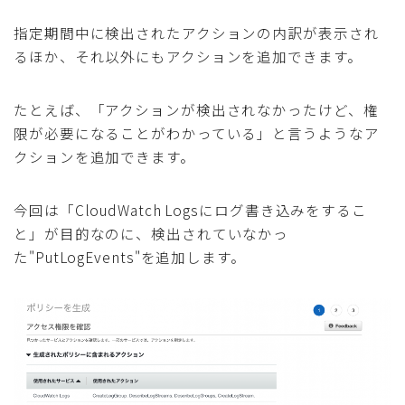
指定期間中に検出されたアクションの内訳が表示され
るほか、それ以外にもアクションを追加できます。
たとえば、「アクションが検出されなかったけど、権
限が必要になることがわかっている」と言うようなア
クションを追加できます。
今回は「CloudWatch Logsにログ書き込みをするこ
と」が目的なのに、検出されていなかっ
た"PutLogEvents"を追加します。