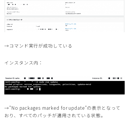
→コマンド実行が成功している
インスタンス内：
→"No packages marked for update"の表示となって
おり、すべてのパッチが適用されている状態。