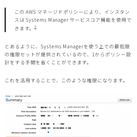
この AWS マネージドポリシーにより、インスタン
スは Systems Manager サービスコア機能を使用で
2
きます。
とあるように、Systems Managerを使う上での最低限
の権限セットが提供されているので、1からポリシー設
計をする手間を省くことができます。
これを活用することで、このような権限になります。