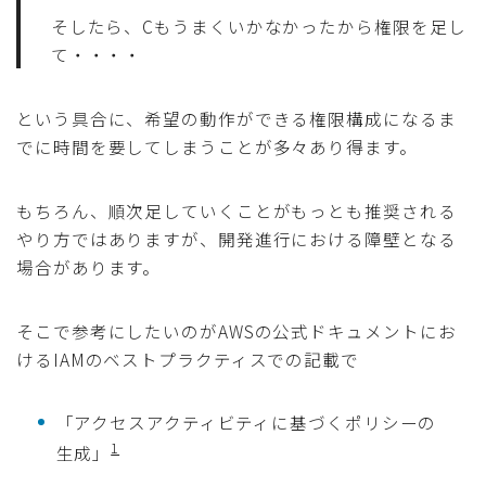
そしたら、Cもうまくいかなかったから権限を足し
て・・・・
という具合に、希望の動作ができる権限構成になるま
でに時間を要してしまうことが多々あり得ます。
もちろん、順次足していくことがもっとも推奨される
やり方ではありますが、開発進行における障壁となる
場合があります。
そこで参考にしたいのがAWSの公式ドキュメントにお
けるIAMのベストプラクティスでの記載で
「アクセスアクティビティに基づくポリシーの
1
生成」