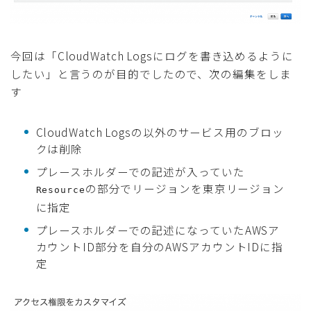
今回は「CloudWatch Logsにログを書き込めるように
したい」と言うのが目的でしたので、次の編集をしま
す
CloudWatch Logsの以外のサービス用のブロッ
クは削除
プレースホルダーでの記述が入っていた
の部分でリージョンを東京リージョン
Resource
に指定
プレースホルダーでの記述になっていたAWSア
カウントID部分を自分のAWSアカウントIDに指
定