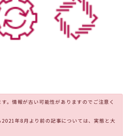
ます。情報が古い可能性がありますのでご注意く
る2021年8月より前の記事については、実態と大