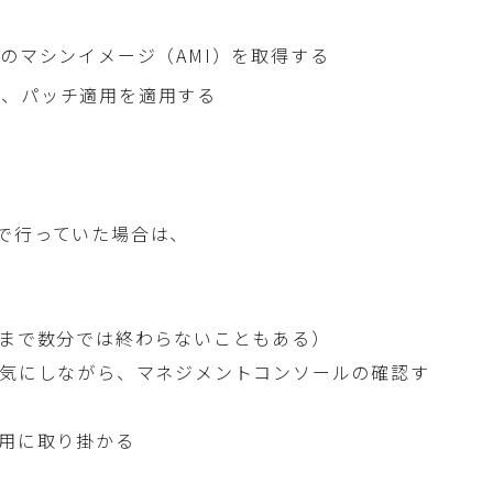
のマシンイメージ（AMI）を取得する
ら、パッチ適用を適用する
で行っていた場合は、
ざまで数分では終わらないこともある）
を気にしながら、マネジメントコンソールの確認す
適用に取り掛かる