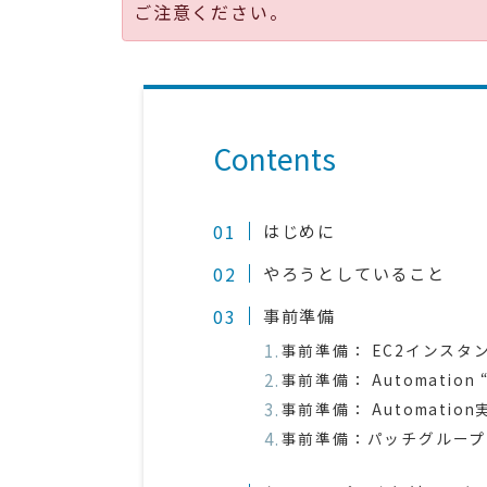
ご注意ください。
Contents
はじめに
やろうとしていること
事前準備
事前準備： EC2インスタ
事前準備： Automation 
事前準備： Automati
事前準備：パッチグループ