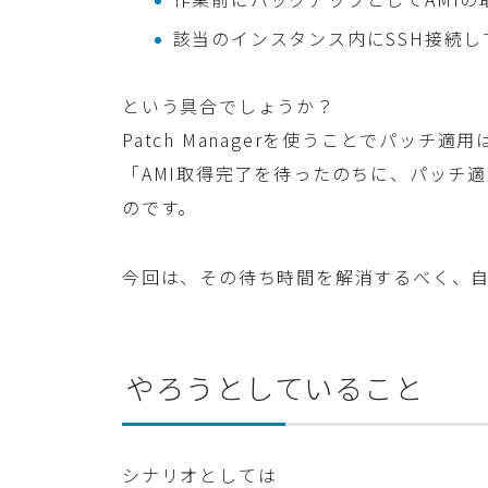
該当のインスタンス内にSSH接続
という具合でしょうか？
Patch Managerを使うことでパッ
「AMI取得完了を待ったのちに、パッチ
のです。
今回は、その待ち時間を解消するべく、
やろうとしていること
シナリオとしては