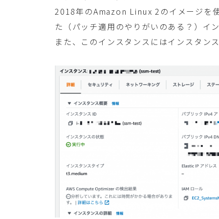
2018年のAmazon Linux 2のイ
た（パッチ適用のやりがいのある？）イ
また、このインスタンスにはインスタン