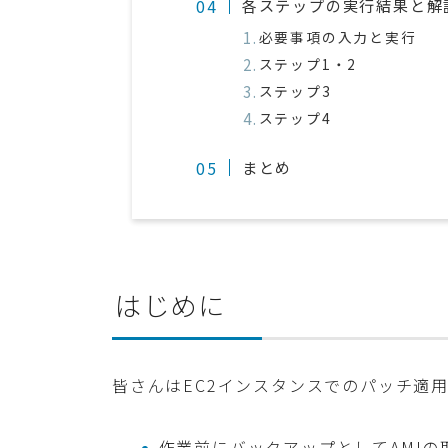
各ステップの実行結果と解
必要事項の入力と実行
ステップ1・2
ステップ3
ステップ4
まとめ
はじめに
皆さんはEC2インスタンスでのパッチ適
作業前にバックアップとしてAMIの