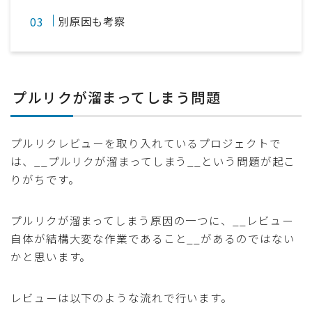
別原因も考察
プルリクが溜まってしまう問題
プルリクレビューを取り入れているプロジェクトで
は、__プルリクが溜まってしまう__という問題が起こ
りがちです。
プルリクが溜まってしまう原因の一つに、__レビュー
自体が結構大変な作業であること__があるのではない
かと思います。
レビューは以下のような流れで行います。