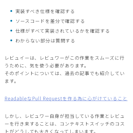
実装すべき仕様を確認する
ソースコードを差分で確認する
仕様がすべて実装されているかを確認する
わからない部分は質問する
レビュイーは、レビュワーがこの作業をスムーズに行
うために、気を使う必要があります。
そのポイントについては、過去の記事でも紹介してい
ます。
ReadableなPull Requestを作る為に心がけていること
しかし、レビュワー自身が担当している作業とレビュ
ーを行き来することは、コンテキストスイッチのコス
トがどうしても大きくなってしまいます。