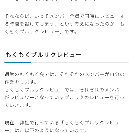
それならば、いっそメンバー全員で同時にレビューす
る時間を設けてしまう、という考えになったのが「も
くもくプルリクレビュー」です。
もくもくプルリクレビュー
通常のもくもく会では、それぞれのメンバーが自分の
作業をします。
もくもくプルリクレビューでは、それぞれのメンバー
がレビュワーとなっているプルリクのレビューを行っ
ていきます。
現在、弊社で行っている「もくもくプルリクレビュ
ー」は、以下のようになっています。