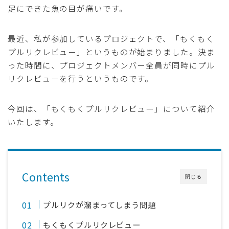
足にできた魚の目が痛いです。
採用
最近、私が参加しているプロジェクトで、「もくもく
公式ページ
プルリクレビュー」というものが始まりました。決ま
った時間に、プロジェクトメンバー全員が同時にプル
リクレビューを行うというものです。
今回は、「もくもくプルリクレビュー」について紹介
いたします。
Contents
閉じる
プルリクが溜まってしまう問題
もくもくプルリクレビュー