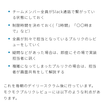
チームメンバー全員がSlack通話で繋がってい
る状態にしておく
制限時間を決めておく(「1時間」「〇〇時ま
で」など）
全員が別々で担当となっているプルリクのレビ
ューをしていく
疑問などがあった場合は、即座にその場で実装
担当者に訊く
複雑になってしまったプルリクの場合は、担当
者が画面共有をして解説する
これを毎朝のデイリースクラム後に行っています。
モクモクプルリクレビューには以下のような利点があ
ります。