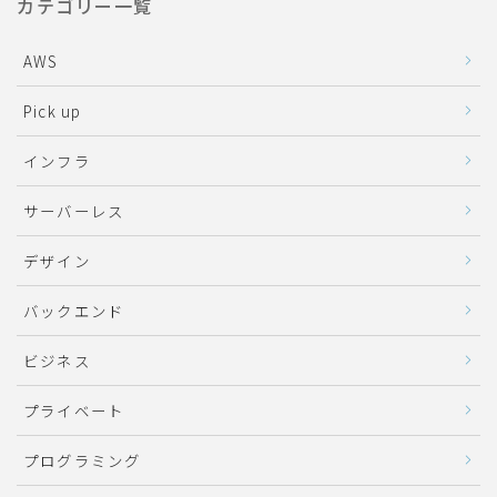
カテゴリー一覧
AWS
Pick up
インフラ
サーバーレス
デザイン
バックエンド
ビジネス
プライベート
プログラミング