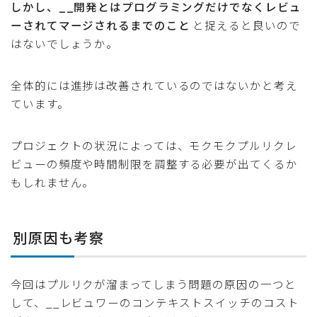
しかし、__開発とはプログラミングだけでなくレビュ
ーされてマージされるまでのこと
と捉えると良いので
はないでしょうか。
全体的には進捗は改善されているのではないかと考え
ています。
プロジェクトの状況によっては、モクモクプルリクレ
ビューの頻度や時間制限を調整する必要が出てくるか
もしれません。
別原因も考察
今回はプルリクが溜まってしまう問題の原因の一つと
して、__レビュワーのコンテキストスイッチのコスト