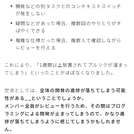
開発などの別タスクとのコンテキストスイッチ
が発生しない
疑問などがあった場合、複数回のやりとりがす
ばやくできる
複雑な仕様だった場合、複数人で確認しながら
レビューを行える
これにより、「1週間以上放置されてプルリクが溜まっ
てしまう」といったことがほぼなくなりました。
欠点としては、
全体の開発の進捗が落ちてしまう可能
性がある__ということでしょうか。
メンバー全員がレビューを行うため、その間はプログ
ラミングによる開発が止まってしまうので、かなり進
捗が落ちてしまうように感じてしまうかもしれませ
ん。