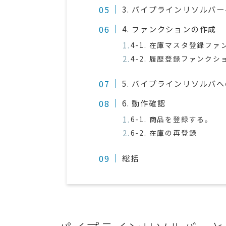
3. パイプラインリソル
4. ファンクションの作成
4-1. 在庫マスタ登録フ
4-2. 履歴登録ファンク
5. パイプラインリソルバ
6. 動作確認
6-1. 商品を登録する。
6-2. 在庫の再登録
総括