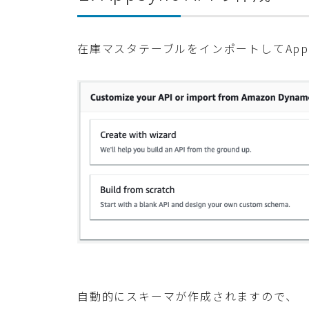
在庫マスタテーブルをインポートしてAppS
自動的にスキーマが作成されますので、