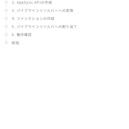
2. AppSync APIの作成
3. パイプラインリソルバーへの変換
4. ファンクションの作成
5. パイプラインリソルバへの割り当て
6. 動作確認
総括