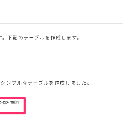
ます。下記のテーブルを作成します。
つシンプルなテーブルを作成しました。