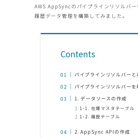
AWS AppSyncのパイプラインリソルバ
履歴データ管理を構築してみました。
Contents
パイプラインリソルバーと
パイプラインリソルバーを
1. データソースの作成
1-1. 在庫マスタテーブル
1-2. 履歴テーブル
2. AppSync APIの作成