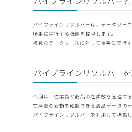
パイプラインリソルバーと
パイプラインリゾルバーは、データソー
順番に実行する機能を提供します。
複数のデータソースに対して順番に実行
パイプラインリソルバーを
今回は、従業員が商品の在庫数を管理す
在庫数の変動を確認できる履歴データの
パイプラインリソルバーを利用して構築