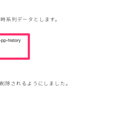
、時系列データとします。
に削除されるようにしました。