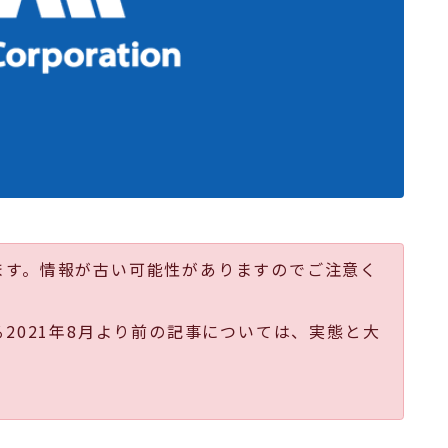
ます。情報が古い可能性がありますのでご注意く
る2021年8月より前の記事については、実態と大