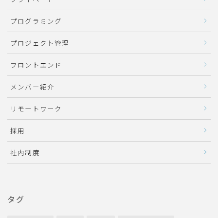
プログラミング
プロジェクト管理
フロントエンド
メンバー紹介
リモートワーク
採用
社内制度
タグ