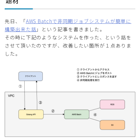
題材
先日、「
AWS Batchで非同期ジョブシステムが簡単に
構築出来た話
」という記事を書きました。
その時に下記のようなシステムを作った、という話を
させて頂いたのですが、改善したい箇所が１点ありま
した。