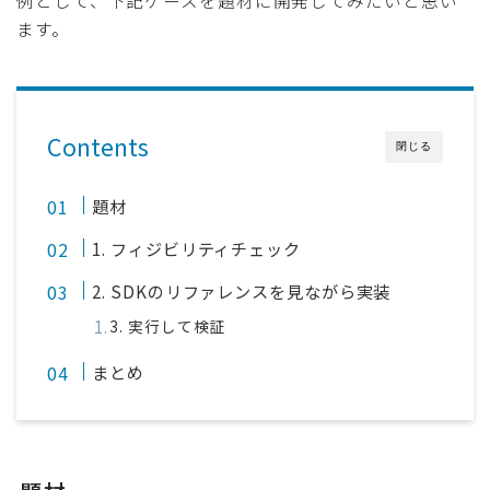
例として、下記ケースを題材に開発してみたいと思い
ます。
Contents
閉じる
題材
1. フィジビリティチェック
2. SDKのリファレンスを見ながら実装
3. 実行して検証
まとめ