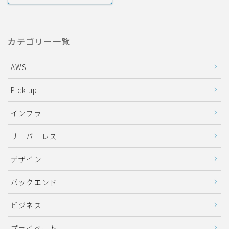
カテゴリー一覧
AWS
Pick up
インフラ
サーバーレス
デザイン
バックエンド
ビジネス
プライベート