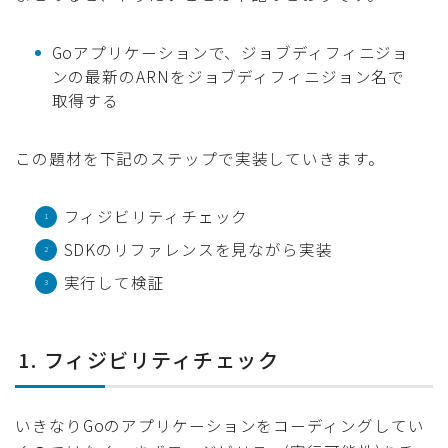
Goアプリケーションで、ジョブディフィニジョ
ンの最新のARNをジョブディフィニジョン名で
取得する
この題材を下記のステップで実装していきます。
フィジビリティチェック
SDKのリファレンスを見ながら実装
実行して検証
1. フィジビリティチェック
いきなりGoのアプリケーションをコーディングしてい