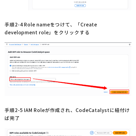
手順2-4 Role nameをつけて、「Create
development role」をクリックする
手順2-5 IAM Roleが作成され、CodeCatalystに紐付け
ば完了