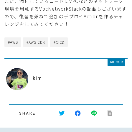
また、添付しているコードにVPCなどのネットワーク
環境を用意するVpcNetworkStackの記載もございます
ので、復習を兼ねて追加のデプロイActionを作るチャ
レンジをしてみてください！
#AWS
#AWS CDK
#CICD
AUTHOR
kim
SHARE