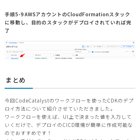
手順5-9 AWSアカウントのCloudFormationスタック
に移動し、目的のスタックがデプロイされていれば完
了
まとめ
今回CodeCatalystのワークフローを使ったCDKのデプ
ロイ方法について紹介させていただきました。
ワークフローを使えば、UI上で決まった値を入力して
いくだけで、デプロイのCICD環境が簡単に作成可能な
のでおすすめです！