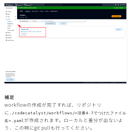
補足
workflowの作成が完了すれば、リポジトリ
に
./codecatalyst/workflows/<項番4-7でつけたファイル
が作成されます。ローカルと差分が出ないよ
名>.yaml
う、この時にgit pullも行ってください。