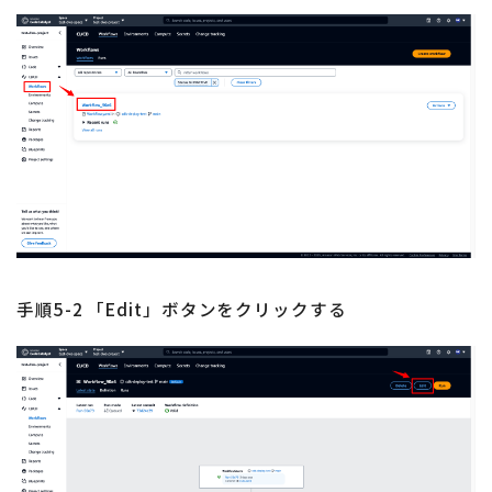
手順5-2 「Edit」ボタンをクリックする