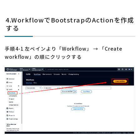
4.WorkflowでBootstrapのActionを作成
する
手順4-1 左ペインより「Workflow」 → 「Create
workflow」の順にクリックする