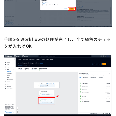
手順5-8 Workflowの処理が完了し、全て緑色のチェッ
クが入ればOK