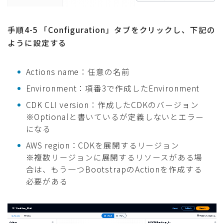
手順4-5 「Configuration」タブをクリックし、下記の
ように設定する
Actions name：任意の名前
Environment：項番3で作成したEnvironment
CDK CLI version：作成したCDKのバージョン
※Optionalと書いているが定義しないとエラー
になる
AWS region：CDKを展開するリージョン
※複数リージョンに展開するリソースがある場
合は、もう一つBootstrapのActionを作成する
必要がある