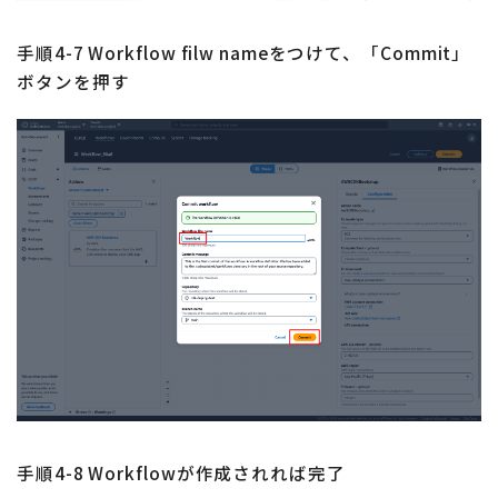
手順4-7 Workflow filw nameをつけて、「Commit」
ボタンを押す
手順4-8 Workflowが作成されれば完了