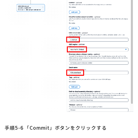
手順5-6 「Commit」ボタンをクリックする