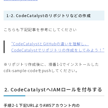
1-2. CodeCatalystのリポジトリなどの作成
こちらも下記記事を参考にしてください
"CodeCatalystとGitHubの違いを理解し、
CodeCatalystでリポジトリの作成をしてみよう！"
※リポジトリ作成後に、項番1-1でインストールした
cdk-sample-codeをpushしてください。
2. CodeCatalystへIAMロールを付与する
手順2-1 下記URLよりAWSアカウント内の