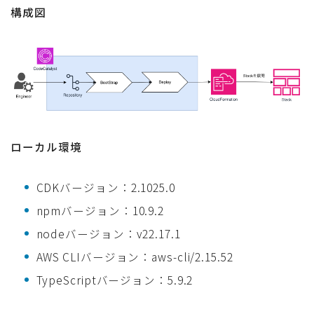
構成図
ローカル環境
CDKバージョン：2.1025.0
npmバージョン：10.9.2
nodeバージョン：v22.17.1
AWS CLIバージョン：aws-cli/2.15.52
TypeScriptバージョン：5.9.2