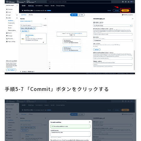
手順5-7 「Commit」ボタンをクリックする