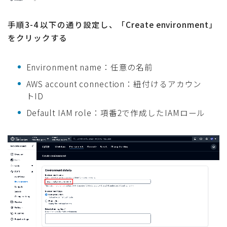
手順3-4 以下の通り設定し、「Create environment」
をクリックする
Environment name：任意の名前
AWS account connection：紐付けるアカウン
トID
Default IAM role：項番2で作成したIAMロール