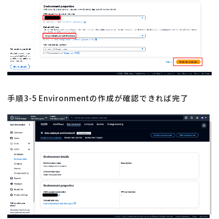
手順3-5 Environmentの作成が確認できれば完了