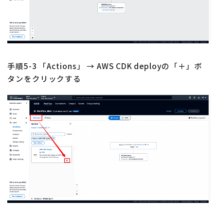
手順5-3 「Actions」 → AWS CDK deployの「＋」ボ
タンをクリックする