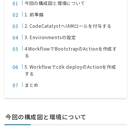
今回の構成図と環境について
1. 前準備
2. CodeCatalystへIAMロールを付与する
3. Environmentsの設定
4.WorkflowでBootstrapのActionを作成す
る
5. Workflowでcdk deployのActionを作成
する
まとめ
今回の構成図と環境について