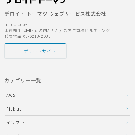
デロイト トーマツ ウェブサービス株式会社
〒100-0005
東京都千代田区丸の内3-2-3 丸の内二重橋ビルディング
代表電話 03-6213-2030
コーポレートサイト
カテゴリー一覧
AWS
Pick up
インフラ