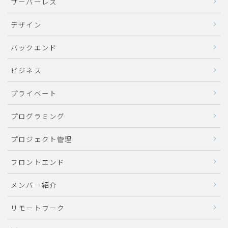
サーバーレス
デザイン
バックエンド
ビジネス
プライベート
プログラミング
プロジェクト管理
フロントエンド
メンバー紹介
リモートワーク