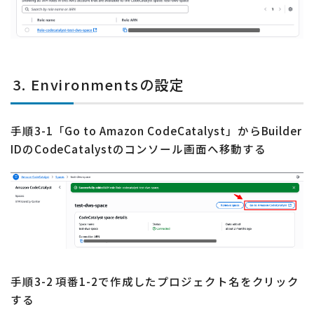
3. Environmentsの設定
手順3-1「Go to Amazon CodeCatalyst」からBuilder
IDのCodeCatalystのコンソール画面へ移動する
手順3-2 項番1-2で作成したプロジェクト名をクリック
する