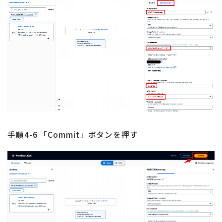
手順4-6 「Commit」ボタンを押す