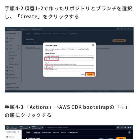
手順4-2 項番1-2で作ったリポジトリとブランチを選択
し、「Create」をクリックする
手順4-3 「Actions」→AWS CDK bootstrapの「＋」
の順にクリックする