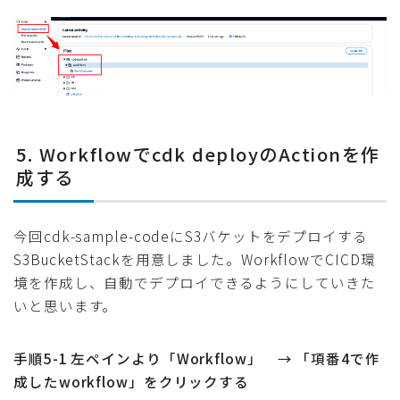
5. Workflowでcdk deployのActionを作
成する
今回cdk-sample-codeにS3バケットをデプロイする
S3BucketStackを用意しました。WorkflowでCICD環
境を作成し、自動でデプロイできるようにしていきた
いと思います。
手順5-1 左ペインより「Workflow」 → 「項番4で作
成したworkflow」をクリックする