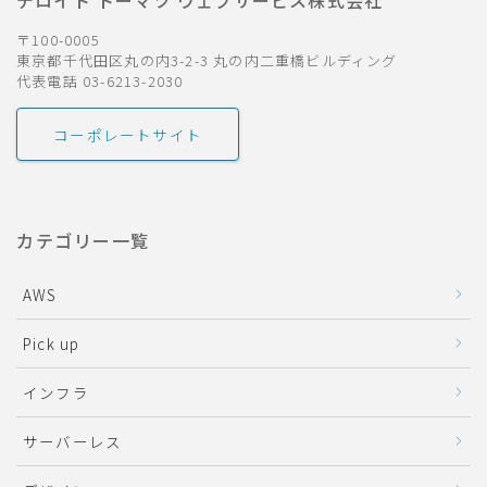
デロイト トーマツ ウェブサービス株式会社
〒100-0005
東京都千代田区丸の内3-2-3 丸の内二重橋ビルディング
代表電話 03-6213-2030
コーポレートサイト
カテゴリー一覧
AWS
Pick up
インフラ
サーバーレス