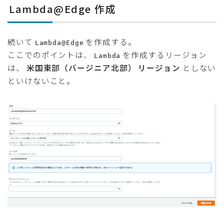
Lambda@Edge 作成
続いて
を作成する。
Lambda@Edge
ここでのポイントは、
を作成するリージョン
Lambda
は、
米国東部（バージニア北部） リージョン
としない
といけないこと。