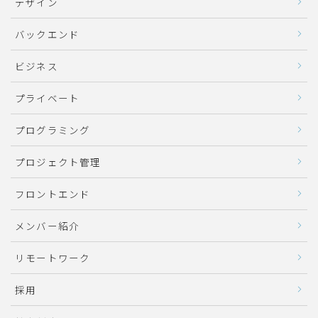
デザイン
バックエンド
ビジネス
プライベート
プログラミング
プロジェクト管理
フロントエンド
メンバー紹介
リモートワーク
採用