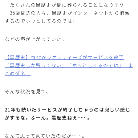
「たくさんの黒歴史が闇に葬られることになりそう」
「35歳周辺の人々、黒歴史がインターネットから消滅
するのでホッとしてるのでは」
などの声が上がっていた。
【黒歴史】Yahoo!ジオシティーズがサービスを終了
「黒歴史しか残ってない」「ホッとしてるのでは」 : ま
とめダネ！
そんな状況を見て、
21年も続いたサービスが終了しちゃうのは寂しい感じ
がするな。ふーん。黒歴史ねぇ……。
なんて思って見ていたのだが……。