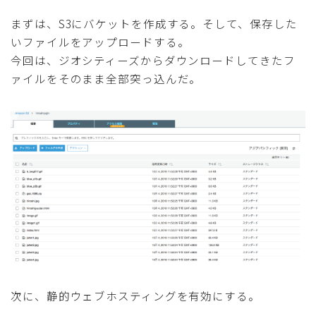
まずは、S3にバケットを作成する。そして、保存した
いファイルをアップロードする。
今回は、ジオシティーズからダウンロードしてきたフ
ァイルをそのまま全部突っ込んだ。
次に、静的ウェブホスティングを有効にする。