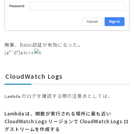
無事、Basic認証が有効になった。
(ง°`ﾛ°)งﾖｯｼｬ
CloudWatch Logs
のログを確認する際の注意点としては、
Lambda
Lambda は、関数が実行される場所に最も近い
CloudWatch Logs リージョンで CloudWatch Logs ロ
グストリームを作成する