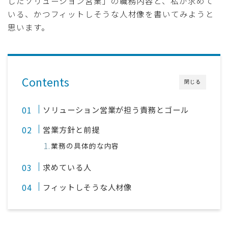
したソリューション営業」の職務内容と、私が求めて
いる、かつフィットしそうな人材像を書いてみようと
思います。
Contents
閉じる
ソリューション営業が担う責務とゴール
営業方針と前提
業務の具体的な内容
求めている人
フィットしそうな人材像