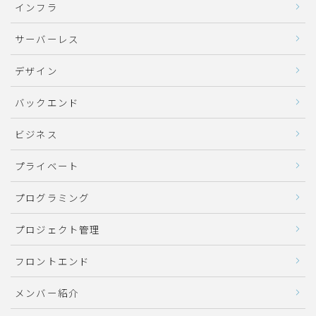
インフラ
サーバーレス
デザイン
バックエンド
ビジネス
プライベート
プログラミング
プロジェクト管理
フロントエンド
メンバー紹介