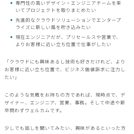
専門性の高いデザイン・エンジニアチームを率
いてプロジェクトを取りまとめたい
先進的なクラウドソリューションでエンタープ
ライズに新しい風を吹き込みたい
現在エンジニアだが、プリセールスや営業で、
よりお客様に近い立ち位置で仕事がしたい
「クラウドにも興味あるし技術も好きだけれど、より
お客様に近い立ち位置で、ビジネス価値訴求に注力し
たい」
このような気概をお持ちの方であれば、現時点で、デ
ザイナー、エンジニア、営業、事務。そして中途や新
卒問わずウェルカムです。
少しでも話しを聞いてみたい、興味があるといった方