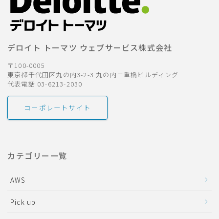
デロイト トーマツ ウェブサービス株式会社
〒100-0005
東京都千代田区丸の内3-2-3 丸の内二重橋ビルディング
代表電話 03-6213-2030
コーポレートサイト
カテゴリー一覧
AWS
Pick up