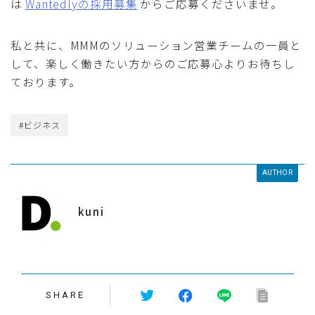
は
Wantedlyの採用募集
からご応募くださいませ。
私と共に、MMMのソリューション営業チームの一員と
して、楽しく働きたい方からのご応募心よりお待ちし
ております。
#ビジネス
AUTHOR
kuni
SHARE