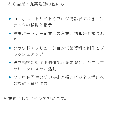
これら営業・提案活動の他にも
コーポレートサイトやブログで訴求すべきコン
テンツの検討と指示
提携パートナー企業への営業活動報告と振り返
り
クラウド・ソリューション営業資料の制作とブ
ラッシュアップ
既存顧客に対する価値訴求を前提としたアップ
セル・クロスセル活動
クラウド界隈の新規技術習得とビジネス活用へ
の検討・資料作成
も業務としてメインで担います。