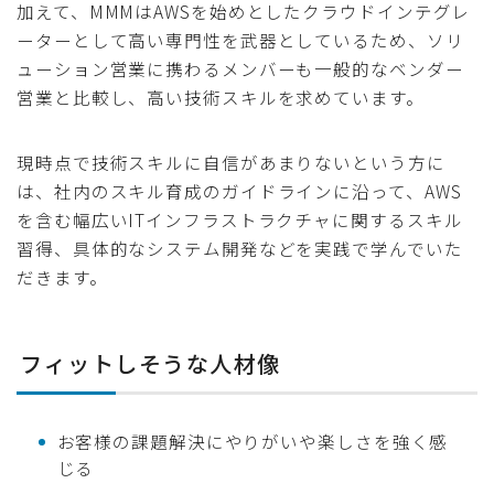
加えて、MMMはAWSを始めとしたクラウドインテグレ
ーターとして高い専門性を武器としているため、ソリ
ューション営業に携わるメンバーも一般的なベンダー
営業と比較し、高い技術スキルを求めています。
現時点で技術スキルに自信があまりないという方に
は、社内のスキル育成のガイドラインに沿って、AWS
を含む幅広いITインフラストラクチャに関するスキル
習得、具体的なシステム開発などを実践で学んでいた
だきます。
フィットしそうな人材像
お客様の課題解決にやりがいや楽しさを強く感
じる