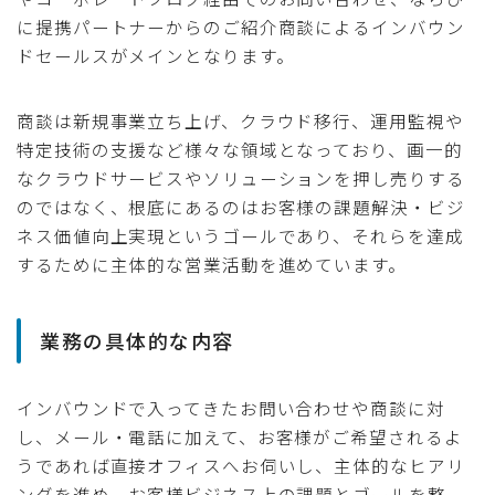
に提携パートナーからのご紹介商談によるインバウン
ドセールスがメインとなります。
商談は新規事業立ち上げ、クラウド移行、運用監視や
特定技術の支援など様々な領域となっており、画一的
なクラウドサービスやソリューションを押し売りする
のではなく、根底にあるのはお客様の課題解決・ビジ
ネス価値向上実現というゴールであり、それらを達成
するために主体的な営業活動を進めています。
業務の具体的な内容
インバウンドで入ってきたお問い合わせや商談に対
し、メール・電話に加えて、お客様がご希望されるよ
うであれば直接オフィスへお伺いし、主体的なヒアリ
ングを進め、お客様ビジネス上の課題とゴールを整