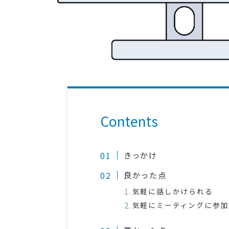
Contents
きっかけ
良かった点
気軽に話しかけられる
気軽にミーティングに参加