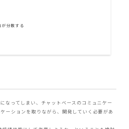
論が分散する
態になってしまい、チャットベースのコミュニケー
ニケーションを取りながら、開発していく必要があ