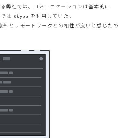
いる弊社では、コミュニケーションは基本的に
話では
を利用していた。
Skype
意外とリモートワークとの相性が良いと感じたの