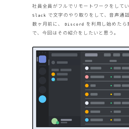
社員全員がフルでリモートワークをして
で文字のやり取りをして、音声通
Slack
数ヶ月前に、
を利用し始めたら
Discord
で、今回はその紹介をしたいと思う。