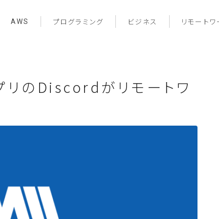
AWS
プログラミング
ビジネス
リモートワ
のDiscordがリモートワ