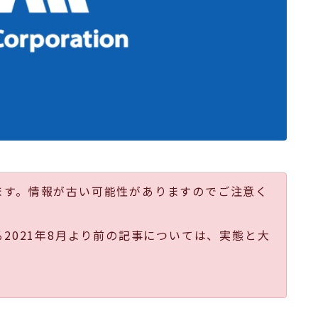
ます。情報が古い可能性がありますのでご注意く
る2021年8月より前の記事については、実態と大